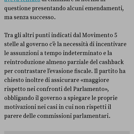
questione presentando alcuni emendamenti,
ma senza successo.
Tra gli altri punti indicati dal Movimento 5
stelle al governo c’è la necessità di incentivare
le assunzioni a tempo indeterminato e la
reintroduzione almeno parziale del cashback
per contrastare l’evasione fiscale. Il partito ha
chiesto inoltre di assicurare «maggiore
rispetto nei confronti del Parlamento»,
obbligando il governo a spiegare le proprie
motivazioni nei casi in cui non rispetti il
parere delle commissioni parlamentari.