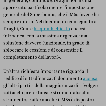
In generale, comunque, Draghi non ha mai
apprezzato particolarmente l’impostazione
generale del Superbonus, che il M5s invece ha
sempre difeso. Nel documento consegnato a
Draghi, Conte
ha quindi chiesto
che «si
introduca, con la massima urgenza, una
soluzione davvero funzionale, in grado di
sbloccare le cessioni e di consentire il
completamento dei lavori».
Un’altra richiesta importante riguarda il
reddito di cittadinanza. Il documento
accusa
gli altri partiti della maggioranza di rivolgere
«attacchi pretestuosi e strumentali» allo
strumento, e afferma che il M5s è disposto a