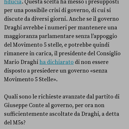
fiducia
. Questa scelta ha messo i presupposti
per una possibile crisi di governo, di cui si
discute da diversi giorni. Anche se il governo
Draghi avrebbe i numeri per mantenere una
maggioranza parlamentare senza l’appoggio
del Movimento 5 stelle, e potrebbe quindi
rimanere in carica, il presidente del Consiglio
Mario Draghi
ha dichiarato
di non essere
disposto a presiedere un governo «senza
Movimento 5 Stelle».
Quali sono le richieste avanzate dal partito di
Giuseppe Conte al governo, per ora non
sufficientemente ascoltate da Draghi, a detta
del M5s?