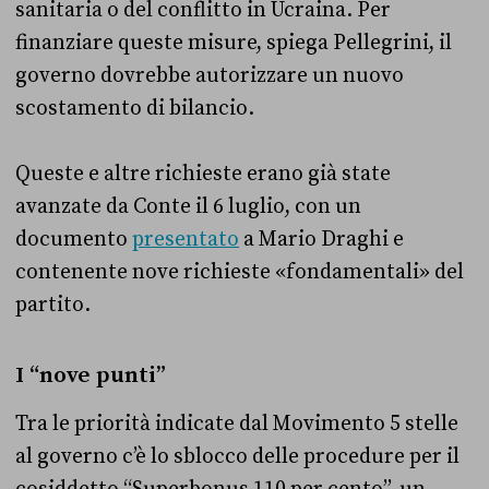
sanitaria o del conflitto in Ucraina. Per
finanziare queste misure, spiega Pellegrini, il
governo dovrebbe autorizzare un nuovo
scostamento di bilancio.
Queste e altre richieste erano già state
avanzate da Conte il 6 luglio, con un
documento
presentato
a Mario Draghi e
contenente nove richieste «fondamentali» del
partito.
I “nove punti”
Tra le priorità indicate dal Movimento 5 stelle
al governo c’è lo sblocco delle procedure per il
cosiddetto “Superbonus 110 per cento”, un