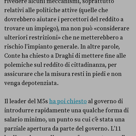
rivedere alcuni meccanismi, soprattutto
relativi alle politiche attive (quelle che
dovrebbero aiutare i percettori del reddito a
trovare un impiego), ma non può «considerare
ulteriori restrizioni» che ne metterebbero a
rischio l’impianto generale. In altre parole,
Conte ha chiesto a Draghi di mettere fine alle
polemiche sul reddito di cittadinanza, per
assicurare che la misura resti in piedi e non
venga depotenziata.
Il leader del M5s
ha poi chiesto
al governo di
introdurre rapidamente una qualche forma di
salario minimo, un punto su cui c’è stata una
parziale apertura da parte del governo. L’11