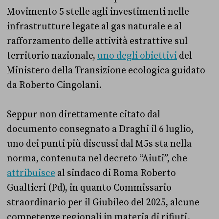
Movimento 5 stelle agli investimenti nelle
infrastrutture legate al gas naturale e al
rafforzamento delle attività estrattive sul
territorio nazionale,
uno degli obiettivi
del
Ministero della Transizione ecologica guidato
da Roberto Cingolani.
Seppur non direttamente citato dal
documento consegnato a Draghi il 6 luglio,
uno dei punti più discussi dal M5s sta nella
norma, contenuta nel decreto “Aiuti”, che
attribuisce
al sindaco di Roma Roberto
Gualtieri (Pd), in quanto Commissario
straordinario per il Giubileo del 2025, alcune
competenze regionali in materia di rifiuti.