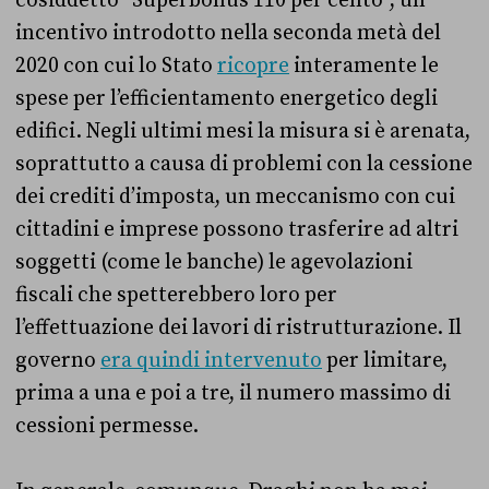
incentivo introdotto nella seconda metà del
2020 con cui lo Stato
ricopre
interamente le
spese per l’efficientamento energetico degli
edifici. Negli ultimi mesi la misura si è arenata,
soprattutto a causa di problemi con la cessione
dei crediti d’imposta, un meccanismo con cui
cittadini e imprese possono trasferire ad altri
soggetti (come le banche) le agevolazioni
fiscali che spetterebbero loro per
l’effettuazione dei lavori di ristrutturazione. Il
governo
era quindi intervenuto
per limitare,
prima a una e poi a tre, il numero massimo di
cessioni permesse.