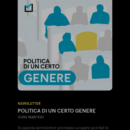
NEWSLETTER
POLITICA DI UN CERTO GENERE
OGNI MARTEDÌ
In questa newsletter proviamo a capire perché le