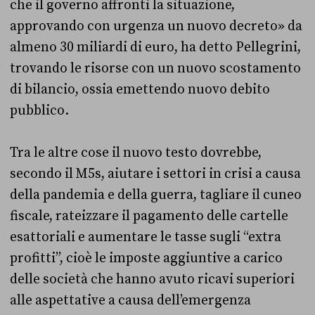
che il governo affronti la situazione,
approvando con urgenza un nuovo decreto» da
almeno 30 miliardi di euro, ha detto Pellegrini,
trovando le risorse con un nuovo scostamento
di bilancio, ossia emettendo nuovo debito
pubblico.
Tra le altre cose il nuovo testo dovrebbe,
secondo il M5s, aiutare i settori in crisi a causa
della pandemia e della guerra, tagliare il cuneo
fiscale, rateizzare il pagamento delle cartelle
esattoriali e aumentare le tasse sugli “extra
profitti”, cioè le imposte aggiuntive a carico
delle società che hanno avuto ricavi superiori
alle aspettative a causa dell’emergenza