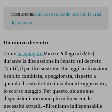
Che cosa succede ora con la crisi
LEGGI ANCHE:
di governo
Un nuovo decreto
Come
ha spiegato
Marco Pellegrini (M5s)
durante la discussione in Senato sul decreto
“Aiuti”, il partito sostiene che oggi la situazione
è molto cambiata, e peggiorata, rispetto a
quando il testo è stato inizialmente approvato,
lo scorso maggio. Per questo, alcune sue
disposizioni non sono più in linea con le
necessità attuali. «Riteniamo indispensabile