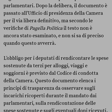
parlamentari. Dopo la delibera, il documento è
passato all’Ufficio di presidenza della Camera
per il via libera definitivo, ma secondo le
verifiche di
Pagella Politica
il testo non è
ancora stato esaminato, e non si sa di preciso
quando questo avverrà.
L’obbligo per i deputati di rendicontare le spese
sostenute da terzi per alloggi, viaggi e
soggiorni è previsto dal Codice di condotta
della Camera. Questo documento elenca i
principi di trasparenza da osservare sugli
incarichi ricoperti durante il mandato dai
parlamentari, sulla rendicontazione delle
spese sostenute e sugli eventuali doni ricevuti.