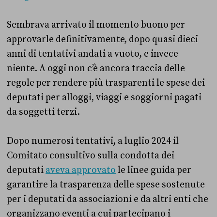
Sembrava arrivato il momento buono per
approvarle definitivamente, dopo quasi dieci
anni di tentativi andati a vuoto, e invece
niente. A oggi non c’è ancora traccia delle
regole per rendere più trasparenti le spese dei
deputati per alloggi, viaggi e soggiorni pagati
da soggetti terzi.
Dopo numerosi tentativi, a luglio 2024 il
Comitato consultivo sulla condotta dei
deputati
aveva approvato
le linee guida per
garantire la trasparenza delle spese sostenute
per i deputati da associazioni e da altri enti che
organizzano eventi a cui partecipano i