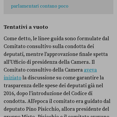
parlamentari contano poco
Tentativi a vuoto
Come detto, le linee guida sono formulate dal
Comitato consultivo sulla condotta dei
deputati, mentre l’approvazione finale spetta
all’Ufficio di presidenza della Camera. Il
Comitato consultivo della Camera
aveva
iniziato
la discussione su come garantire la
trasparenza delle spese dei deputati già nel
2016, dopo l’introduzione del Codice di
condotta. All’epoca il comitato era guidato dal
deputato Pino Pisicchio, allora presidente del