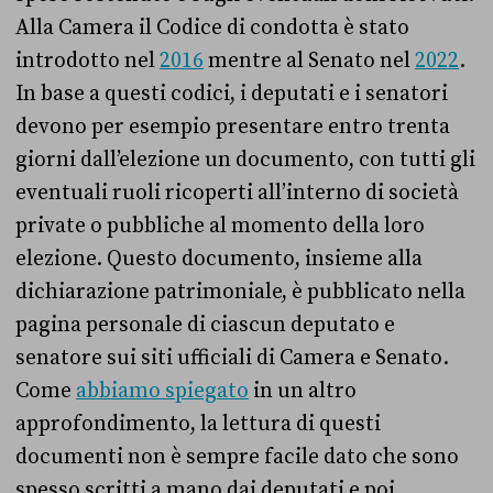
Alla Camera il Codice di condotta è stato
introdotto nel
2016
mentre al Senato nel
2022
.
In base a questi codici, i deputati e i senatori
devono per esempio presentare entro trenta
giorni dall’elezione un documento, con tutti gli
eventuali ruoli ricoperti all’interno di società
private o pubbliche al momento della loro
elezione. Questo documento, insieme alla
dichiarazione patrimoniale, è pubblicato nella
pagina personale di ciascun deputato e
senatore sui siti ufficiali di Camera e Senato.
Come
abbiamo spiegato
in un altro
approfondimento, la lettura di questi
documenti non è sempre facile dato che sono
spesso scritti a mano dai deputati e poi