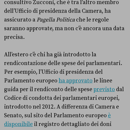
consultivo Zucconi, che è tra l’altro membro
dell’Ufficio di presidenza della Camera, ha
assicurato a
Pagella Politica
che le regole
saranno approvate, ma non c’è ancora una data
precisa.
All’estero c’è chi ha già introdotto la
rendicontazione delle spese dei parlamentari.
Per esempio, l’Ufficio di presidenza del
Parlamento europeo
ha approvato
le linee
guida per il rendiconto delle spese
previsto
dal
Codice di condotta dei parlamentari europei,
introdotto nel 2012. A differenza di Camera e
Senato, sul sito del Parlamento europeo
è
disponibile
il registro dettagliato dei doni