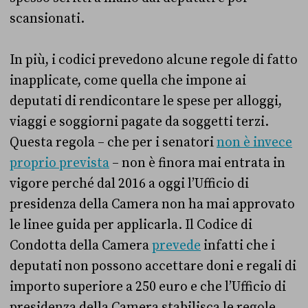
scansionati.
In più, i codici prevedono alcune regole di fatto
inapplicate, come quella che impone ai
deputati di rendicontare le spese per alloggi,
viaggi e soggiorni pagate da soggetti terzi.
Questa regola – che per i senatori
non è invece
proprio prevista
– non è finora mai entrata in
vigore perché dal 2016 a oggi l’Ufficio di
presidenza della Camera non ha mai approvato
le linee guida per applicarla. Il Codice di
Condotta della Camera
prevede
infatti che i
deputati non possono accettare doni e regali di
importo superiore a 250 euro e che l’Ufficio di
presidenza della Camera stabilisca le regole