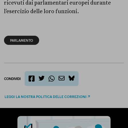
ricevuti dai parlamentari europei durante
l’esercizio delle loro funzioni.
PARLAMENTO
CONDIVIDI
twitter
email
bluesky
facebook
whatsapp
LEGGI LA NOSTRA POLITICA DELLE CORREZIONI