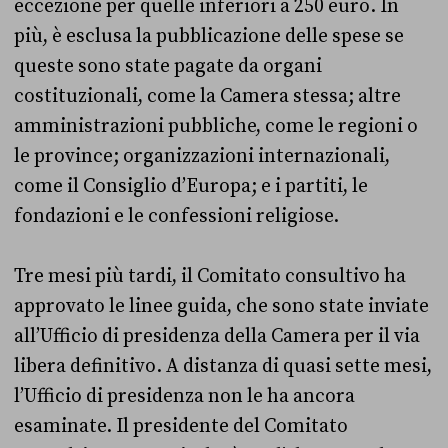
eccezione per quelle inferiori a 250 euro. In
più, è esclusa la pubblicazione delle spese se
queste sono state pagate da organi
costituzionali, come la Camera stessa; altre
amministrazioni pubbliche, come le regioni o
le province; organizzazioni internazionali,
come il Consiglio d’Europa; e i partiti, le
fondazioni e le confessioni religiose.
Tre mesi più tardi, il Comitato consultivo ha
approvato le linee guida, che sono state inviate
all’Ufficio di presidenza della Camera per il via
libera definitivo. A distanza di quasi sette mesi,
l’Ufficio di presidenza non le ha ancora
esaminate. Il presidente del Comitato