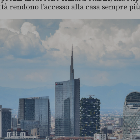
ittà rendono l’accesso alla casa sempre p