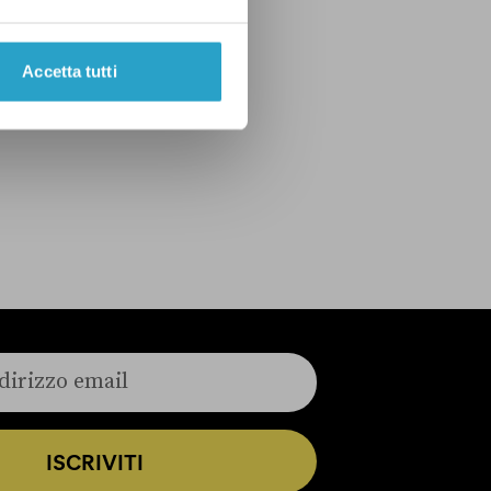
Accetta tutti
ISCRIVITI