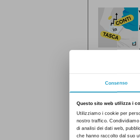
Consenso
Questo sito web utilizza i c
Utilizziamo i cookie per perso
nostro traffico. Condividiamo 
di analisi dei dati web, pubbl
che hanno raccolto dal suo uti