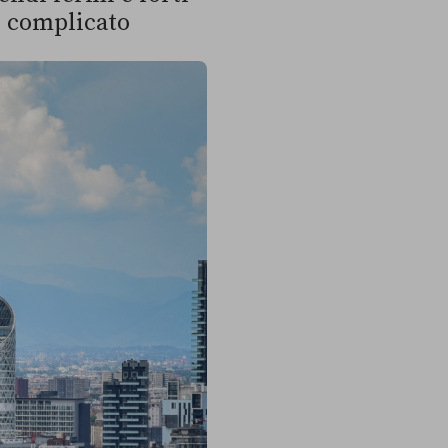
iù complicato