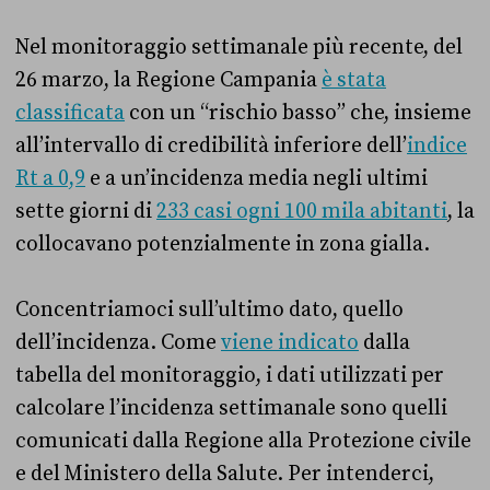
Nel monitoraggio settimanale più recente, del
26 marzo, la Regione Campania
è stata
classificata
con un “rischio basso” che, insieme
all’intervallo di credibilità inferiore dell’
indice
Rt a 0,9
e a un’incidenza media negli ultimi
sette giorni di
233 casi ogni 100 mila abitanti
, la
collocavano potenzialmente in zona gialla.
Concentriamoci sull’ultimo dato, quello
dell’incidenza. Come
viene indicato
dalla
tabella del monitoraggio, i dati utilizzati per
calcolare l’incidenza settimanale sono quelli
comunicati dalla Regione alla Protezione civile
e del Ministero della Salute. Per intenderci,