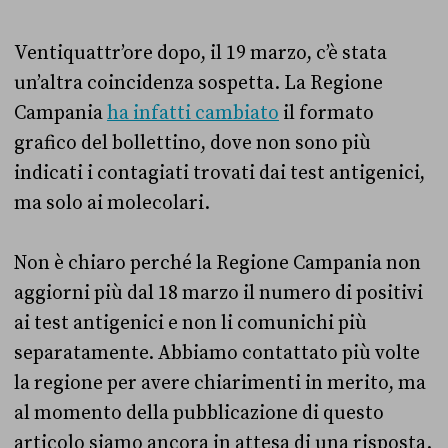
Ventiquattr’ore dopo, il 19 marzo, c’è stata
un’altra coincidenza sospetta. La Regione
Campania
ha infatti cambiato
il formato
grafico del bollettino, dove non sono più
indicati i contagiati trovati dai test antigenici,
ma solo ai molecolari.
Non è chiaro perché la Regione Campania non
aggiorni più dal 18 marzo il numero di positivi
ai test antigenici e non li comunichi più
separatamente. Abbiamo contattato più volte
la regione per avere chiarimenti in merito, ma
al momento della pubblicazione di questo
articolo siamo ancora in attesa di una risposta.