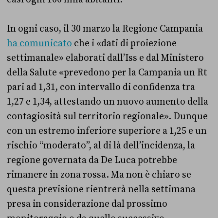
In ogni caso, il 30 marzo la Regione Campania
ha comunicato
che i «dati di proiezione
settimanale» elaborati dall’Iss e dal Ministero
della Salute «prevedono per la Campania un Rt
pari ad 1,31, con intervallo di confidenza tra
1,27 e 1,34, attestando un nuovo aumento della
contagiosità sul territorio regionale». Dunque
con un estremo inferiore superiore a 1,25 e un
rischio “moderato”, al di là dell’incidenza, la
regione governata da De Luca potrebbe
rimanere in zona rossa. Ma non è chiaro se
questa previsione rientrerà nella settimana
presa in considerazione dal prossimo