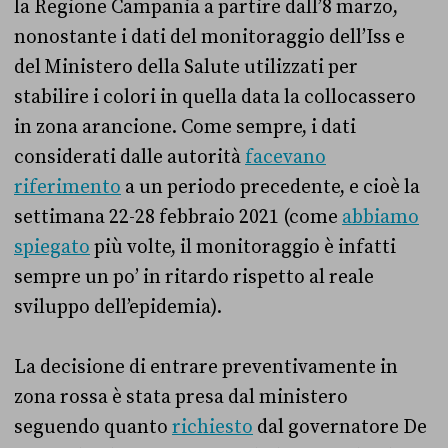
la Regione Campania a partire dall’8 marzo,
nonostante i dati del monitoraggio dell’Iss e
del Ministero della Salute utilizzati per
stabilire i colori in quella data la collocassero
in zona arancione. Come sempre, i dati
considerati dalle autorità
facevano
riferimento
a un periodo precedente, e cioè la
settimana 22-28 febbraio 2021 (come
abbiamo
spiegato
più volte, il monitoraggio è infatti
sempre un po’ in ritardo rispetto al reale
sviluppo dell’epidemia).
La decisione di entrare preventivamente in
zona rossa è stata presa dal ministero
seguendo quanto
richiesto
dal governatore De