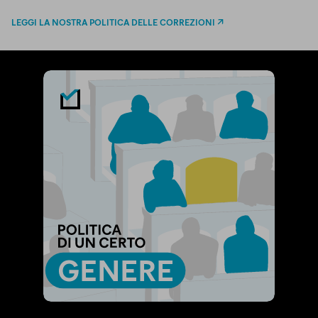
LEGGI LA NOSTRA POLITICA DELLE CORREZIONI