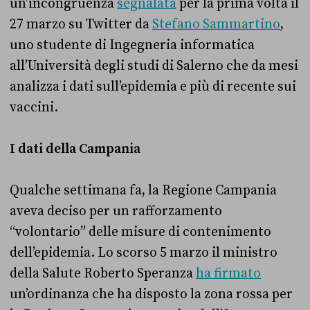
un’incongruenza
segnalata
per la prima volta il
27 marzo su Twitter da
Stefano Sammartino
,
uno studente di Ingegneria informatica
all’Università degli studi di Salerno che da mesi
analizza i dati sull’epidemia e più di recente sui
vaccini.
I dati della Campania
Qualche settimana fa, la Regione Campania
aveva deciso per un rafforzamento
“volontario” delle misure di contenimento
dell’epidemia. Lo scorso 5 marzo il ministro
della Salute Roberto Speranza
ha firmato
un’ordinanza che ha disposto la zona rossa per