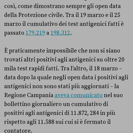
così, come dimostrano sempre gli open data
della Protezione civile. Tra il 19 marzo e il 25
marzo il cumulativo dei test antigenici fatti è
passato
179.219
a
198.312
.
È praticamente impossibile che non si siano
trovati altri positivi agli antigenici su oltre 20
mila test rapidi fatti. Tra l’altro, il 18 marzo –
data dopo la quale negli open data i positivi agli
antigenici non sono stati più aggiornati – la
Regione Campania
aveva comunicato
nel suo
bollettino giornaliero un cumulativo di
positivi agli antigenici di 11.872, 284 in più
rispetto agli 11.588 sui cui si è fermato il
contatore.