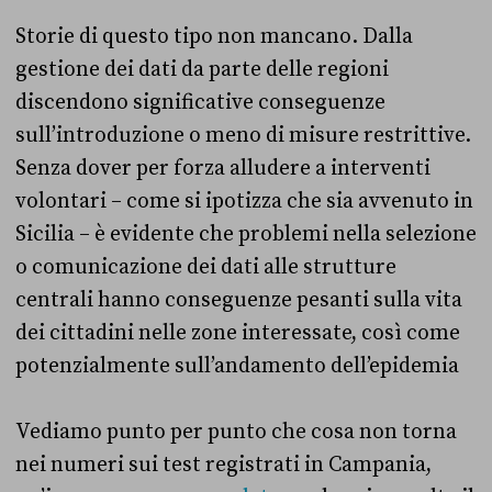
Storie di questo tipo non mancano. Dalla
gestione dei dati da parte delle regioni
discendono significative conseguenze
sull’introduzione o meno di misure restrittive.
Senza dover per forza alludere a interventi
volontari – come si ipotizza che sia avvenuto in
Sicilia – è evidente che problemi nella selezione
o comunicazione dei dati alle strutture
centrali hanno conseguenze pesanti sulla vita
dei cittadini nelle zone interessate, così come
potenzialmente sull’andamento dell’epidemia
Vediamo punto per punto che cosa non torna
nei numeri sui test registrati in Campania,