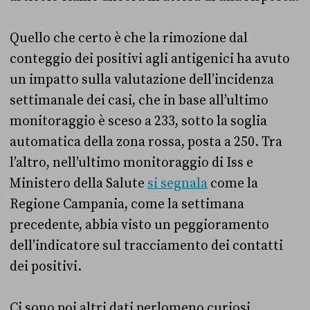
Quello che certo è che la rimozione dal
conteggio dei positivi agli antigenici ha avuto
un impatto sulla valutazione dell’incidenza
settimanale dei casi, che in base all’ultimo
monitoraggio è sceso a 233, sotto la soglia
automatica della zona rossa, posta a 250. Tra
l’altro, nell’ultimo monitoraggio di Iss e
Ministero della Salute
si segnala
come la
Regione Campania, come la settimana
precedente, abbia visto un peggioramento
dell’indicatore sul tracciamento dei contatti
dei positivi.
Ci sono poi altri dati perlomeno curiosi