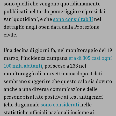
sono quelli che vengono quotidianamente
pubblicati nel tardo pomeriggio e ripresi dai
vari quotidiani, e che
sono consultabili
nel
dettaglio negli open data della Protezione
civile.
Una decina di giorni fa, nel monitoraggio del 19
marzo, l’incidenza campana
era di 305 casi ogni
100 mila abitanti
, poi sceso a 233 nel
monitoraggio di una settimana dopo. I dati
sembrano suggerire che questo calo sia dovuto
anche a una diversa comunicazione delle
persone risultate positive ai test antigenici
(che da gennaio
sono considerati
nelle
statistiche ufficiali nazionali insieme ai