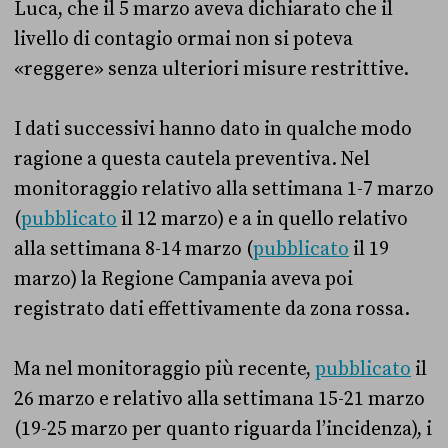
Luca, che il 5 marzo aveva dichiarato che il
livello di contagio ormai non si poteva
«reggere» senza ulteriori misure restrittive.
I dati successivi hanno dato in qualche modo
ragione a questa cautela preventiva. Nel
monitoraggio relativo alla settimana 1-7 marzo
(
pubblicato
il 12 marzo) e a in quello relativo
alla settimana 8-14 marzo (
pubblicato
il 19
marzo) la Regione Campania aveva poi
registrato dati effettivamente da zona rossa.
Ma nel monitoraggio più recente,
pubblicato
il
26 marzo e relativo alla settimana 15-21 marzo
(19-25 marzo per quanto riguarda l’incidenza), i