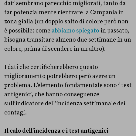
dati sembrano parecchio migliorati, tanto da
far potenzialmente rientrare la Campania in
zona gialla (un doppio salto di colore però non
è possibile: come
abbiamo spiegato
in passato,
bisogna transitare almeno due settimane in un
colore, prima di scendere in un altro).
I dati che certificherebbero questo
miglioramento potrebbero però avere un
problema. L’elemento fondamentale sono i test
antigenici, che hanno conseguenze
sull’indicatore dell’incidenza settimanale dei
contagi.
Il calo dell’incidenza e i test antigenici