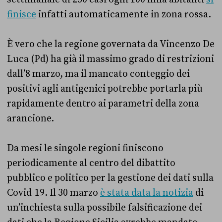
finisce
infatti automaticamente in zona rossa.
È vero che la regione governata da Vincenzo De
Luca (Pd) ha già il massimo grado di restrizioni
dall’8 marzo, ma il mancato conteggio dei
positivi agli antigenici potrebbe portarla più
rapidamente dentro ai parametri della zona
arancione.
Da mesi le singole regioni finiscono
periodicamente al centro del dibattito
pubblico e politico per la gestione dei dati sulla
Covid-19. Il 30 marzo
è stata data la notizia
di
un’inchiesta sulla possibile falsificazione dei