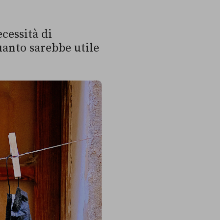
cessità di
uanto sarebbe utile