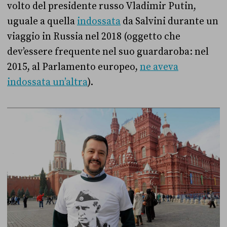
volto del presidente russo Vladimir Putin,
uguale a quella
indossata
da Salvini durante un
viaggio in Russia nel 2018 (oggetto che
dev’essere frequente nel suo guardaroba: nel
2015, al Parlamento europeo,
ne aveva
indossata un’altra
).