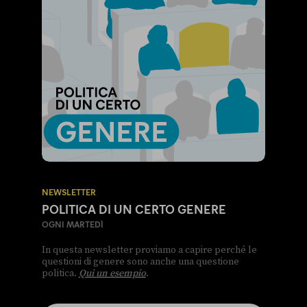
NEWSLETTER
POLITICA DI UN CERTO GENERE
OGNI MARTEDÌ
In questa newsletter proviamo a capire perché le
questioni di genere sono anche una questione
politica.
Qui un esempio
.