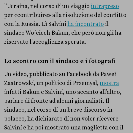
l’Ucraina, nel corso di un viaggio
intrapreso
per «contribuire» alla risoluzione del conflitto
con la Russia. Lì Salvini
ha incontrato
il
sindaco
Wojciech Bakun, che però non gli ha
riservato l’accoglienza sperata.
Lo scontro con il sindaco e i fotografi
Un video, pubblicato su Facebook da Paweł
Zastrowski, un politico di
Przemysl,
mostra
infatti Bakun e Salvini, uno accanto all’altro,
parlare di fronte ad alcuni giornalisti. Il
sindaco, nel corso di un breve discorso in
polacco, ha dichiarato di non voler ricevere
Salvini e ha poi mostrato una maglietta con il