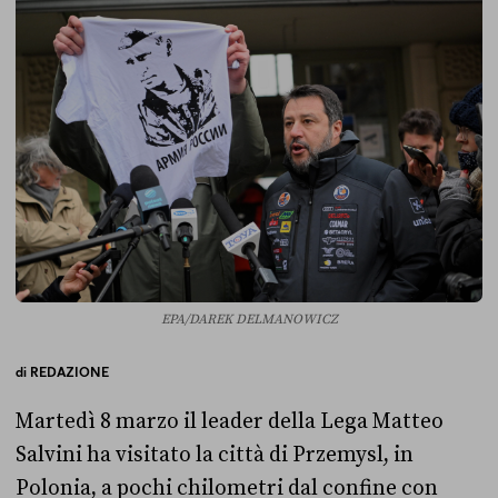
EPA/DAREK DELMANOWICZ
di
REDAZIONE
Martedì 8 marzo il leader della Lega Matteo
Salvini ha visitato la città di Przemysl, in
Polonia, a pochi chilometri dal confine con