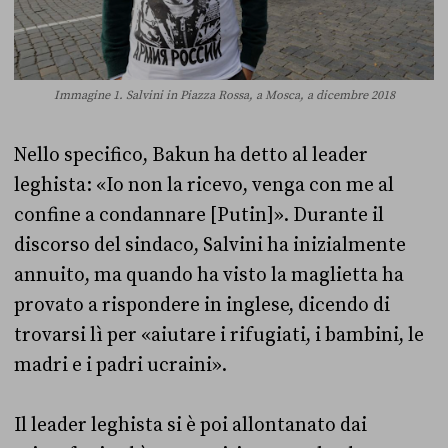
Immagine 1. Salvini in Piazza Rossa, a Mosca, a dicembre 2018
Nello specifico, Bakun ha detto al leader
leghista:
«
Io non la ricevo, venga con me al
confine a condannare [Putin]». Durante il
discorso del sindaco, Salvini ha inizialmente
annuito, ma quando ha visto la maglietta ha
provato a rispondere in inglese, dicendo di
trovarsi lì per «aiutare i rifugiati, i bambini, le
madri e i padri ucraini».
Il leader leghista si è poi allontanato dai