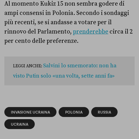
Al momento Kukiz 15 non sembra godere di
ampi consensi in Polonia. Secondo i sondaggi
più recenti, se si andasse a votare per il
rinnovo del Parlamento,
prenderebbe
circa il 2
per cento delle preferenze.
Salvini lo smemorato: non ha
LEGGI ANCHE:
visto Putin solo «una volta, sette anni fa»
INVASIONE UCRAINA
POLONIA
RUSSIA
UCRAINA