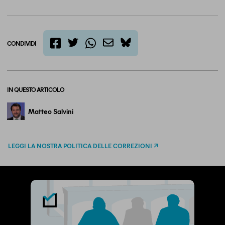
CONDIVIDI
twitter
email
bluesky
facebook
whatsapp
IN QUESTO ARTICOLO
Matteo Salvini
LEGGI LA NOSTRA POLITICA DELLE CORREZIONI