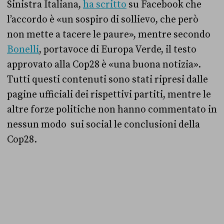
Sinistra Italiana,
ha scritto
su Facebook che
l’accordo è «un sospiro di sollievo, che però
non mette a tacere le paure», mentre secondo
Bonelli
, portavoce di Europa Verde, il testo
approvato alla Cop28 è «una buona notizia».
Tutti questi contenuti sono stati ripresi dalle
pagine ufficiali dei rispettivi partiti, mentre le
altre forze politiche non hanno commentato in
nessun modo sui social le conclusioni della
Cop28.