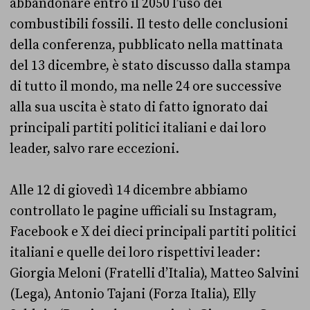
abbandonare entro il 2050 l’uso dei
combustibili fossili. Il testo delle conclusioni
della conferenza, pubblicato nella mattinata
del 13 dicembre, è stato discusso dalla stampa
di tutto il mondo, ma nelle 24 ore successive
alla sua uscita è stato di fatto ignorato dai
principali partiti politici italiani e dai loro
leader, salvo rare eccezioni.
Alle 12 di giovedì 14 dicembre abbiamo
controllato le pagine ufficiali su Instagram,
Facebook e X dei dieci principali partiti politici
italiani e quelle dei loro rispettivi leader:
Giorgia Meloni (Fratelli d’Italia), Matteo Salvini
(Lega), Antonio Tajani (Forza Italia), Elly