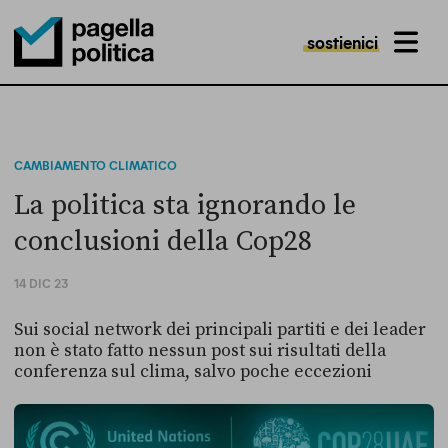
sostienici
MENU
Pagella Politica Logo
CAMBIAMENTO CLIMATICO
La politica sta ignorando le
conclusioni della Cop28
14 DIC 23
Sui social network dei principali partiti e dei leader
non è stato fatto nessun post sui risultati della
conferenza sul clima, salvo poche eccezioni