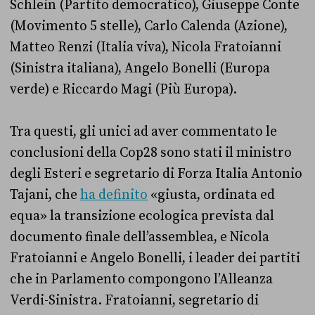
Schlein (Partito democratico), Giuseppe Conte
(Movimento 5 stelle), Carlo Calenda (Azione),
Matteo Renzi (Italia viva), Nicola Fratoianni
(Sinistra italiana), Angelo Bonelli (Europa
verde) e Riccardo Magi (Più Europa).
Tra questi, gli unici ad aver commentato le
conclusioni della Cop28 sono stati il ministro
degli Esteri e segretario di Forza Italia Antonio
Tajani, che
ha definito
«giusta, ordinata ed
equa» la transizione ecologica prevista dal
documento finale dell’assemblea, e Nicola
Fratoianni e Angelo Bonelli, i leader dei partiti
che in Parlamento compongono l’Alleanza
Verdi-Sinistra. Fratoianni, segretario di