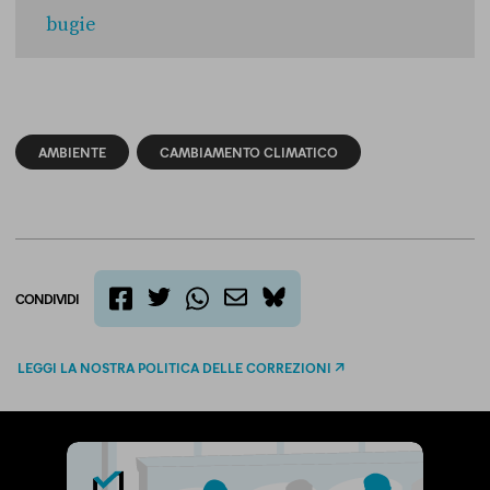
bugie
AMBIENTE
CAMBIAMENTO CLIMATICO
CONDIVIDI
twitter
email
bluesky
facebook
whatsapp
LEGGI LA NOSTRA POLITICA DELLE CORREZIONI