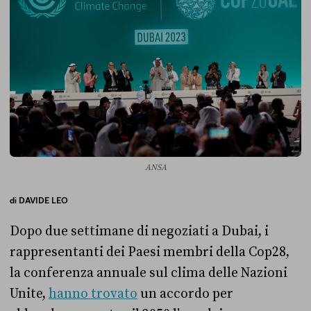
ANSA
di
DAVIDE LEO
Dopo due settimane di negoziati a Dubai, i
rappresentanti dei Paesi membri della Cop28,
la conferenza annuale sul clima delle Nazioni
Unite,
hanno trovato
un accordo per