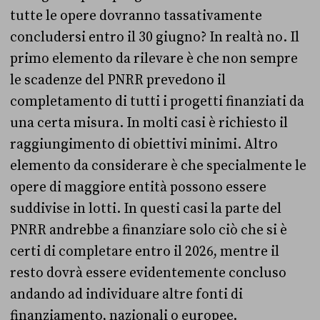
tutte le opere dovranno tassativamente
concludersi entro il 30 giugno? In realtà no. Il
primo elemento da rilevare è che non sempre
le scadenze del PNRR prevedono il
completamento di tutti i progetti finanziati da
una certa misura. In molti casi è richiesto il
raggiungimento di obiettivi minimi. Altro
elemento da considerare è che specialmente le
opere di maggiore entità possono essere
suddivise in lotti. In questi casi la parte del
PNRR andrebbe a finanziare solo ciò che si è
certi di completare entro il 2026, mentre il
resto dovrà essere evidentemente concluso
andando ad individuare altre fonti di
finanziamento, nazionali o europee.