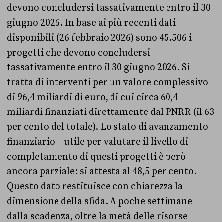
devono concludersi tassativamente entro il 30
giugno 2026. In base ai più recenti dati
disponibili (26 febbraio 2026) sono 45.506 i
progetti che devono concludersi
tassativamente entro il 30 giugno 2026. Si
tratta di interventi per un valore complessivo
di 96,4 miliardi di euro, di cui circa 60,4
miliardi finanziati direttamente dal PNRR (il 63
per cento del totale). Lo stato di avanzamento
finanziario – utile per valutare il livello di
completamento di questi progetti è però
ancora parziale: si attesta al 48,5 per cento.
Questo dato restituisce con chiarezza la
dimensione della sfida. A poche settimane
dalla scadenza, oltre la metà delle risorse