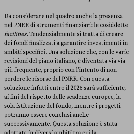
Da considerare nel quadro anche la presenza
nel PNRR di strumenti finanziari: le cosiddette
facilities
. Tendenzialmente si tratta di creare
dei fondi finalizzati a garantire investimenti in
ambiti specifici. Una soluzione che, con le varie
revisioni del piano italiano, è diventata via via
più frequente, proprio con l’intento di non
perdere le risorse del PNRR. Con questa
soluzione infatti entro il 2026 sarà sufficiente,
ai fini del rispetto delle scadenze europee, la
sola istituzione del fondo, mentre i progetti
potranno essere conclusi anche
successivamente. Questa soluzione è stata
adottata in diversi ambiti tra cui la