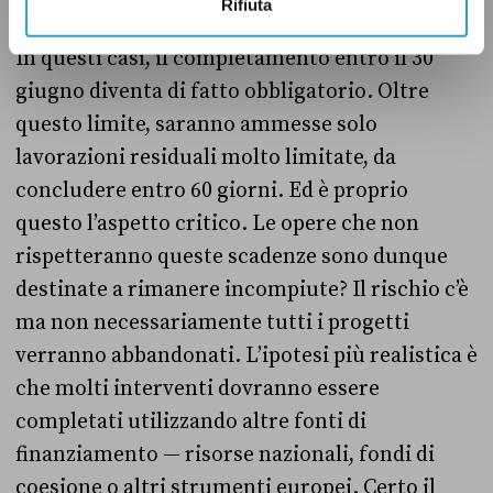
Rifiuta
In questi casi, il completamento entro il 30
giugno diventa di fatto obbligatorio. Oltre
questo limite, saranno ammesse solo
lavorazioni residuali molto limitate, da
concludere entro 60 giorni. Ed è proprio
questo l’aspetto critico. Le opere che non
rispetteranno queste scadenze sono dunque
destinate a rimanere incompiute? Il rischio c’è
ma non necessariamente tutti i progetti
verranno abbandonati. L’ipotesi più realistica è
che molti interventi dovranno essere
completati utilizzando altre fonti di
finanziamento — risorse nazionali, fondi di
coesione o altri strumenti europei. Certo il