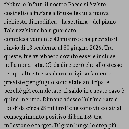
febbraio infatti il nostro Paese si è visto
costretto a inviare a Bruxelles una nuova
richiesta di modifica – la settima – del piano.
Tale revisione ha riguardato
complessivamente 40 misure e ha previsto il
rinvio di 13 scadenze al 30 giugno 2026. Tra
queste, tre avrebbero dovuto essere incluse
nella nona rata. C’è da dire però che allo stesso
tempo altre tre scadenze originariamente
previste per giugno sono state anticipate
perché già completate. Il saldo in questo caso è
quindi neutro. Rimane adesso l’ultima rata di
fondi da circa 28 miliardi che sono vincolati al
conseguimento positivo di ben 159 tra
milestone e target. Di gran lunga lo step più