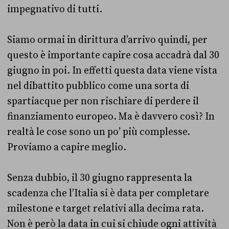
impegnativo di tutti.
Siamo ormai in dirittura d’arrivo quindi, per
questo è importante capire cosa accadrà dal 30
giugno in poi. In effetti questa data viene vista
nel dibattito pubblico come una sorta di
spartiacque per non rischiare di perdere il
finanziamento europeo. Ma è davvero così? In
realtà le cose sono un po’ più complesse.
Proviamo a capire meglio.
Senza dubbio, il 30 giugno rappresenta la
scadenza che l’Italia si è data per completare
milestone e target relativi alla decima rata.
Non è però la data in cui si chiude ogni attività