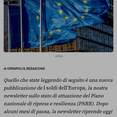
ANSA
di
OPENPOLIS,
REDAZIONE
Quello che state leggendo di seguito è una nuova
pubblicazione de
I soldi dell
’
Europa
, la nostra
newsletter sullo stato di attuazione del Piano
nazionale di ripresa e resilienza (PNRR). Dopo
alcuni mesi di pausa, la newsletter riprende oggi