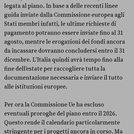
legata al piano. In base a delle recenti linee
guida inviate dalla Commissione europea agli
Stati membri infatti, le ultime richieste di
pagamento potranno essere inviate fino al 31
agosto, mentre le erogazioni dei fondi ancora
da incassare dovranno concludersi entro il 31
dicembre. L’Italia quindi avrà tempo fino alla
fine dell’estate per raccogliere tutta la
documentazione necessaria e inviare il tutto
alle istituzioni europee.
Per ora la Commissione Ue ha escluso
eventuali proroghe del piano entro il 2026.
Questo rende il calendario particolarmente
stringente per i progetti ancora in corso. Ma