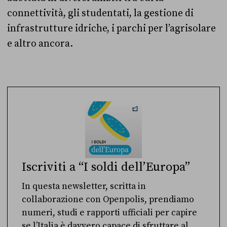
connettività, gli studentati, la gestione di
infrastrutture idriche, i parchi per l’agrisolare
e altro ancora.
Iscriviti a “I soldi dell’Europa”
In questa newsletter, scritta in
collaborazione con Openpolis, prendiamo
numeri, studi e rapporti ufficiali per capire
se l’Italia è davvero capace di sfruttare al