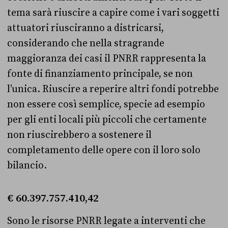
tema sarà riuscire a capire come i vari soggetti
attuatori riusciranno a districarsi,
considerando che nella stragrande
maggioranza dei casi il PNRR rappresenta la
fonte di finanziamento principale, se non
l’unica. Riuscire a reperire altri fondi potrebbe
non essere così semplice, specie ad esempio
per gli enti locali più piccoli che certamente
non riuscirebbero a sostenere il
completamento delle opere con il loro solo
bilancio.
€ 60.397.757.410,42
Sono le risorse PNRR legate a interventi che