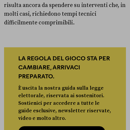
risulta ancora da spendere su interventi che, in
molti casi, richiedono tempi tecnici
difficilmente comprimibili.
LA REGOLA DEL GIOCO STA PER
CAMBIARE, ARRIVACI
PREPARATO.
È uscita la nostra guida sulla legge
elettorale, riservata ai sostenitori.
Sostienici per accedere a tutte le
guide esclusive, newsletter riservate,
video e molto altro.