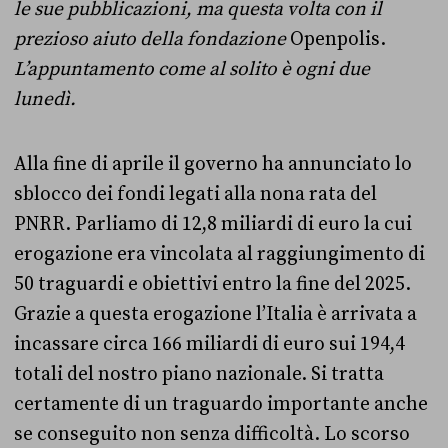
le sue pubblicazioni, ma questa volta con il
prezioso aiuto della fondazione
Openpolis.
L’appuntamento come al solito è ogni due
lunedì.
Alla fine di aprile il governo ha annunciato lo
sblocco dei fondi legati alla nona rata del
PNRR. Parliamo di 12,8 miliardi di euro la cui
erogazione era vincolata al raggiungimento di
50 traguardi e obiettivi entro la fine del 2025.
Grazie a questa erogazione l’Italia è arrivata a
incassare circa 166 miliardi di euro sui 194,4
totali del nostro piano nazionale. Si tratta
certamente di un traguardo importante anche
se conseguito non senza difficoltà. Lo scorso