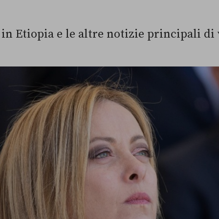
in Etiopia e le altre notizie principali di