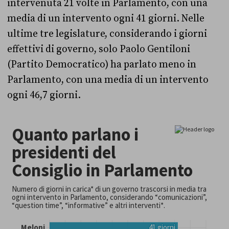
intervenuta 21 volte in Parlamento, con una
media di un intervento ogni 41 giorni. Nelle
ultime tre legislature, considerando i giorni
effettivi di governo, solo Paolo Gentiloni
(Partito Democratico) ha parlato meno in
Parlamento, con una media di un intervento
ogni 46,7 giorni.