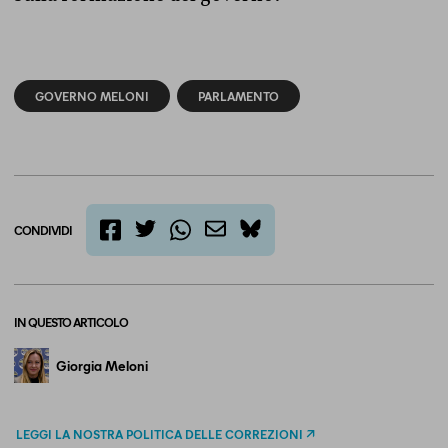
GOVERNO MELONI
PARLAMENTO
CONDIVIDI
twitter
email
bluesky
facebook
whatsapp
IN QUESTO ARTICOLO
Giorgia Meloni
LEGGI LA NOSTRA POLITICA DELLE CORREZIONI