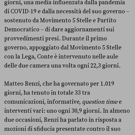
giorni, una media influenzata dalla pandemia
di COVID-19 e dalla necessità del suo governo –
sostenuto da Movimento 5 Stelle e Partito
Democratico – di dare aggiornamenti sui
provvedimenti presi. Durante il primo
governo, appoggiato dal Movimento 5 Stelle
con la Lega, Conte è intervenuto nelle aule
delle due camera una volta ogni 22,3 giorni.
Matteo Renzi, che ha governato per 1.019
giorni, ha tenuto in totale 33 tra
comunicazioni, informative,
question time
e
interventi vari: uno ogni 30,9 giorni. In almeno
due occasioni, Renzi ha parlato in risposta a
mozioni di sfiducia presentate contro il suo