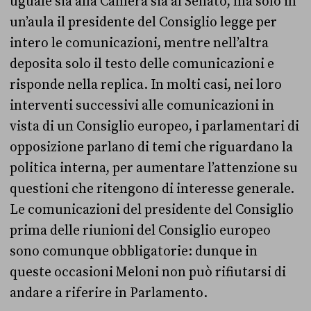
uguale sia alla Camera sia al Senato, ma solo in
un’aula il presidente del Consiglio legge per
intero le comunicazioni, mentre nell’altra
deposita solo il testo delle comunicazioni e
risponde nella replica. In molti casi, nei loro
interventi successivi alle comunicazioni in
vista di un Consiglio europeo, i parlamentari di
opposizione parlano di temi che riguardano la
politica interna, per aumentare l’attenzione su
questioni che ritengono di interesse generale.
Le comunicazioni del presidente del Consiglio
prima delle riunioni del Consiglio europeo
sono comunque obbligatorie: dunque in
queste occasioni Meloni non può rifiutarsi di
andare a riferire in Parlamento.