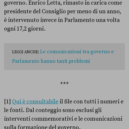
governo. Enrico Letta, rimasto in carica come
presidente del Consiglio per meno di un anno,
è intervenuto invece in Parlamento una volta
ogni 17,2 giorni.
Le comunicazioni tra governo e
LEGGI ANCHE:
Parlamento hanno tanti problemi
***
[1]
Qui è consultabile
il file con tutti i numeri e
le fonti. Dal conteggio sono esclusi gli
interventi commemorativi e le comunicazioni
sulla formazione del governo.