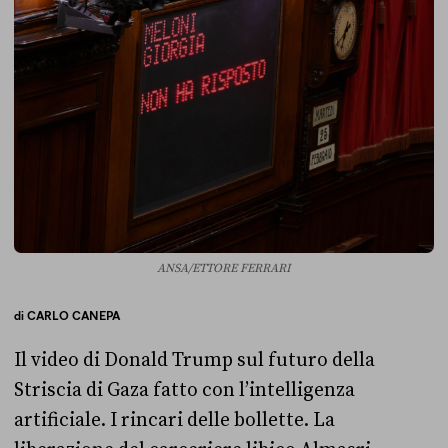
ANSA/ETTORE FERRARI
di
CARLO CANEPA
Il video di Donald Trump sul futuro della
Striscia di Gaza fatto con l’intelligenza
artificiale. I rincari delle bollette. La