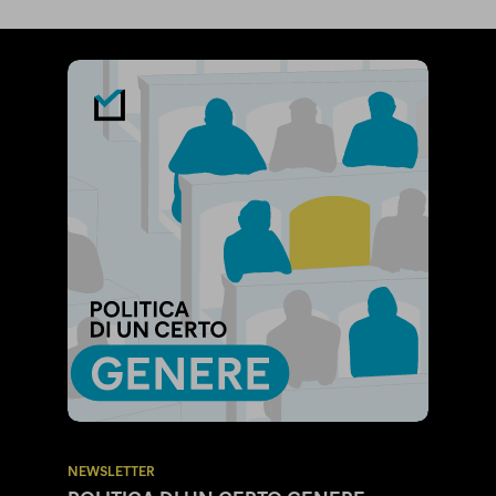
NEWSLETTER