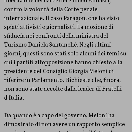
liberazione del carceriere libico Almasri,
contro la volontà della Corte penale
internazionale. Il caso Paragon, che ha visto
spiati attivisti e giornalisti. La mozione di
sfiducia nei confronti della ministra del
Turismo Daniela Santanchè. Negli ultimi
giorni, questi sono stati solo alcuni dei temi su
cui i partiti all’opposizione hanno chiesto alla
presidente del Consiglio Giorgia Meloni di
riferire in Parlamento. Richieste che, finora,
non sono state accolte dalla leader di Fratelli
d’Italia.
Da quando è a capo del governo, Meloni ha
dimostrato di non avere un rapporto semplice