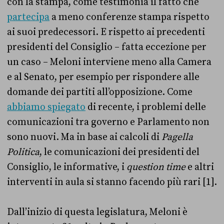
con la stampa, come testimonia il fatto che
partecipa
a meno conferenze stampa rispetto
ai suoi predecessori. E rispetto ai precedenti
presidenti del Consiglio – fatta eccezione per
un caso – Meloni interviene meno alla Camera
e al Senato, per esempio per rispondere alle
domande dei partiti all’opposizione. Come
abbiamo spiegato
di recente, i problemi delle
comunicazioni tra governo e Parlamento non
sono nuovi. Ma in base ai calcoli di
Pagella
Politica
, le comunicazioni dei presidenti del
Consiglio, le informative, i
question time
e altri
interventi in aula si stanno facendo più rari [1].
Dall’inizio di questa legislatura, Meloni è