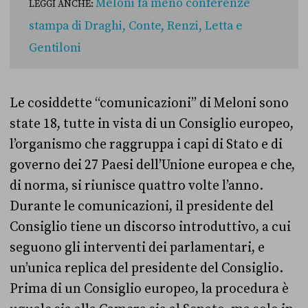
Meloni fa meno conferenze
LEGGI ANCHE:
stampa di Draghi, Conte, Renzi, Letta e
Gentiloni
Le cosiddette “comunicazioni” di Meloni sono
state 18, tutte in vista di un Consiglio europeo,
l’organismo che raggruppa i capi di Stato e di
governo dei 27 Paesi dell’Unione europea e che,
di norma, si riunisce quattro volte l’anno.
Durante le comunicazioni, il presidente del
Consiglio tiene un discorso introduttivo, a cui
seguono gli interventi dei parlamentari, e
un’unica replica del presidente del Consiglio.
Prima di un Consiglio europeo, la procedura è