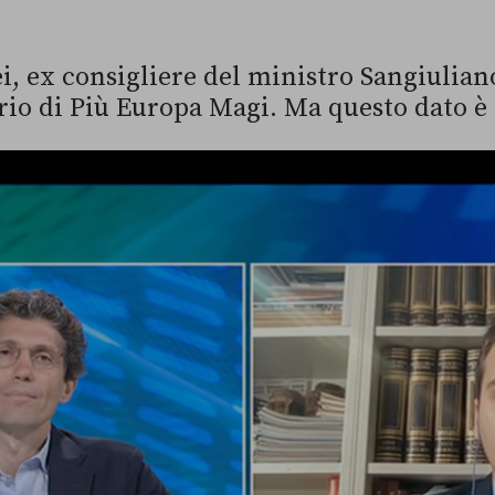
ei, ex consigliere del ministro Sangiulia
ario di Più Europa Magi. Ma questo dato è