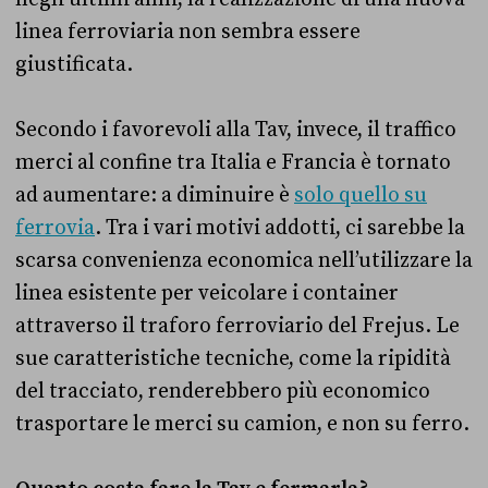
linea ferroviaria non sembra essere
giustificata.
Secondo i favorevoli alla Tav, invece, il traffico
merci al confine tra Italia e Francia è tornato
ad aumentare: a diminuire è
solo quello su
ferrovia
. Tra i vari motivi addotti, ci sarebbe la
scarsa convenienza economica nell’utilizzare la
linea esistente per veicolare i container
attraverso il traforo ferroviario del Frejus. Le
sue caratteristiche tecniche, come la ripidità
del tracciato, renderebbero più economico
trasportare le merci su camion, e non su ferro.