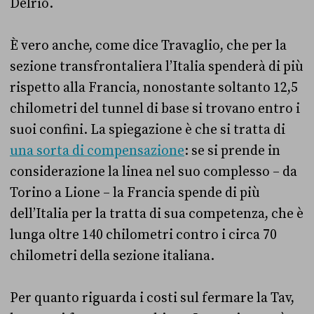
Delrio.
È vero anche, come dice Travaglio, che per la
sezione transfrontaliera l’Italia spenderà di più
rispetto alla Francia, nonostante soltanto 12,5
chilometri del tunnel di base si trovano entro i
suoi confini. La spiegazione è che si tratta di
una sorta di compensazione
: se si prende in
considerazione la linea nel suo complesso – da
Torino a Lione – la Francia spende di più
dell’Italia per la tratta di sua competenza, che è
lunga oltre 140 chilometri contro i circa 70
chilometri della sezione italiana.
Per quanto riguarda i costi sul fermare la Tav,