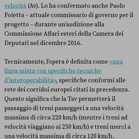
velocità
(Av). Lo ha confermato anche Paolo
Foietta – attuale commissario di governo per il
progetto – durante un’audizione alla
Commissione Affari esteri della Camera dei
Deputati nel dicembre 2016.
Tecnicamente, l’opera è definita come
«una
linea mista con specifiche tecniche
d’interoperabilità»
, specifiche conformi alle
rete dei corridoi europei citati in precedenza.
Questo significa che la Tav permetterà il
passaggio di treni passeggeri a una velocità
massima di circa 220 km/h (mentre i treni ad
velocità viaggiano ai 250 km/h) e treni merci a
una velocità massima di circa 120 km/h.