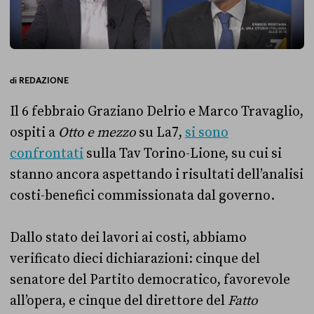
di
REDAZIONE
Il 6 febbraio Graziano Delrio e Marco Travaglio,
ospiti a
Otto e mezzo
su La7,
si sono
confrontati
sulla Tav Torino-Lione, su cui si
stanno ancora aspettando i risultati dell’analisi
costi-benefici commissionata dal governo.
Dallo stato dei lavori ai costi, abbiamo
verificato dieci dichiarazioni: cinque del
senatore del Partito democratico, favorevole
all’opera, e cinque del direttore del
Fatto