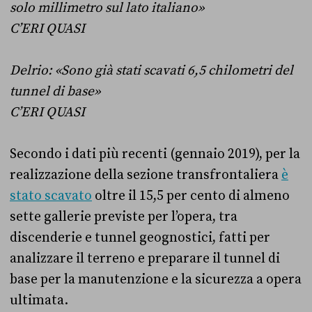
solo millimetro sul lato italiano»
C’ERI QUASI
Delrio: «Sono già stati scavati 6,5 chilometri del
tunnel di base»
C’ERI QUASI
Secondo i dati più recenti (gennaio 2019), per la
realizzazione della sezione transfrontaliera
è
stato scavato
oltre il 15,5 per cento di almeno
sette gallerie previste per l’opera, tra
discenderie e tunnel geognostici, fatti per
analizzare il terreno e preparare il tunnel di
base per la manutenzione e la sicurezza a opera
ultimata.