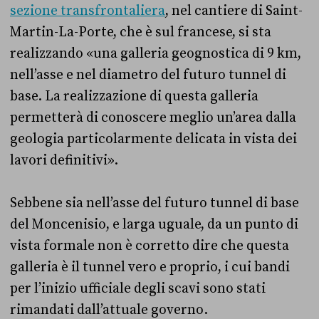
sezione transfrontaliera
, nel cantiere di Saint-
Martin-La-Porte, che è sul francese, si sta
realizzando «una galleria geognostica di 9 km,
nell’asse e nel diametro del futuro tunnel di
base. La realizzazione di questa galleria
permetterà di conoscere meglio un’area dalla
geologia particolarmente delicata in vista dei
lavori definitivi».
Sebbene sia nell’asse del futuro tunnel di base
del Moncenisio, e larga uguale, da un punto di
vista formale non è corretto dire che questa
galleria è il tunnel vero e proprio, i cui bandi
per l’inizio ufficiale degli scavi sono stati
rimandati dall’attuale governo.