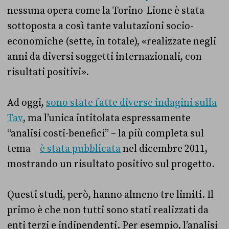
nessuna opera come la Torino-Lione è stata
sottoposta a così tante valutazioni socio-
economiche (sette, in totale), «realizzate negli
anni da diversi soggetti internazionali, con
risultati positivi».
Ad oggi,
sono state fatte diverse indagini sulla
Tav
, ma l’unica intitolata espressamente
“analisi costi-benefici” – la più completa sul
tema –
è stata pubblicata
nel dicembre 2011,
mostrando un risultato positivo sul progetto.
Questi studi, però, hanno almeno tre limiti. Il
primo è che non tutti sono stati realizzati da
enti terzi e indipendenti. Per esempio, l’analisi