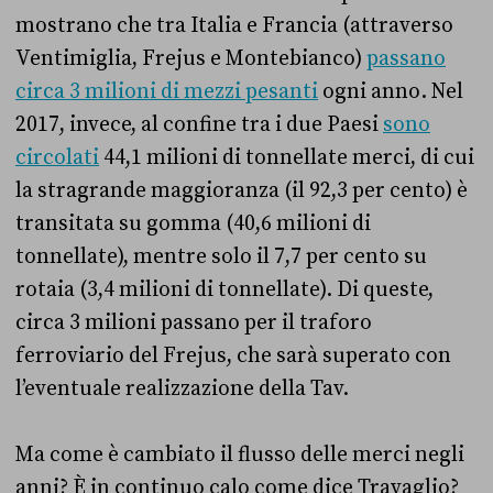
mostrano che tra Italia e Francia (attraverso
Ventimiglia, Frejus e Montebianco)
passano
circa 3 milioni di mezzi pesanti
ogni anno. Nel
2017, invece, al confine tra i due Paesi
sono
circolati
44,1 milioni di tonnellate merci, di cui
la stragrande maggioranza (il 92,3 per cento) è
transitata su gomma (40,6 milioni di
tonnellate), mentre solo il 7,7 per cento su
rotaia (3,4 milioni di tonnellate). Di queste,
circa 3 milioni passano per il traforo
ferroviario del Frejus, che sarà superato con
l’eventuale realizzazione della Tav.
Ma come è cambiato il flusso delle merci negli
anni? È in continuo calo come dice Travaglio?