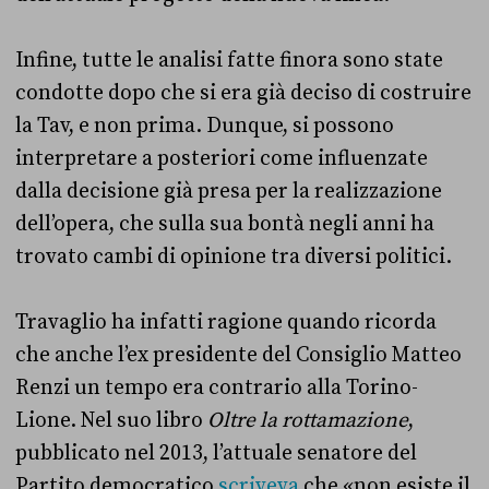
Infine, tutte le analisi fatte finora sono state
condotte dopo che si era già deciso di costruire
la Tav, e non prima. Dunque, si possono
interpretare a posteriori come influenzate
dalla decisione già presa per la realizzazione
dell’opera, che sulla sua bontà negli anni ha
trovato cambi di opinione tra diversi politici.
Travaglio ha infatti ragione quando ricorda
che anche l’ex presidente del Consiglio Matteo
Renzi un tempo era contrario alla Torino-
Lione. Nel suo libro
Oltre la rottamazione
,
pubblicato nel 2013, l’attuale senatore del
Partito democratico
scriveva
che «non esiste il