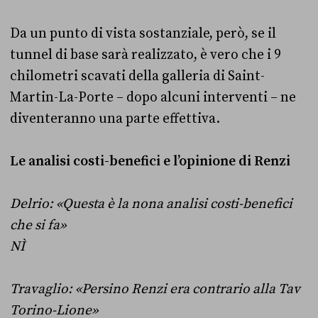
Da un punto di vista sostanziale, però, se il
tunnel di base sarà realizzato, è vero che i 9
chilometri scavati della galleria di Saint-
Martin-La-Porte – dopo alcuni interventi – ne
diventeranno una parte effettiva.
Le analisi costi-benefici e l’opinione di Renzi
Delrio: «Questa è la nona analisi costi-benefici
che si fa»
NÌ
Travaglio: «Persino Renzi era contrario alla Tav
Torino-Lione»