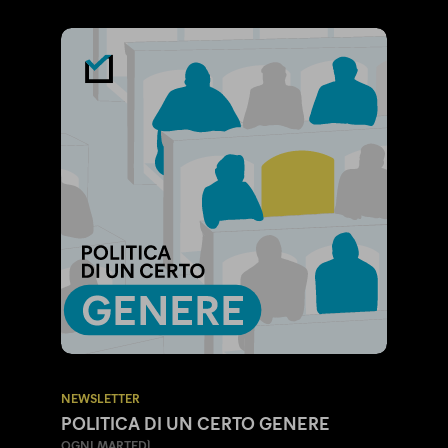
NEWSLETTER
POLITICA DI UN CERTO GENERE
OGNI MARTEDÌ