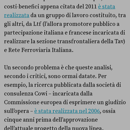
costi-benefici appena citata del 2011
è stata
realizzata
da un gruppo di lavoro costituito, tra
gli altri, da Ltf (l’allora promotore pubblico a
partecipazione italiana e francese incaricata di
realizzare la sezione transfrontaliera della Tav)
e Rete Ferroviaria Italiana.
Un secondo problema è che queste analisi,
secondo i critici, sono ormai datate. Per
esempio, la ricerca pubblicata dalla società di
consulenza Cowi – incaricata dalla
Commissione europea di esprimere un giudizio
sull’opera –
è stata realizzata nel 2006
, ossia
cinque anni prima dell’approvazione
dell’attuale progetto della nuova linea.