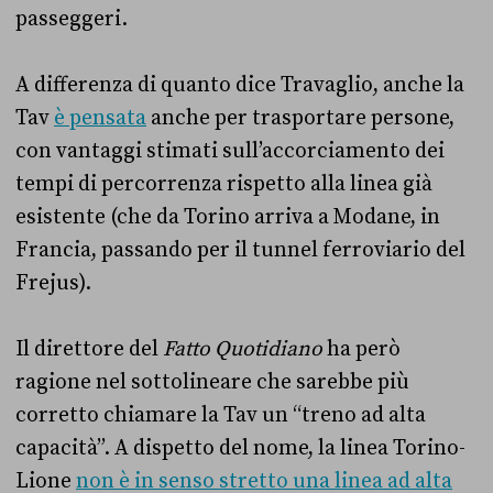
passeggeri.
A differenza di quanto dice Travaglio, anche la
Tav
è pensata
anche per trasportare persone,
con vantaggi stimati sull’accorciamento dei
tempi di percorrenza rispetto alla linea già
esistente (che da Torino arriva a Modane, in
Francia, passando per il tunnel ferroviario del
Frejus).
Il direttore del
Fatto Quotidiano
ha però
ragione nel sottolineare che sarebbe più
corretto chiamare la Tav un “treno ad alta
capacità”. A dispetto del nome, la linea Torino-
Lione
non è in senso stretto una linea ad alta