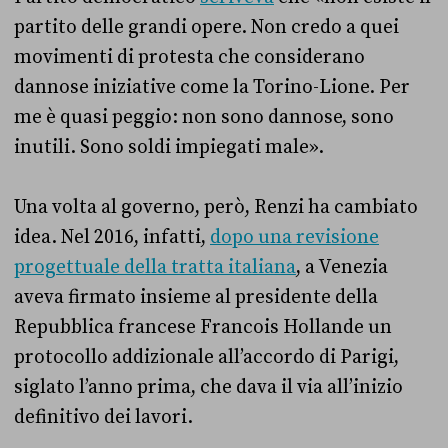
partito delle grandi opere. Non credo a quei
movimenti di protesta che considerano
dannose iniziative come la Torino-Lione. Per
me è quasi peggio: non sono dannose, sono
inutili. Sono soldi impiegati male».
Una volta al governo, però, Renzi ha cambiato
idea. Nel 2016, infatti,
dopo una revisione
progettuale della tratta italiana
, a Venezia
aveva firmato insieme al presidente della
Repubblica francese Francois Hollande un
protocollo addizionale all’accordo di Parigi,
siglato l’anno prima, che dava il via all’inizio
definitivo dei lavori.