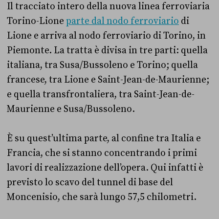
Il tracciato intero della nuova linea ferroviaria
Torino-Lione
parte dal nodo ferroviario
di
Lione e arriva al nodo ferroviario di Torino, in
Piemonte. La tratta è divisa in tre parti: quella
italiana, tra Susa/Bussoleno e Torino; quella
francese, tra Lione e Saint-Jean-de-Maurienne;
e quella transfrontaliera, tra Saint-Jean-de-
Maurienne e Susa/Bussoleno.
È su quest’ultima parte, al confine tra Italia e
Francia, che si stanno concentrando i primi
lavori di realizzazione dell’opera. Qui infatti è
previsto lo scavo del tunnel di base del
Moncenisio, che sarà lungo 57,5 chilometri.