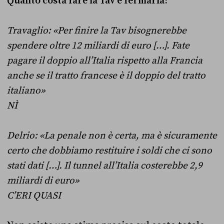
Quanto costa fare la Tav e fermarla?
Travaglio: «Per finire la Tav bisognerebbe
spendere oltre 12 miliardi di euro […]. Fate
pagare il doppio all’Italia rispetto alla Francia
anche se il tratto francese è il doppio del tratto
italiano»
NÌ
Delrio: «La penale non è certa, ma è sicuramente
certo che dobbiamo restituire i soldi che ci sono
stati dati […]. Il tunnel all’Italia costerebbe 2,9
miliardi di euro»
C’ERI QUASI