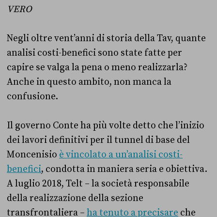
VERO
Negli oltre vent’anni di storia della Tav, quante
analisi costi-benefici sono state fatte per
capire se valga la pena o meno realizzarla?
Anche in questo ambito, non manca la
confusione.
Il governo Conte ha più volte detto che l’inizio
dei lavori definitivi per il tunnel di base del
Moncenisio
è vincolato a un’analisi costi-
benefici
, condotta in maniera seria e obiettiva.
A luglio 2018, Telt – la società responsabile
della realizzazione della sezione
transfrontaliera –
ha tenuto a precisare
che