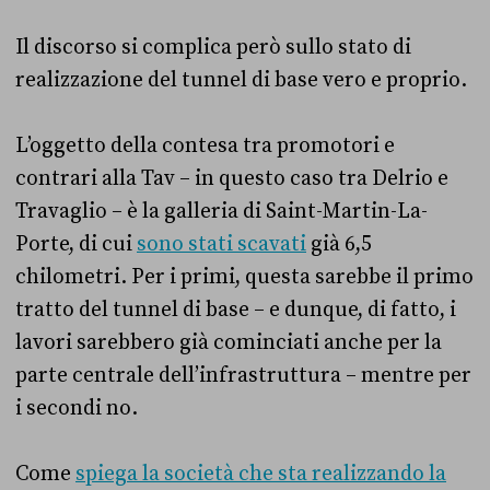
Il discorso si complica però sullo stato di
realizzazione del tunnel di base vero e proprio.
L’oggetto della contesa tra promotori e
contrari alla Tav – in questo caso tra Delrio e
Travaglio – è la galleria di Saint-Martin-La-
Porte, di cui
sono stati scavati
già 6,5
chilometri. Per i primi, questa sarebbe il primo
tratto del tunnel di base – e dunque, di fatto, i
lavori sarebbero già cominciati anche per la
parte centrale dell’infrastruttura – mentre per
i secondi no.
Come
spiega la società che sta realizzando la