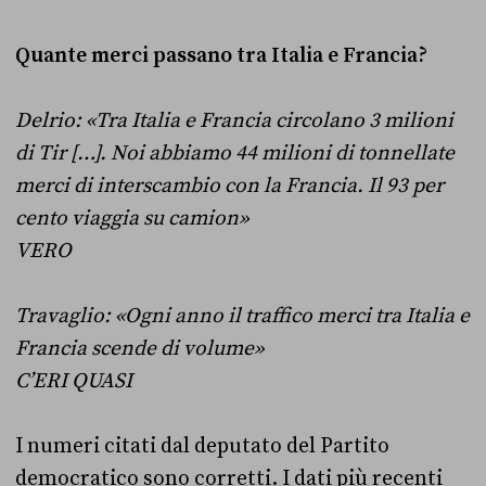
Quante merci passano tra Italia e Francia?
Delrio: «Tra Italia e Francia circolano 3 milioni
di Tir […]. Noi abbiamo 44 milioni di tonnellate
merci di interscambio con la Francia. Il 93 per
cento viaggia su camion»
VERO
Travaglio: «Ogni anno il traffico merci tra Italia e
Francia scende di volume»
C’ERI QUASI
I numeri citati dal deputato del Partito
democratico sono corretti. I dati più recenti