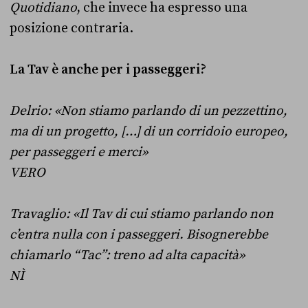
Quotidiano
, che invece ha espresso una
posizione contraria.
La Tav è anche per i passeggeri?
Delrio: «Non stiamo parlando di un pezzettino,
ma di un progetto, […] di un corridoio europeo,
per passeggeri e merci»
VERO
Travaglio: «Il Tav di cui stiamo parlando non
c’entra nulla con i passeggeri. Bisognerebbe
chiamarlo “Tac”: treno ad alta capacità»
NÌ