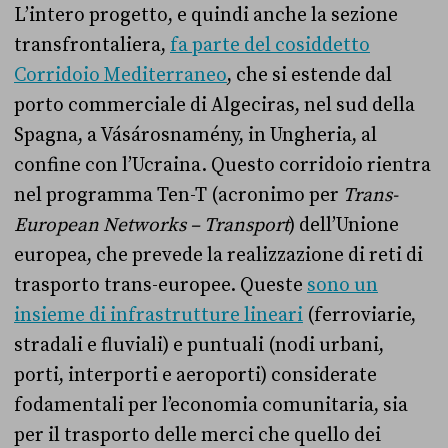
L’intero progetto, e quindi anche la sezione
transfrontaliera,
fa parte del cosiddetto
Corridoio Mediterraneo
, che si estende dal
porto commerciale di Algeciras, nel sud della
Spagna, a Vásárosnamény, in Ungheria, al
confine con l’Ucraina. Questo corridoio rientra
nel programma Ten-T (acronimo per
Trans-
European Networks – Transport
) dell’Unione
europea, che prevede la realizzazione di reti di
trasporto trans-europee. Queste
sono un
insieme di infrastrutture lineari
(ferroviarie,
stradali e fluviali) e puntuali (nodi urbani,
porti, interporti e aeroporti) considerate
fodamentali per l’economia comunitaria, sia
per il trasporto delle merci che quello dei