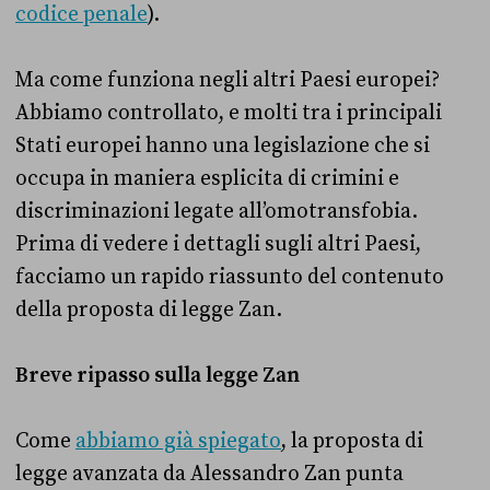
codice penale
).
Ma come funziona negli altri Paesi europei?
Abbiamo controllato, e molti tra i principali
Stati europei hanno una legislazione che si
occupa in maniera esplicita di crimini e
discriminazioni legate all’omotransfobia.
Prima di vedere i dettagli sugli altri Paesi,
facciamo un rapido riassunto del contenuto
della proposta di legge Zan.
Breve ripasso sulla legge Zan
Come
abbiamo già spiegato
, la proposta di
legge avanzata da Alessandro Zan punta