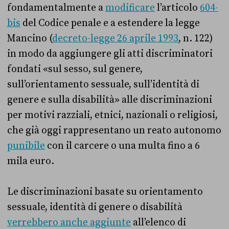
fondamentalmente a
modificare
l’articolo
604-
bis
del Codice penale e a estendere la legge
Mancino (
decreto-legge 26 aprile 1993
, n. 122)
in modo da aggiungere gli atti discriminatori
fondati «sul sesso, sul genere,
sull’orientamento sessuale, sull’identità di
genere e sulla disabilità» alle discriminazioni
per motivi razziali, etnici, nazionali o religiosi,
che già oggi rappresentano un reato autonomo
punibile
con il carcere o una multa fino a 6
mila euro.
Le discriminazioni basate su orientamento
sessuale, identità di genere o disabilità
verrebbero anche aggiunte
all’elenco di