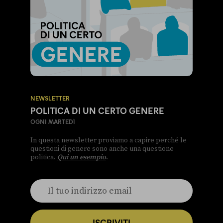
NEWSLETTER
POLITICA DI UN CERTO GENERE
OGNI MARTEDÌ
In questa newsletter proviamo a capire perché le
questioni di genere sono anche una questione
politica.
Qui un esempio
.
ISCRIVITI