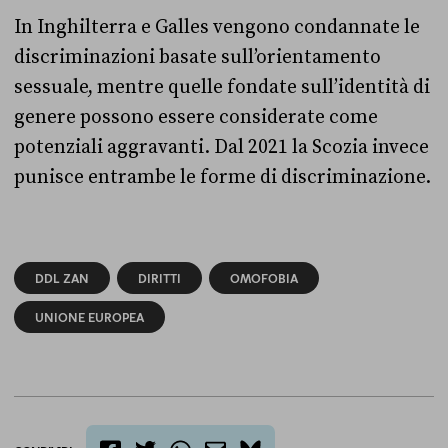
In Inghilterra e Galles vengono condannate le
discriminazioni basate sull’orientamento
sessuale, mentre quelle fondate sull’identità di
genere possono essere considerate come
potenziali aggravanti. Dal 2021 la Scozia invece
punisce entrambe le forme di discriminazione.
DDL ZAN
DIRITTI
OMOFOBIA
UNIONE EUROPEA