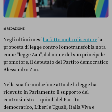
di
REDAZIONE
Negli ultimi mesi
ha fatto molto discutere
la
proposta di legge contro l’omotransfobia nota
come “legge Zan”, dal nome del suo principale
promotore, il deputato del Partito democratico
Alessandro Zan.
Nella sua formulazione attuale la legge ha
ricevuto in Parlamento il supporto del
centrosinistra – quindi del Partito
democratico, Liberi e Uguali, Italia Viva e