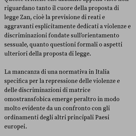
riguardano tanto il cuore della proposta di
legge Zan, cioè la previsione di reati e
aggravanti esplicitamente dedicati a violenze e
discriminazioni fondate sull’orientamento
sessuale, quanto questioni formali o aspetti
ulteriori della proposta di legge.
La mancanza di una normativa in Italia
specifica per la repressione delle violenze e
delle discriminazioni di matrice
omostransfobica emerge peraltro in modo
molto evidente da un confronto con gli
ordinamenti degli altri principali Paesi
europei.