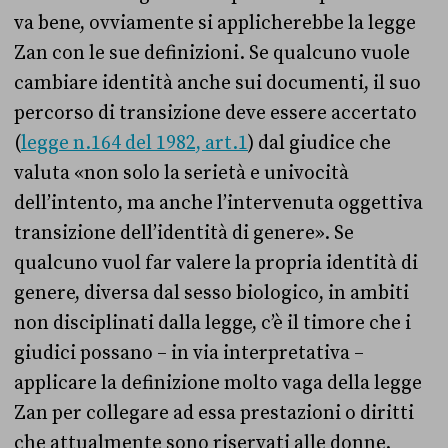
va bene, ovviamente si applicherebbe la legge
Zan con le sue definizioni. Se qualcuno vuole
cambiare identità anche sui documenti, il suo
percorso di transizione deve essere accertato
(
legge n.164 del 1982, art.1
) dal giudice che
valuta «non solo la serietà e univocità
dell’intento, ma anche l’intervenuta oggettiva
transizione dell’identità di genere». Se
qualcuno vuol far valere la propria identità di
genere, diversa dal sesso biologico, in ambiti
non disciplinati dalla legge, c’è il timore che i
giudici possano – in via interpretativa –
applicare la definizione molto vaga della legge
Zan per collegare ad essa prestazioni o diritti
che attualmente sono riservati alle donne.