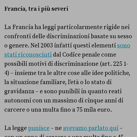
Francia, tra i più severi
La Francia ha leggi particolarmente rigide nei
confronti delle discriminazioni basate su sesso
o genere. Nel 2003 infatti questi elementi
sono
stati riconosciuti
dal Codice penale come
possibili motivi di discriminazione (art. 225 1-
4) – insieme tra le altre cose alle idee politiche,
la situazione familiare, l’età o lo stato di
gravidanza – e sono punibili in quanto reati
autonomi con un massimo di cinque anni di
carcere o una multa fino a 75 mila euro.
La legge
punisce
– ne
avevamo parlato qui
–