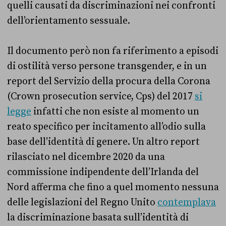
quelli causati da discriminazioni nei confronti
dell’orientamento sessuale.
Il documento però non fa riferimento a episodi
di ostilità verso persone transgender, e in un
report del Servizio della procura della Corona
(Crown prosecution service, Cps) del 2017
si
legge
infatti che non esiste al momento un
reato specifico per incitamento all’odio sulla
base dell’identità di genere. Un altro report
rilasciato nel dicembre 2020 da una
commissione indipendente dell’Irlanda del
Nord afferma che fino a quel momento nessuna
delle legislazioni del Regno Unito
contemplava
la discriminazione basata sull’identità di