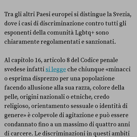
Tra gli altri Paesi europei si distingue la Svezia,
dove i casi di discriminazione contro tutti gli
esponenti della comunità Lgbtq+ sono
chiaramente regolamentati e sanzionati.
Al capitolo 16, articolo 8 del Codice penale
svedese infatti
si legge
che chiunque «minacci
o esprima disprezzo per una popolazione
facendo allusione alla sua razza, colore della
pelle, origini nazionali o etniche, credo
religioso, orientamento sessuale o identità di
genere» è colpevole di agitazione e può essere
condannato fino a un massimo di quattro anni
di carcere. Le discriminazioni in questi ambiti