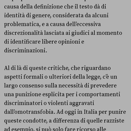
causa della definizione che il testo dà di
identità di genere, considerata da alcuni
problematica, e a causa dell’eccessiva
discrezionalità lasciata ai giudici al momento
di identificare libere opinioni e
discriminazioni.
Al di là di queste critiche, che riguardano
aspetti formali o ulteriori della legge, c’è un
largo consenso sulla necessità di prevedere
una punizione esplicita per i comportamenti
discriminatori o violenti aggravati
dall’omotransfobia. Ad oggi in Italia per punire
queste condotte, a differenza di quelle razziste
ad esempio, si può solo fare ricorso alle