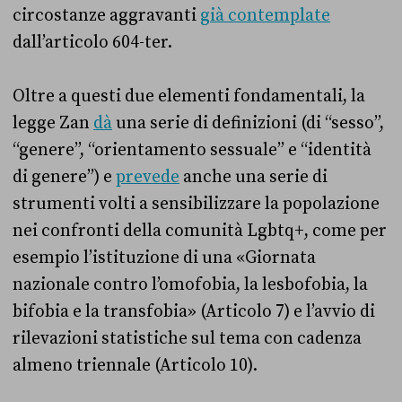
circostanze aggravanti
già contemplate
dall’articolo 604-ter.
Oltre a questi due elementi fondamentali, la
legge Zan
dà
una serie di definizioni (di “sesso”,
“genere”, “orientamento sessuale” e “identità
di genere”) e
prevede
anche una serie di
strumenti volti a sensibilizzare la popolazione
nei confronti della comunità Lgbtq+, come per
esempio l’istituzione di una «Giornata
nazionale contro l’omofobia, la lesbofobia, la
bifobia e la transfobia» (Articolo 7) e l’avvio di
rilevazioni statistiche sul tema con cadenza
almeno triennale (Articolo 10).