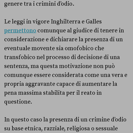
genere tra i crimini d’odio.
Le leggi in vigore Inghilterra e Galles
permettono
comunque al giudice di tenere in
considerazione e dichiarare la presenza di un
eventuale movente sia omofobico che
transfobico nel processo di decisione di una
sentenza, ma questa motivazione non può
comunque essere considerata come una vera e
propria aggravante capace di aumentare la
pena massima stabilita per il reato in
questione.
In questo caso la presenza di un crimine d’odio
su base etnica, razziale, religiosa o sessuale