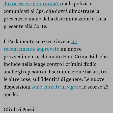
dovrà essere determinata
dalla polizia e
comunicati al Cps, che dovrà dimostrare la
presenza o meno della discriminazione e farla
presente alla Corte.
Il Parlamento scozzese invece
ha
recentemente approvato
un nuovo
provvedimento, chiamato Hate Crime Bill, che
include nella legge contro i crimini d’odio
anche gli episodi di discriminazione basati, tra
le altre cose, sull’identità di genere. Le nuove
disposizioni
sono entrate in vigore
lo scorso 23
aprile.
Gli altri Paesi