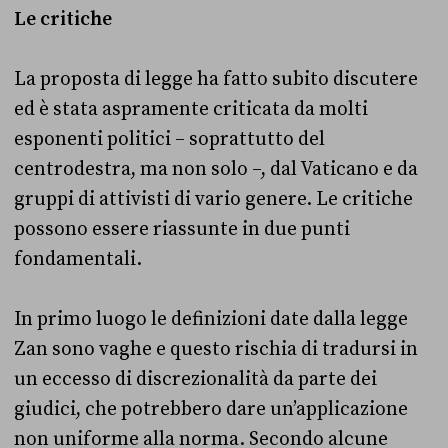
Le critiche
La proposta di legge ha fatto subito discutere
ed è stata aspramente criticata da molti
esponenti politici – soprattutto del
centrodestra, ma non solo –, dal Vaticano e da
gruppi di attivisti di vario genere. Le critiche
possono essere riassunte in due punti
fondamentali.
In primo luogo le definizioni date dalla legge
Zan sono vaghe e questo rischia di tradursi in
un eccesso di discrezionalità da parte dei
giudici, che potrebbero dare un’applicazione
non uniforme alla norma. Secondo alcune