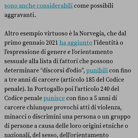
sono anche considerabili
come possibili
aggravanti.
Altro esempio virtuoso è la Norvegia, che dal
primo gennaio 2021
ha aggiunto
l’identità o
l’espressione di genere e l’orientamento
sessuale alla lista di fattori che possono
determinare “discorsi d’odio”,
punibili
con fino
a tre anni di carcere (articolo 185 del Codice
penale). In Portogallo poi l’articolo 240 del
Codice penale
punisce
con fino a 5 anni di
carcere chiunque provochi atti di violenza,
minacci o discrimini una persona o un gruppo
di persone a causa delle loro origini etniche o
nazionali, del sesso, dell’orientamento