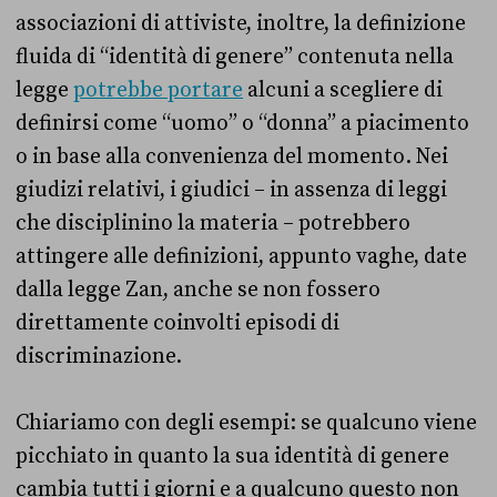
associazioni di attiviste, inoltre, la definizione
fluida di “identità di genere” contenuta nella
legge
potrebbe portare
alcuni a scegliere di
definirsi come “uomo” o “donna” a piacimento
o in base alla convenienza del momento. Nei
giudizi relativi, i giudici – in assenza di leggi
che disciplinino la materia – potrebbero
attingere alle definizioni, appunto vaghe, date
dalla legge Zan, anche se non fossero
direttamente coinvolti episodi di
discriminazione.
Chiariamo con degli esempi: se qualcuno viene
picchiato in quanto la sua identità di genere
cambia tutti i giorni e a qualcuno questo non