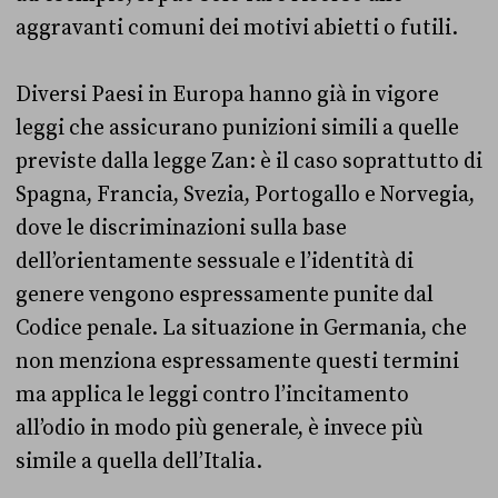
aggravanti comuni dei motivi abietti o futili.
Diversi Paesi in Europa hanno già in vigore
leggi che assicurano punizioni simili a quelle
previste dalla legge Zan: è il caso soprattutto di
Spagna, Francia, Svezia, Portogallo e Norvegia,
dove le discriminazioni sulla base
dell’orientamente sessuale e l’identità di
genere vengono espressamente punite dal
Codice penale. La situazione in Germania, che
non menziona espressamente questi termini
ma applica le leggi contro l’incitamento
all’odio in modo più generale, è invece più
simile a quella dell’Italia.