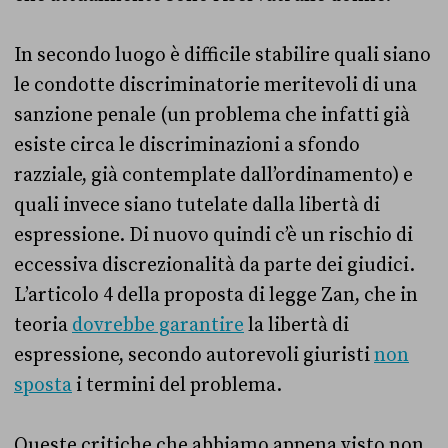
In secondo luogo è difficile stabilire quali siano
le condotte discriminatorie meritevoli di una
sanzione penale (un problema che infatti già
esiste circa le discriminazioni a sfondo
razziale, già contemplate dall’ordinamento) e
quali invece siano tutelate dalla libertà di
espressione. Di nuovo quindi c’è un rischio di
eccessiva discrezionalità da parte dei giudici.
L’articolo 4 della proposta di legge Zan, che in
teoria
dovrebbe garantire
la libertà di
espressione, secondo autorevoli giuristi
non
sposta
i termini del problema.
Queste critiche che abbiamo appena visto non