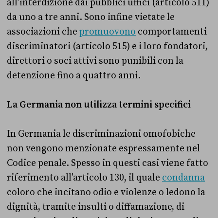
all’interdizione dai pubblici uffici (articolo 511)
da uno a tre anni. Sono infine vietate le
associazioni che
promuovono
comportamenti
discriminatori (articolo 515) e i loro fondatori,
direttori o soci attivi sono punibili con la
detenzione fino a quattro anni.
La Germania non utilizza termini specifici
In Germania le discriminazioni omofobiche
non vengono menzionate espressamente nel
Codice penale. Spesso in questi casi viene fatto
riferimento all’articolo 130, il quale
condanna
coloro che incitano odio e violenze o ledono la
dignità, tramite insulti o diffamazione, di