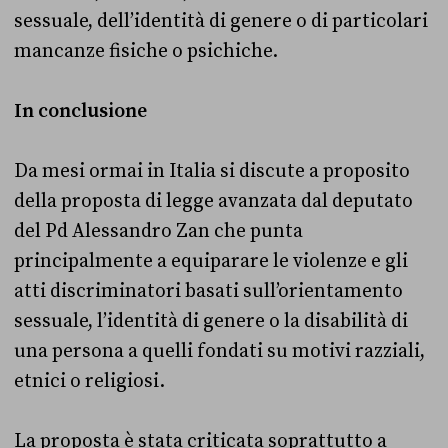
sessuale, dell’identità di genere o di particolari
mancanze fisiche o psichiche.
In conclusione
Da mesi ormai in Italia si discute a proposito
della proposta di legge avanzata dal deputato
del Pd Alessandro Zan che punta
principalmente a equiparare le violenze e gli
atti discriminatori basati sull’orientamento
sessuale, l’identità di genere o la disabilità di
una persona a quelli fondati su motivi razziali,
etnici o religiosi.
La proposta è stata criticata soprattutto a