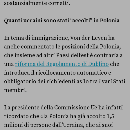
sostanzialmente corretti.
Quanti ucraini sono stati “accolti” in Polonia
In tema di immigrazione, Von der Leyen ha
anche commentato le posizioni della Polonia,
che insieme ad altri Paesi dell’est è contraria a
una
riforma del Regolamento di Dublino
che
introduca il ricollocamento automatico e
obbligatorio dei richiedenti asilo tra i vari Stati
membri.
La presidente della Commissione Ue ha infatti
ricordato che «la Polonia ha già accolto 1,5
milioni di persone dall’Ucraina, che ai suoi