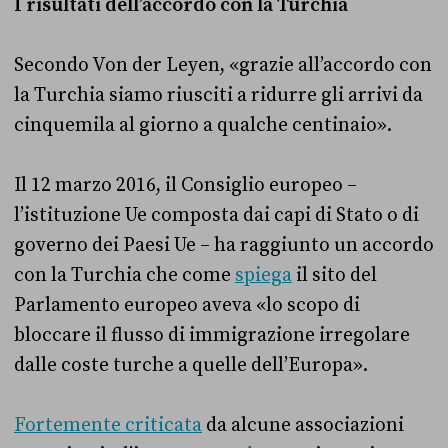
I risultati dell’accordo con la Turchia
Secondo Von der Leyen, «grazie all’accordo con
la Turchia siamo riusciti a ridurre gli arrivi da
cinquemila al giorno a qualche centinaio».
Il 12 marzo 2016, il Consiglio europeo –
l’istituzione Ue composta dai capi di Stato o di
governo dei Paesi Ue – ha raggiunto un accordo
con la Turchia che come
spiega
il sito del
Parlamento europeo aveva «lo scopo di
bloccare il flusso di immigrazione irregolare
dalle coste turche a quelle dell’Europa».
Fortemente criticata
da alcune associazioni