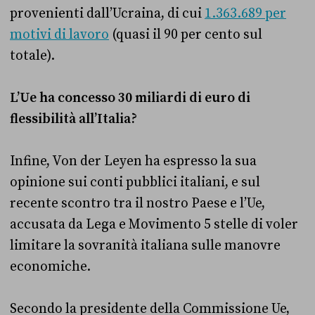
provenienti dall’Ucraina, di cui
1.363.689 per
motivi di lavoro
(quasi il 90 per cento sul
totale).
L’Ue ha concesso 30 miliardi di euro di
flessibilità all’Italia?
Infine, Von der Leyen ha espresso la sua
opinione sui conti pubblici italiani, e sul
recente scontro tra il nostro Paese e l’Ue,
accusata da Lega e Movimento 5 stelle di voler
limitare la sovranità italiana sulle manovre
economiche.
Secondo la presidente della Commissione Ue,