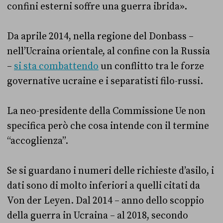
confini esterni soffre una guerra ibrida».
Da aprile 2014, nella regione del Donbass –
nell’Ucraina orientale, al confine con la Russia
–
si sta combattendo
un conflitto tra le forze
governative ucraine e i separatisti filo-russi.
La neo-presidente della Commissione Ue non
specifica però che cosa intende con il termine
“accoglienza”.
Se si guardano i numeri delle richieste d’asilo, i
dati sono di molto inferiori a quelli citati da
Von der Leyen. Dal 2014 – anno dello scoppio
della guerra in Ucraina – al 2018, secondo