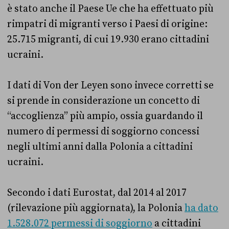
è stato anche il Paese Ue che ha effettuato più
rimpatri di migranti verso i Paesi di origine:
25.715 migranti, di cui 19.930 erano cittadini
ucraini.
I dati di Von der Leyen sono invece corretti se
si prende in considerazione un concetto di
“accoglienza” più ampio, ossia guardando il
numero di permessi di soggiorno concessi
negli ultimi anni dalla Polonia a cittadini
ucraini.
Secondo i dati Eurostat, dal 2014 al 2017
(rilevazione più aggiornata), la Polonia
ha dato
1.528.072 permessi di soggiorno
a cittadini