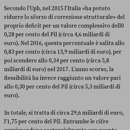
Secondo l’Upb, nel 2015 l’Italia «ha potuto
ridurre lo sforzo di correzione strutturale» del
proprio deficit per un valore complessivo dell0
0,28 per cento del Pil (circa 4,6 miliardi di
euro). Nel 2016, questa percentuale è salita allo
0,83 per cento (circa 13,9 miliardi di euro), per
poi scendere allo 0,34 per cento (circa 5,8
miliardi di euro) nel 2017. L’anno scorso, la
flessibilità ha invece raggiunto un valore pari
allo 0,30 per cento del Pil (circa 5,3 miliardi di
euro).
In totale, si tratta di circa 29,6 miliardi di euro,
l’1,75 per cento del Pil. Entrambe le cifre