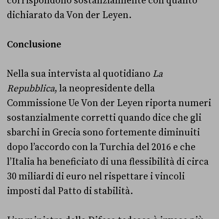
corrispondono sostanzialmente con quanto
dichiarato da Von der Leyen.
Conclusione
Nella sua intervista al quotidiano
La
Repubblica
, la neopresidente della
Commissione Ue Von der Leyen riporta numeri
sostanzialmente corretti quando dice che gli
sbarchi in Grecia sono fortemente diminuiti
dopo l’accordo con la Turchia del 2016 e che
l’Italia ha beneficiato di una flessibilità di circa
30 miliardi di euro nel rispettare i vincoli
imposti dal Patto di stabilità.