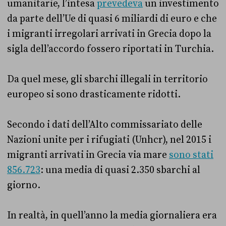
umanitarie, l’intesa
prevedeva
un investimento
da parte dell’Ue di quasi 6 miliardi di euro e che
i migranti irregolari arrivati in Grecia dopo la
sigla dell’accordo fossero riportati in Turchia.
Da quel mese, gli sbarchi illegali in territorio
europeo si sono drasticamente ridotti.
Secondo i dati dell’Alto commissariato delle
Nazioni unite per i rifugiati (Unhcr), nel 2015 i
migranti arrivati in Grecia via mare
sono stati
856.723
: una media di quasi 2.350 sbarchi al
giorno.
In realtà, in quell’anno la media giornaliera era