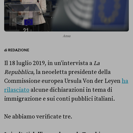
Ansa
di
REDAZIONE
Il 18 luglio 2019, in un’intervista a
La
Repubblica
, la neoeletta presidente della
Commissione europea Ursula Von der Leyen
ha
rilasciato
alcune dichiarazioni in tema di
immigrazione e sui conti pubblici italiani.
Ne abbiamo verificate tre.