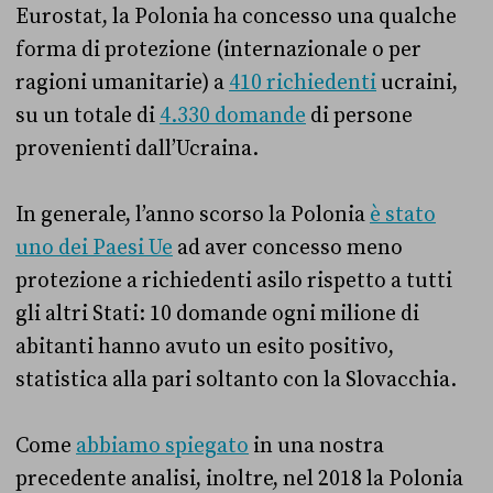
Eurostat, la Polonia ha concesso una qualche
forma di protezione (internazionale o per
ragioni umanitarie) a
410 richiedenti
ucraini,
su un totale di
4.330 domande
di persone
provenienti dall’Ucraina.
In generale, l’anno scorso la Polonia
è stato
uno dei Paesi Ue
ad aver concesso meno
protezione a richiedenti asilo rispetto a tutti
gli altri Stati: 10 domande ogni milione di
abitanti hanno avuto un esito positivo,
statistica alla pari soltanto con la Slovacchia.
Come
abbiamo spiegato
in una nostra
precedente analisi, inoltre, nel 2018 la Polonia