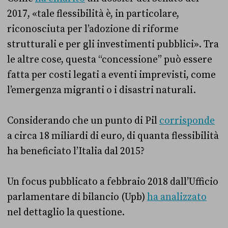
2017, «tale flessibilità è, in particolare,
riconosciuta per l’adozione di riforme
strutturali e per gli investimenti pubblici». Tra
le altre cose, questa “concessione” può essere
fatta per costi legati a eventi imprevisti, come
l’emergenza migranti o i disastri naturali.
Considerando che un punto di Pil
corrisponde
a circa 18 miliardi di euro, di quanta flessibilità
ha beneficiato l’Italia dal 2015?
Un focus pubblicato a febbraio 2018 dall’Ufficio
parlamentare di bilancio (Upb)
ha analizzato
nel dettaglio la questione.