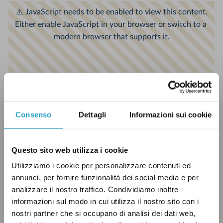
Consenso
Dettagli
Informazioni sui cookie
Questo sito web utilizza i cookie
Utilizziamo i cookie per personalizzare contenuti ed
annunci, per fornire funzionalità dei social media e per
analizzare il nostro traffico. Condividiamo inoltre
informazioni sul modo in cui utilizza il nostro sito con i
nostri partner che si occupano di analisi dei dati web,