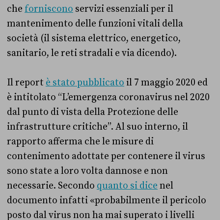
che
forniscono
servizi essenziali per il
mantenimento delle funzioni vitali della
società (il sistema elettrico, energetico,
sanitario, le reti stradali e via dicendo).
Il report
è stato pubblicato
il 7 maggio 2020 ed
è intitolato “L’emergenza coronavirus nel 2020
dal punto di vista della Protezione delle
infrastrutture critiche”. Al suo interno, il
rapporto afferma che le misure di
contenimento adottate per contenere il virus
sono state a loro volta dannose e non
necessarie. Secondo
quanto si dice
nel
documento infatti «probabilmente il pericolo
posto dal virus non ha mai superato i livelli