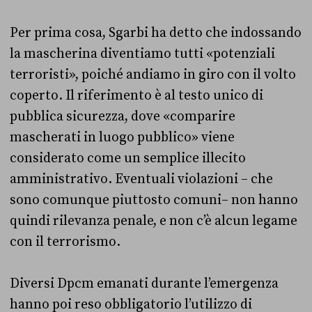
Per prima cosa, Sgarbi ha detto che indossando
la mascherina diventiamo tutti «potenziali
terroristi», poiché andiamo in giro con il volto
coperto. Il riferimento è al testo unico di
pubblica sicurezza, dove «comparire
mascherati in luogo pubblico» viene
considerato come un semplice illecito
amministrativo. Eventuali violazioni – che
sono comunque piuttosto comuni– non hanno
quindi rilevanza penale, e non c’è alcun legame
con il terrorismo.
Diversi Dpcm emanati durante l’emergenza
hanno poi reso obbligatorio l’utilizzo di