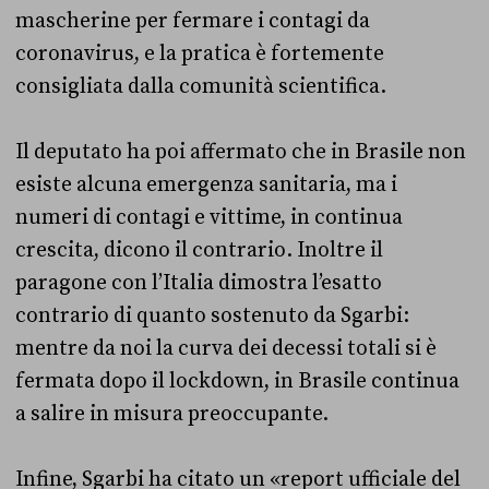
mascherine per fermare i contagi da
coronavirus, e la pratica è fortemente
consigliata dalla comunità scientifica.
Il deputato ha poi affermato che in Brasile non
esiste alcuna emergenza sanitaria, ma i
numeri di contagi e vittime, in continua
crescita, dicono il contrario. Inoltre il
paragone con l’Italia dimostra l’esatto
contrario di quanto sostenuto da Sgarbi:
mentre da noi la curva dei decessi totali si è
fermata dopo il lockdown, in Brasile continua
a salire in misura preoccupante.
Infine, Sgarbi ha citato un «report ufficiale del