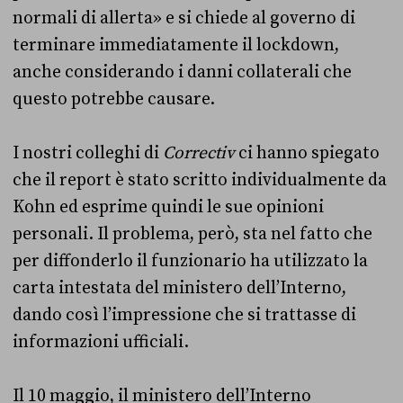
normali di allerta» e si chiede al governo di
terminare immediatamente il lockdown,
anche considerando i danni collaterali che
questo potrebbe causare.
I nostri colleghi di
Correctiv
ci hanno spiegato
che il report è stato scritto individualmente da
Kohn ed esprime quindi le sue opinioni
personali. Il problema, però, sta nel fatto che
per diffonderlo il funzionario ha utilizzato la
carta intestata del ministero dell’Interno,
dando così l’impressione che si trattasse di
informazioni ufficiali.
Il 10 maggio, il ministero dell’Interno