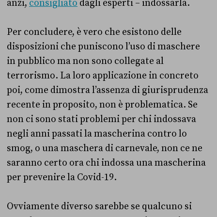
anzi,
consigliato
dagli esperti – indossarla.
Per concludere, è vero che esistono delle
disposizioni che puniscono l’uso di maschere
in pubblico ma non sono collegate al
terrorismo. La loro applicazione in concreto
poi, come dimostra l’assenza di giurisprudenza
recente in proposito, non è problematica. Se
non ci sono stati problemi per chi indossava
negli anni passati la mascherina contro lo
smog, o una maschera di carnevale, non ce ne
saranno certo ora chi indossa una mascherina
per prevenire la Covid-19.
Ovviamente diverso sarebbe se qualcuno si