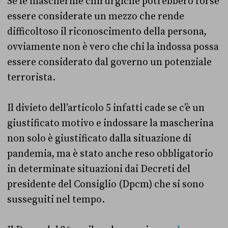
Se le mascherine chirurgiche potrebbero forse
essere considerate un mezzo che rende
difficoltoso il riconoscimento della persona,
ovviamente non è vero che chi la indossa possa
essere considerato dal governo un potenziale
terrorista.
Il divieto dell’articolo 5 infatti cade se c’è un
giustificato motivo e indossare la mascherina
non solo è giustificato dalla situazione di
pandemia, ma è stato anche reso obbligatorio
in determinate situazioni dai Decreti del
presidente del Consiglio (Dpcm) che si sono
susseguiti nel tempo.