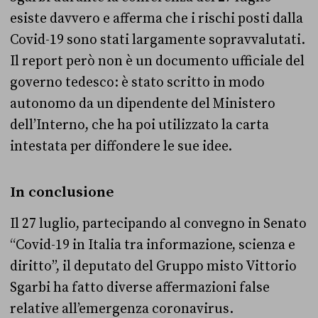
esiste davvero e afferma che i rischi posti dalla
Covid-19 sono stati largamente sopravvalutati.
Il report però non è un documento ufficiale del
governo tedesco: è stato scritto in modo
autonomo da un dipendente del Ministero
dell’Interno, che ha poi utilizzato la carta
intestata per diffondere le sue idee.
In conclusione
Il 27 luglio, partecipando al convegno in Senato
“Covid-19 in Italia tra informazione, scienza e
diritto”, il deputato del Gruppo misto Vittorio
Sgarbi ha fatto diverse affermazioni false
relative all’emergenza coronavirus.