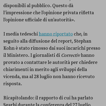
disponibili al pubblico. Questo dà
l’impressione che l’opinione privata rifletta
l’opinione ufficiale di un’autorità».
I media tedeschi
hanno riportato
che, in
seguito alla diffusione del report, Stephan
Kohn è stato rimosso dai suoi incarichi presso
il Ministero. I giornalisti di
Correctiv
hanno
provato a contattare le autorità per chiedere
chiarimenti in merito agli sviluppi della
vicenda, ma al 28 luglio non hanno ricevuto
risposta.
Ricapitolando: il rapporto di cui ha parlato
Sgarbi durante la conferenza del 27 luglio