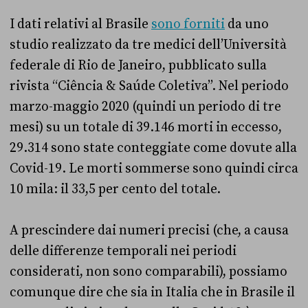
I dati relativi al Brasile
sono forniti
da uno
studio realizzato da tre medici dell’Università
federale di Rio de Janeiro, pubblicato sulla
rivista “Ciência & Saúde Coletiva”. Nel periodo
marzo-maggio 2020 (quindi un periodo di tre
mesi) su un totale di 39.146 morti in eccesso,
29.314 sono state conteggiate come dovute alla
Covid-19. Le morti sommerse sono quindi circa
10 mila: il 33,5 per cento del totale.
A prescindere dai numeri precisi (che, a causa
delle differenze temporali nei periodi
considerati, non sono comparabili), possiamo
comunque dire che sia in Italia che in Brasile il