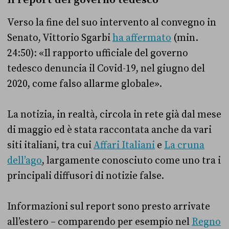
Verso la fine del suo intervento al convegno in
Senato, Vittorio Sgarbi
ha affermato
(min.
24:50): «Il rapporto ufficiale del governo
tedesco denuncia il Covid-19, nel giugno del
2020, come falso allarme globale».
La notizia, in realtà, circola in rete già dal mese
di maggio ed è stata raccontata anche da vari
siti italiani, tra cui
Affari Italiani
e
La cruna
dell’ago
, largamente conosciuto come uno tra i
principali diffusori di notizie false.
Informazioni sul report sono presto arrivate
all’estero – comparendo per esempio nel
Regno