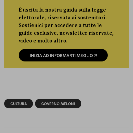
È uscita la nostra guida sulla legge
elettorale, riservata ai sostenitori.
Sostienici per accedere a tutte le
guide esclusive, newsletter riservate,
video e molto altro.
INIZIA AD INFORMARTI MEGLIO
CULTURA
GOVERNO MELONI