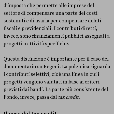
d’imposta che permette alle imprese del
settore di compensare una parte dei costi
sostenuti e di usarla per compensare debiti
fiscali e previdenziali. I contributi diretti,
invece, sono finanziamenti pubblici assegnati a
progetti o attività specifiche.
Questa distinzione è importante per il caso del
documentario su Regeni. La polemica riguarda
i contributi selettivi, cioè una linea in cui i
progetti vengono valutati in base ai criteri
previsti dai bandi. La parte più consistente del
Fondo, invece, passa dal
tax credit
.
Il peso del tax credit