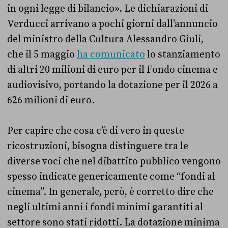
in ogni legge di bilancio». Le dichiarazioni di
Verducci arrivano a pochi giorni dall’annuncio
del ministro della Cultura Alessandro Giuli,
che il 5 maggio
ha comunicato
lo stanziamento
di altri 20 milioni di euro per il Fondo cinema e
audiovisivo, portando la dotazione per il 2026 a
626 milioni di euro.
Per capire che cosa c’è di vero in queste
ricostruzioni, bisogna distinguere tra le
diverse voci che nel dibattito pubblico vengono
spesso indicate genericamente come “fondi al
cinema”. In generale, però, è corretto dire che
negli ultimi anni i fondi minimi garantiti al
settore sono stati ridotti. La dotazione minima