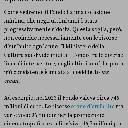
Come vedremo, il Fondo ha una dotazione
minima, che negli ultimi anni è stata
progressivamente ridotta. Questa soglia, però,
non coincide necessariamente con le risorse
distribuite ogni anno. Il Ministero della
Cultura suddivide infatti il Fondo tra le diverse
linee di intervento e, negli ultimi anni, la quota
più consistente è andata al cosiddetto
tax
credit
.
Ad esempio, nel 2023 il Fondo valeva circa 746
milioni di euro. Le risorse
erano distribuite
tra
varie voci: 96 milioni per la promozione
cinematografica e audiovisiva, 46,7 milioni per