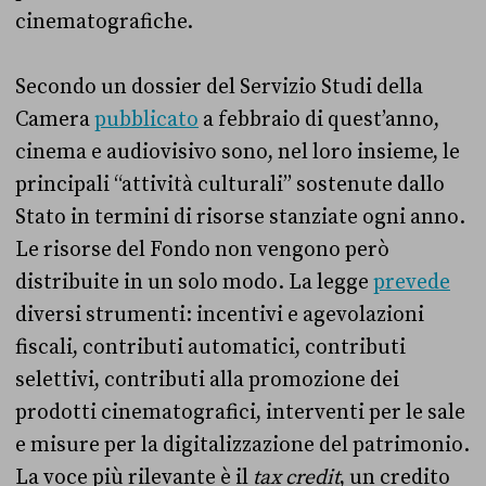
cinematografiche.
Secondo un dossier del Servizio Studi della
Camera
pubblicato
a febbraio di quest’anno,
cinema e audiovisivo sono, nel loro insieme, le
principali “attività culturali” sostenute dallo
Stato in termini di risorse stanziate ogni anno.
Le risorse del Fondo non vengono però
distribuite in un solo modo. La legge
prevede
diversi strumenti: incentivi e agevolazioni
fiscali, contributi automatici, contributi
selettivi, contributi alla promozione dei
prodotti cinematografici, interventi per le sale
e misure per la digitalizzazione del patrimonio.
La voce più rilevante è il
tax credit
, un credito