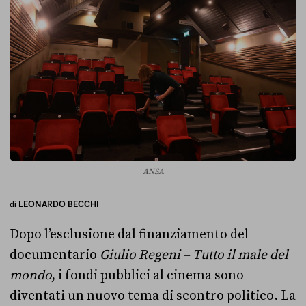
ANSA
di
LEONARDO BECCHI
Dopo l’esclusione dal finanziamento del
documentario
Giulio Regeni – Tutto il male del
mondo
, i fondi pubblici al cinema sono
diventati un nuovo tema di scontro politico. La