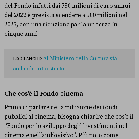
del Fondo infatti dai 750 milioni di euro annui
del 2022 è prevista scendere a 500 milioni nel
2027, con una riduzione pari a un terzo in
cinque anni.
Al Ministero della Cultura sta
LEGGI ANCHE:
andando tutto storto
Che cos’è il Fondo cinema
Prima di parlare della riduzione dei fondi
pubblici al cinema, bisogna chiarire che cos’è il
“Fondo per lo sviluppo degli investimenti nel
cinema e nell’audiovisivo”. Più noto come