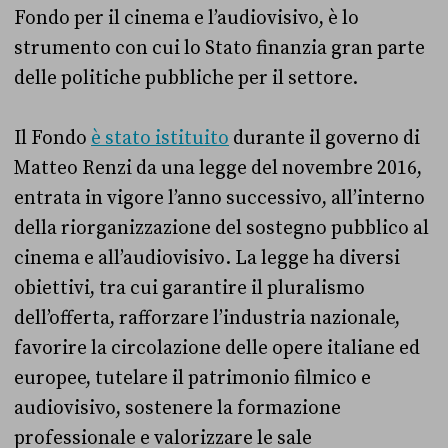
Fondo per il cinema e l’audiovisivo, è lo
strumento con cui lo Stato finanzia gran parte
delle politiche pubbliche per il settore.
Il Fondo
è stato istituito
durante il governo di
Matteo Renzi da una legge del novembre 2016,
entrata in vigore l’anno successivo, all’interno
della riorganizzazione del sostegno pubblico al
cinema e all’audiovisivo. La legge ha diversi
obiettivi, tra cui garantire il pluralismo
dell’offerta, rafforzare l’industria nazionale,
favorire la circolazione delle opere italiane ed
europee, tutelare il patrimonio filmico e
audiovisivo, sostenere la formazione
professionale e valorizzare le sale