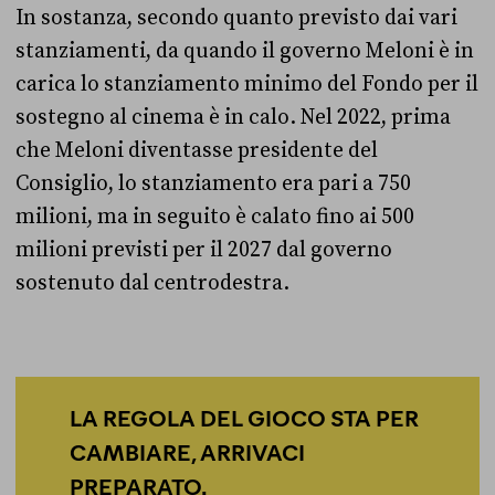
In sostanza, secondo quanto previsto dai vari
stanziamenti, da quando il governo Meloni è in
carica lo stanziamento minimo del Fondo per il
sostegno al cinema è in calo. Nel 2022, prima
che Meloni diventasse presidente del
Consiglio, lo stanziamento era pari a 750
milioni, ma in seguito è calato fino ai 500
milioni previsti per il 2027 dal governo
sostenuto dal centrodestra.
LA REGOLA DEL GIOCO STA PER
CAMBIARE, ARRIVACI
PREPARATO.