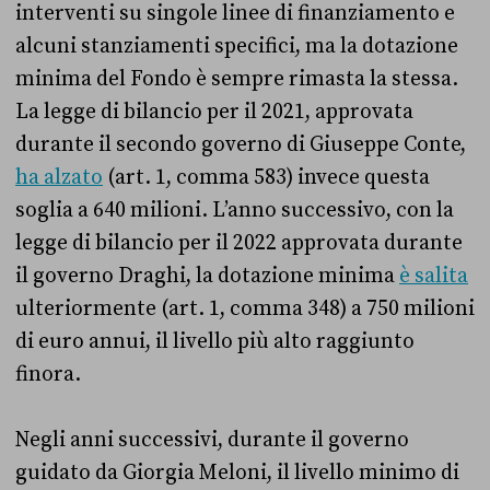
interventi su singole linee di finanziamento e
alcuni stanziamenti specifici, ma la dotazione
minima del Fondo è sempre rimasta la stessa.
La legge di bilancio per il 2021, approvata
durante il secondo governo di Giuseppe Conte,
ha alzato
(art. 1, comma 583) invece questa
soglia a 640 milioni. L’anno successivo, con la
legge di bilancio per il 2022 approvata durante
il governo Draghi, la dotazione minima
è salita
ulteriormente (art. 1, comma 348) a 750 milioni
di euro annui, il livello più alto raggiunto
finora.
Negli anni successivi, durante il governo
guidato da Giorgia Meloni, il livello minimo di