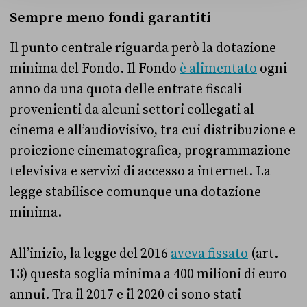
Sempre meno fondi garantiti
Il punto centrale riguarda però la dotazione
minima del Fondo. Il Fondo
è alimentato
ogni
anno da una quota delle entrate fiscali
provenienti da alcuni settori collegati al
cinema e all’audiovisivo, tra cui distribuzione e
proiezione cinematografica, programmazione
televisiva e servizi di accesso a internet. La
legge stabilisce comunque una dotazione
minima.
All’inizio, la legge del 2016
aveva fissato
(art.
13) questa soglia minima a 400 milioni di euro
annui. Tra il 2017 e il 2020 ci sono stati