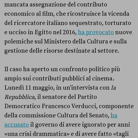
mancata assegnazione del contributo
economico al film, che ricostruisce la vicenda
del ricercatore italiano sequestrato, torturato
e ucciso in Egitto nel 2016,
ha provocato
nuove
polemiche sul Ministero della Cultura e sulla
gestione delle risorse destinate al settore.
Il caso ha aperto un confronto politico più
ampio sui contributi pubblici al cinema.
Lunedì 11 maggio, in un’intervista con
la
Repubblica
, il senatore del Partito
Democratico Francesco Verducci, componente
della commissione Cultura del Senato,
ha
accusato
il governo di avere ignorato per anni
«una crisi drammatica» e di avere fatto «tagli