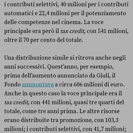
i contributi selettivi, 40 milioni per i contributi
automatici e 22,4 milioni per il potenziamento
delle competenze nel cinema. La voce
principale era però il
tax credit
, con 541 milioni,
oltre il 70 per cento del totale.
Una distribuzione simile si ritrova anche negli
anni successivi. Quest’anno, per esempio,
prima dell’aumento annunciato da Giuli, il
Fondo
ammontava
a circa 606 milioni di euro.
Anche in questo caso la voce principale era il
tax credit
, con 441 milioni, quasi tre quarti del
totale, come tre anni prima. Le altre risorse
erano distribuite tra promozione, con 103,3
milioni; i contributi selettivi, con 41,7 milioni;