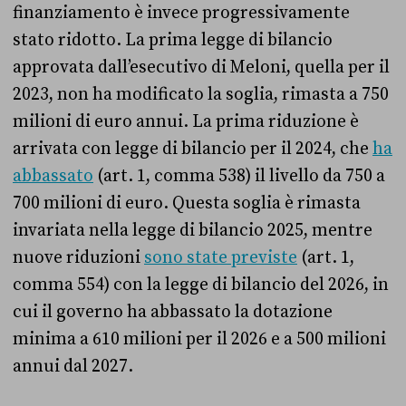
finanziamento è invece progressivamente
stato ridotto. La prima legge di bilancio
approvata dall’esecutivo di Meloni, quella per il
2023, non ha modificato la soglia, rimasta a 750
milioni di euro annui. La prima riduzione è
arrivata con legge di bilancio per il 2024, che
ha
abbassato
(art. 1, comma 538) il livello da 750 a
700 milioni di euro. Questa soglia è rimasta
invariata nella legge di bilancio 2025, mentre
nuove riduzioni
sono state previste
(art. 1,
comma 554) con la legge di bilancio del 2026, in
cui il governo ha abbassato la dotazione
minima a 610 milioni per il 2026 e a 500 milioni
annui dal 2027.