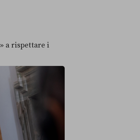
 a rispettare i