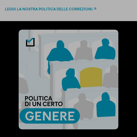
LEGGI LA NOSTRA POLITICA DELLE CORREZIONI