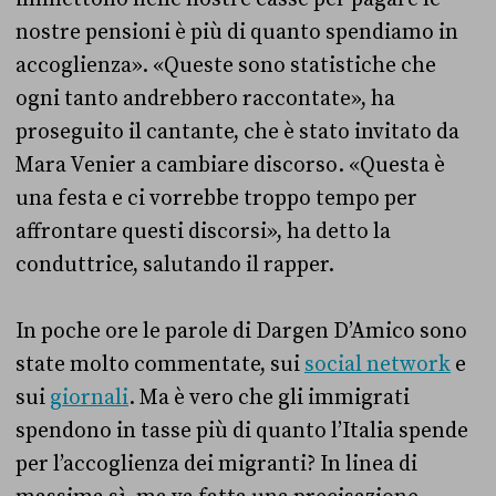
nostre pensioni è più di quanto spendiamo in
accoglienza». «Queste sono statistiche che
ogni tanto andrebbero raccontate», ha
proseguito il cantante, che è stato invitato da
Mara Venier a cambiare discorso. «Questa è
una festa e ci vorrebbe troppo tempo per
affrontare questi discorsi», ha detto la
conduttrice, salutando il rapper.
In poche ore le parole di Dargen D’Amico sono
state molto commentate, sui
social network
e
sui
giornali
. Ma è vero che gli immigrati
spendono in tasse più di quanto l’Italia spende
per l’accoglienza dei migranti? In linea di