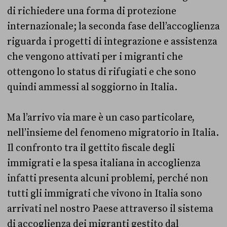
di richiedere una forma di protezione
internazionale; la seconda fase dell’accoglienza
riguarda i progetti di integrazione e assistenza
che vengono attivati per i migranti che
ottengono lo status di rifugiati e che sono
quindi ammessi al soggiorno in Italia.
Ma l’arrivo via mare è un caso particolare,
nell’insieme del fenomeno migratorio in Italia.
Il confronto tra il gettito fiscale degli
immigrati e la spesa italiana in accoglienza
infatti presenta alcuni problemi, perché non
tutti gli immigrati che vivono in Italia sono
arrivati nel nostro Paese attraverso il sistema
di accoglienza dei migranti gestito dal