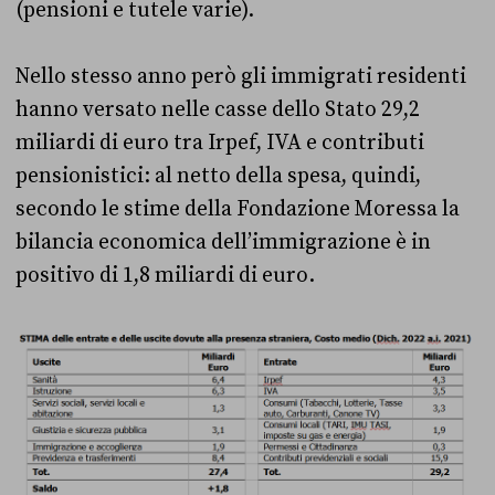
(pensioni e tutele varie).
Nello stesso anno però gli immigrati residenti
hanno versato nelle casse dello Stato 29,2
miliardi di euro tra Irpef, IVA e contributi
pensionistici: al netto della spesa, quindi,
secondo le stime della Fondazione Moressa la
bilancia economica dell’immigrazione è in
positivo di 1,8 miliardi di euro.