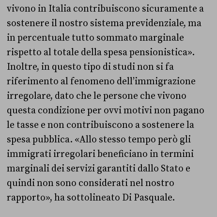
vivono in Italia contribuiscono sicuramente a
sostenere il nostro sistema previdenziale, ma
in percentuale tutto sommato marginale
rispetto al totale della spesa pensionistica».
Inoltre, in questo tipo di studi non si fa
riferimento al fenomeno dell’immigrazione
irregolare, dato che le persone che vivono
questa condizione per ovvi motivi non pagano
le tasse e non contribuiscono a sostenere la
spesa pubblica. «Allo stesso tempo però gli
immigrati irregolari beneficiano in termini
marginali dei servizi garantiti dallo Stato e
quindi non sono considerati nel nostro
rapporto», ha sottolineato Di Pasquale.