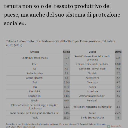
tenuta non solo del tessuto produttivo del
paese, ma anche del suo sistema di protezione
sociale».