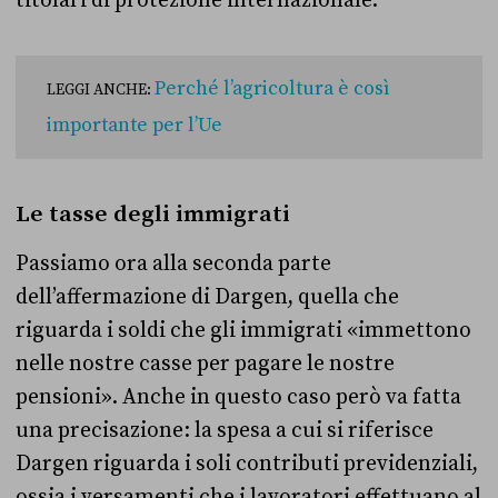
titolari di protezione internazionale.
Perché l’agricoltura è così
LEGGI ANCHE:
importante per l’Ue
Le tasse degli immigrati
Passiamo ora alla seconda parte
dell’affermazione di Dargen, quella che
riguarda i soldi che gli immigrati «immettono
nelle nostre casse per pagare le nostre
pensioni». Anche in questo caso però va fatta
una precisazione: la spesa a cui si riferisce
Dargen riguarda i soli contributi previdenziali,
ossia i versamenti che i lavoratori effettuano al