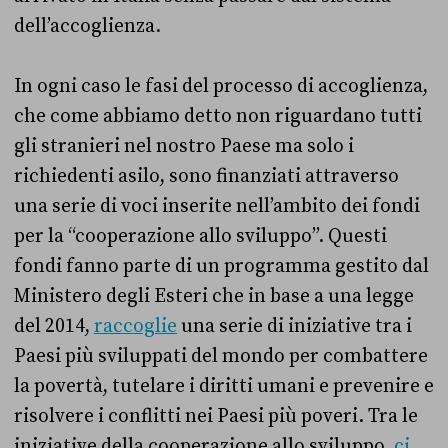
dell’accoglienza.
In ogni caso le fasi del processo di accoglienza,
che come abbiamo detto non riguardano tutti
gli stranieri nel nostro Paese ma solo i
richiedenti asilo, sono finanziati attraverso
una serie di voci inserite nell’ambito dei fondi
per la “cooperazione allo sviluppo”. Questi
fondi fanno parte di un programma gestito dal
Ministero degli Esteri che in base a una legge
del 2014,
raccoglie
una serie di iniziative tra i
Paesi più sviluppati del mondo per combattere
la povertà, tutelare i diritti umani e prevenire e
risolvere i conflitti nei Paesi più poveri. Tra le
iniziative della cooperazione allo sviluppo,
ci