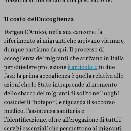
massima sì, ma va fatta una precisazione.
Il costo dell’accoglienza
Dargen D’Amico, nella sua canzone, fa
riferimento ai migranti che arrivano via mare,
dunque partiamo da qui. Il processo di
accoglienza dei migranti che arrivano in Italia
per chiedere protezione
è articolato
in due
fasi: la prima accoglienza è quella relativa alle
azioni che lo Stato intraprende al momento
dello sbarco dei migranti di solito nei luoghi
cosiddetti “hotspot”, e riguarda il soccorso
medico, l’assistenza sanitaria e
l’identificazione, oltre all’erogazione di tutti i
servizi essenziali che permettono ai migranti