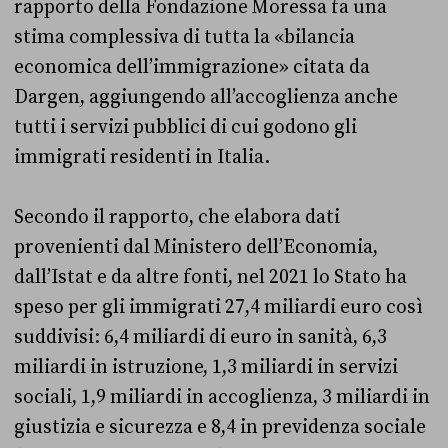
rapporto della Fondazione Moressa fa una
stima complessiva di tutta la «bilancia
economica dell’immigrazione» citata da
Dargen, aggiungendo all’accoglienza anche
tutti i servizi pubblici di cui godono gli
immigrati residenti in Italia.
Secondo il rapporto, che elabora dati
provenienti dal Ministero dell’Economia,
dall’Istat e da altre fonti, nel 2021 lo Stato ha
speso per gli immigrati 27,4 miliardi euro così
suddivisi: 6,4 miliardi di euro in sanità, 6,3
miliardi in istruzione, 1,3 miliardi in servizi
sociali, 1,9 miliardi in accoglienza, 3 miliardi in
giustizia e sicurezza e 8,4 in previdenza sociale