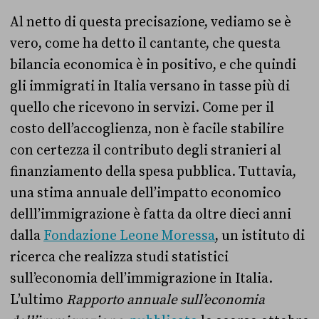
Al netto di questa precisazione, vediamo se è
vero, come ha detto il cantante, che questa
bilancia economica è in positivo, e che quindi
gli immigrati in Italia versano in tasse più di
quello che ricevono in servizi. Come per il
costo dell’accoglienza, non è facile stabilire
con certezza il contributo degli stranieri al
finanziamento della spesa pubblica. Tuttavia,
una stima annuale dell’impatto economico
delll’immigrazione è fatta da oltre dieci anni
dalla
Fondazione Leone Moressa
, un istituto di
ricerca che realizza studi statistici
sull’economia dell’immigrazione in Italia.
L’ultimo
Rapporto annuale sull’economia