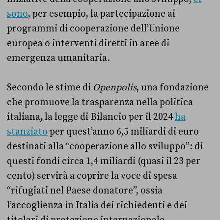
sono
, per esempio, la partecipazione ai
programmi di cooperazione dell’Unione
europea o interventi diretti in aree di
emergenza umanitaria.
Secondo le stime di
Openpolis
, una fondazione
che promuove la trasparenza nella politica
italiana, la legge di Bilancio per il 2024
ha
stanziato
per quest’anno 6,5 miliardi di euro
destinati alla “cooperazione allo sviluppo”: di
questi fondi circa 1,4 miliardi (quasi il 23 per
cento) servirà a coprire la voce di spesa
“rifugiati nel Paese donatore”, ossia
l’accoglienza in Italia dei richiedenti e dei