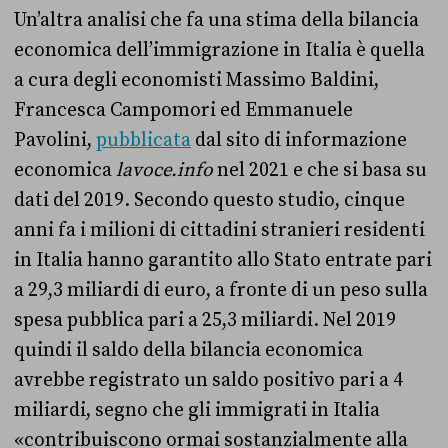
Un’altra analisi che fa una stima della bilancia
economica dell’immigrazione in Italia è quella
a cura degli economisti Massimo Baldini,
Francesca Campomori ed Emmanuele
Pavolini,
pubblicata
dal sito di informazione
economica
lavoce.info
nel 2021 e che si basa su
dati del 2019. Secondo questo studio, cinque
anni fa i milioni di cittadini stranieri residenti
in Italia hanno garantito allo Stato entrate pari
a 29,3 miliardi di euro, a fronte di un peso sulla
spesa pubblica pari a 25,3 miliardi. Nel 2019
quindi il saldo della bilancia economica
avrebbe registrato un saldo positivo pari a 4
miliardi, segno che gli immigrati in Italia
«contribuiscono ormai sostanzialmente alla