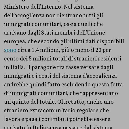
Ministero dell’Interno. Nel sistema
dell’accoglienza non rientrano tutti gli
immigrati comunitari, ossia quelli che
arrivano dagli Stati membri dell’Unione
europea, che secondo gli ultimi dati disponibili
sono
circa 1,4 milioni, più o meno il 20 per
cento dei 5 milioni totali di stranieri residenti
in Italia. Il paragone tra tasse versate dagli
immigrati e i costi del sistema d’accoglienza
andrebbe quindi fatto escludendo questa fetta
di immigrati comunitari, che rappresentano
un quinto del totale. Oltretutto, anche uno
straniero extracomunitario regolare che
lavora e paga i contributi potrebbe essere
arrivato in Italia senza passare dal sistema