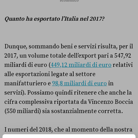
economico
Quanto ha esportato l’Italia nel 2017?
Dunque, sommando beni e servizi risulta, per il
2017, un volume totale dell’export pari a 547,92
miliardi di euro (
449,12 miliardi di euro
relativi
alle esportazioni legate al settore
manifatturiero e
98,8 miliardi di euro
in
servizi). Possiamo quindi ritenere che anche la
cifra complessiva riportata da Vincenzo Boccia
(550 miliardi) sia sostanzialmente corretta.
I numeri del 2018, che al momento della nostra