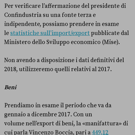
Per verificare l’affermazione del presidente di
Confindustria su una fonte terza e
indipendente, possiamo prendere in esame
le
statistiche sull’import/export
pubblicate dal
Ministero dello Sviluppo economico (Mise).
Non avendo a disposizione i dati definitivi del
2018, utilizzeremo quelli relativi al 2017.
Beni
Prendiamo in esame il periodo che va da
gennaio a dicembre 2017. Con un
volume nell’export di beni, la «manifattura» di
cui parla Vincenzo Boccia, pari a
449,12