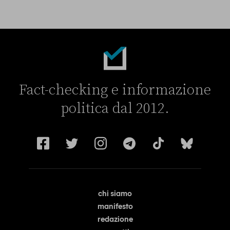
Fact-checking e informazione
politica dal 2012.
chi siamo
manifesto
redazione