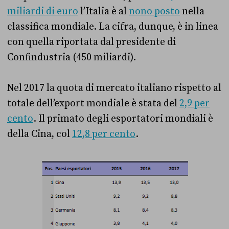
miliardi di euro
l’Italia è al
nono posto
nella
classifica mondiale. La cifra, dunque, è in linea
con quella riportata dal presidente di
Confindustria (450 miliardi).
Nel 2017 la quota di mercato italiano rispetto al
totale dell’export mondiale è stata del
2,9 per
cento
. Il primato degli esportatori mondiali è
della Cina, col
12,8 per cento
.