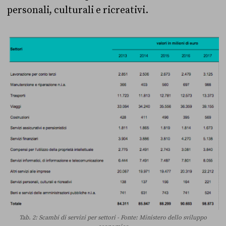
personali, culturali e ricreativi.
Tab. 2: Scambi di servizi per settori - Fonte: Ministero dello sviluppo