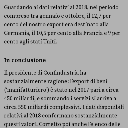
Guardando ai dati relativi al 2018, nel periodo
compreso tra gennaio e ottobre, il 12,7 per
cento del nostro export era destinato alla
Germania, il 10,5 per cento alla Francia e 9 per
cento agli stati Uniti.
In conclusione
Il presidente di Confindustria ha
sostanzialmente ragione: l’export di beni
(‘manifatturiero’) è stato nel 2017 pari a circa
450 miliardi, e sommando i servizi si arriva a
circa 550 miliardi complessivi. I dati disponibili
relativi al 2018 confermano sostanzialmente
questi valori. Corretto poi anche l’elenco delle