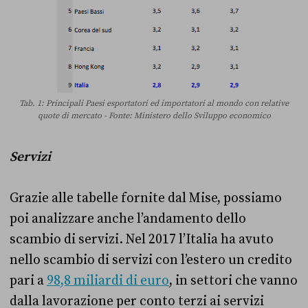
Tab. 1: Principali Paesi esportatori ed importatori al mondo con relative
quote di mercato - Fonte: Ministero dello Sviluppo economico
Servizi
Grazie alle tabelle fornite dal Mise, possiamo
poi analizzare anche l’andamento dello
scambio di servizi. Nel 2017 l’Italia ha avuto
nello scambio di servizi con l’estero un credito
pari a
98,8 miliardi di euro
, in settori che vanno
dalla lavorazione per conto terzi ai servizi