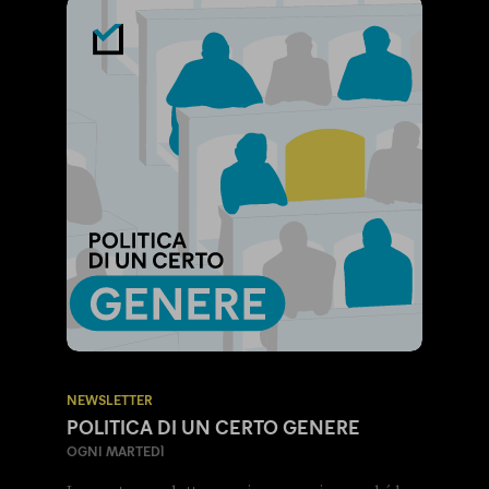
NEWSLETTER
POLITICA DI UN CERTO GENERE
OGNI MARTEDÌ