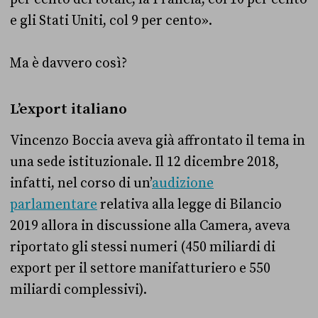
e gli Stati Uniti, col 9 per cento».
Ma è davvero così?
L’export italiano
Vincenzo Boccia aveva già affrontato il tema in
una sede istituzionale. Il 12 dicembre 2018,
infatti, nel corso di un’
audizione
parlamentare
relativa alla legge di Bilancio
2019 allora in discussione alla Camera, aveva
riportato gli stessi numeri (450 miliardi di
export per il settore manifatturiero e 550
miliardi complessivi).