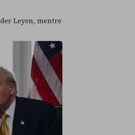
n der Leyen, mentre