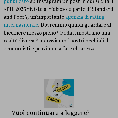
pubblicato
su Instagram un post in cui si cita il
«PIL 2025 rivisto al rialzo» da parte di Standard
and Poor’s, un’importante
agenzia di rating
internazionale
. Dovremmo quindi guardare al
bicchiere mezzo pieno? O i dati mostrano una
realtà diversa? Indossiamo i nostri occhiali da
economisti e proviamo a fare chiarezza…
Vuoi continuare a leggere?