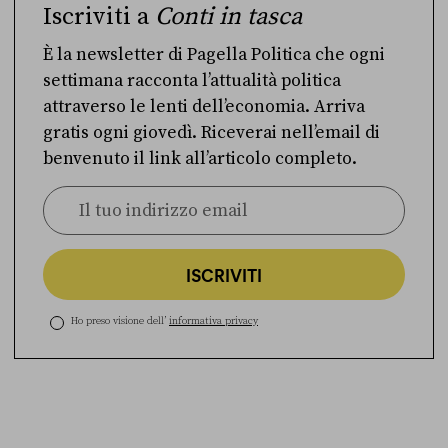
Iscriviti a
Conti in tasca
È la newsletter di Pagella Politica che ogni
settimana racconta l’attualità politica
attraverso le lenti dell’economia. Arriva
gratis ogni giovedì. Riceverai nell’email di
benvenuto il link all’articolo completo.
ISCRIVITI
Ho preso visione dell’
informativa privacy