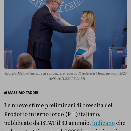
Giorgia Meloni insieme al cancelliere tedesco Friederich Merz, gennaio 2026
– ANSA/GIUSEPPE LAMI
di
MASSIMO TADDEI
Le nuove stime preliminari di crescita del
Prodotto interno lordo (PIL) italiano,
pubblicate da ISTAT il 30 gennaio,
indicano
che