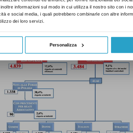
inoltre informazioni sul modo in cui utilizza il nostro sito con i 
icità e social media, i quali potrebbero combinarle con altre inform
lizzo dei loro servizi.
Personalizza