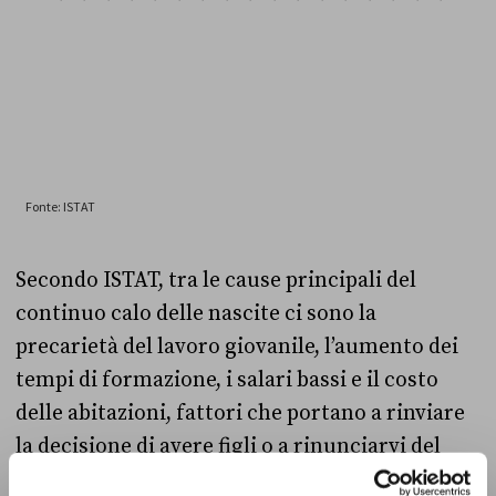
Secondo ISTAT, tra le cause principali del
continuo calo delle nascite ci sono la
precarietà del lavoro giovanile, l’aumento dei
tempi di formazione, i salari bassi e il costo
delle abitazioni, fattori che portano a rinviare
la decisione di avere figli o a rinunciarvi del
tutto. L’età media al parto continua infatti a