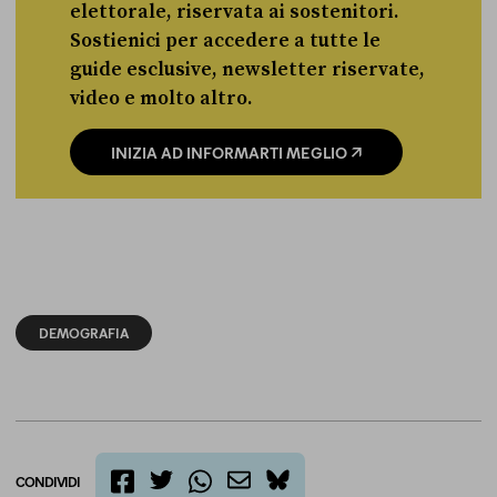
elettorale, riservata ai sostenitori.
Sostienici per accedere a tutte le
guide esclusive, newsletter riservate,
video e molto altro.
INIZIA AD INFORMARTI MEGLIO
DEMOGRAFIA
CONDIVIDI