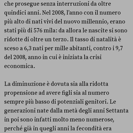
che prosegue senza interruzioni da oltre
quindici anni. Nel 2008, l’anno con il numero
più alto di nati vivi del nuovo millennio, erano
stati più di 576 mila: da allora le nascite si sono
ridotte di oltre un terzo. Il tasso di natalità è
sceso a 6,3 nati per mille abitanti, contro i 9,7
del 2008, anno in cui è iniziata la crisi
economica.
La diminuzione è dovuta sia alla ridotta
propensione ad avere figli sia al numero
sempre più basso di potenziali genitori. Le
generazioni nate dalla metà degli anni Settanta
in poi sono infatti molto meno numerose,
perché già in quegli anni la fecondità era