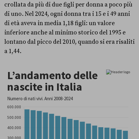
crollata da più di due figli per donna a poco più
di uno. Nel 2024, ogni donna tra i 15 e i 49 anni
di età aveva in media 1,18 figli: un valore
inferiore anche al minimo storico del 1995 e
lontano dal picco del 2010, quando si era risaliti
a 1,44.