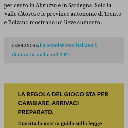
per cento in Abruzzo e in Sardegna. Solo la
Valle d’Aosta e le province autonome di Trento
e Bolzano mostrano un lieve aumento.
La popolazione italiana è
LEGGI ANCHE:
diminuita anche nel 2024
LA REGOLA DEL GIOCO STA PER
CAMBIARE, ARRIVACI
PREPARATO.
È uscita la nostra guida sulla legge