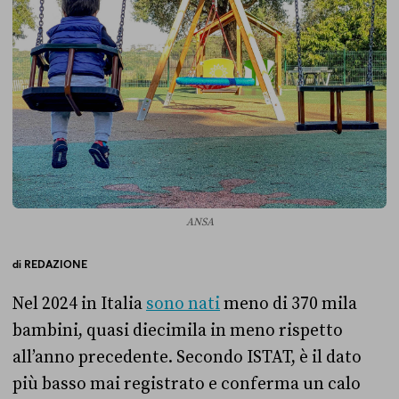
ANSA
di
REDAZIONE
Nel 2024 in Italia
sono nati
meno di 370 mila
bambini, quasi diecimila in meno rispetto
all’anno precedente. Secondo ISTAT, è il dato
più basso mai registrato e conferma un calo