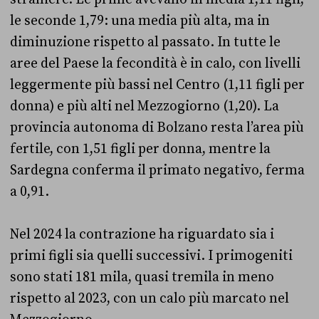
le seconde 1,79: una media più alta, ma in
diminuzione rispetto al passato. In tutte le
aree del Paese la fecondità è in calo, con livelli
leggermente più bassi nel Centro (1,11 figli per
donna) e più alti nel Mezzogiorno (1,20). La
provincia autonoma di Bolzano resta l’area più
fertile, con 1,51 figli per donna, mentre la
Sardegna conferma il primato negativo, ferma
a 0,91.
Nel 2024 la contrazione ha riguardato sia i
primi figli sia quelli successivi. I primogeniti
sono stati 181 mila, quasi tremila in meno
rispetto al 2023, con un calo più marcato nel