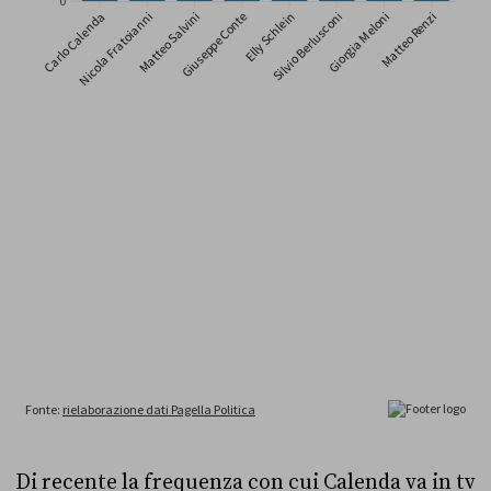
Di recente la frequenza con cui Calenda va in tv