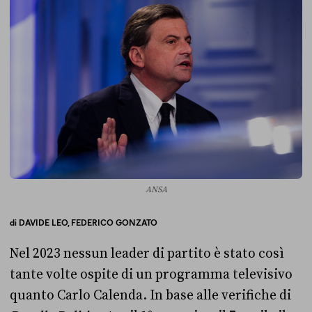
ANSA
di
DAVIDE LEO,
FEDERICO GONZATO
Nel 2023 nessun leader di partito è stato così
tante volte ospite di un programma televisivo
quanto Carlo Calenda. In base alle verifiche di