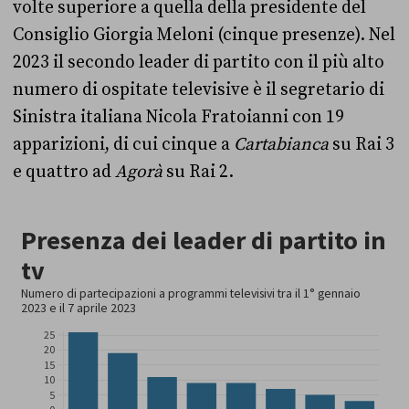
volte superiore a quella della presidente del
Consiglio Giorgia Meloni (cinque presenze). Nel
2023 il secondo leader di partito con il più alto
numero di ospitate televisive è il segretario di
Sinistra italiana Nicola Fratoianni con 19
apparizioni, di cui cinque a
Cartabianca
su Rai 3
e quattro ad
Agorà
su Rai 2.