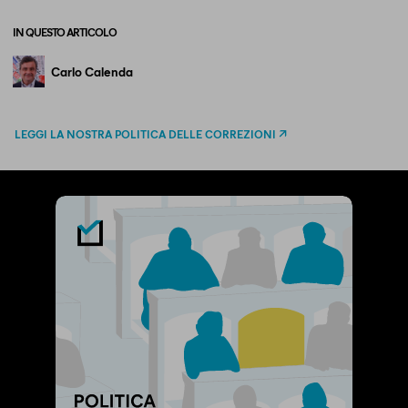
IN QUESTO ARTICOLO
Carlo Calenda
LEGGI LA NOSTRA POLITICA DELLE CORREZIONI