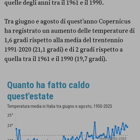
quelle degli anni tra il 1961 e il 1990.
Tra giugno e agosto di quest’anno Copernicus
ha registrato un aumento delle temperature di
1,6 gradi rispetto alla media del trentennio
1991-2020 (21,1 gradi) e di 2 gradi rispetto a
quella tra il 1961 e il 1990 (19,7 gradi).