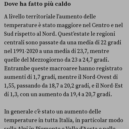
Dove ha fatto più caldo
A livello territoriale l’aumento delle
temperature è stato maggiore nel Centro e nel
Sud rispetto al Nord. Quest’estate le regioni
centrali sono passate da una media di 22 gradi
nel 1991-2020 a una media di 23,7, mentre
quelle del Mezzogiorno da 23 a 24,7 gradi.
Entrambe queste macroaree hanno registrato
aumenti di 1,7 gradi, mentre il Nord-Ovest di
1,55, passando da 18,7 a 20,2 gradi, e il Nord-Est
di 1,3, con un aumento da 19,4 a 20,7 gradi.
In generale c’è stato un aumento delle
temperature in tutta Italia, in particolar modo