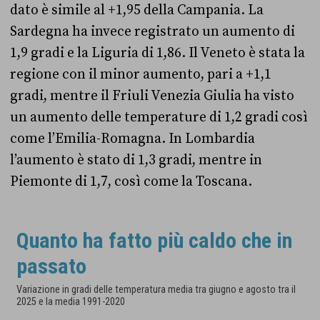
dato è simile al +1,95 della Campania. La
Sardegna ha invece registrato un aumento di
1,9 gradi e la Liguria di 1,86. Il Veneto è stata la
regione con il minor aumento, pari a +1,1
gradi, mentre il Friuli Venezia Giulia ha visto
un aumento delle temperature di 1,2 gradi così
come l’Emilia-Romagna. In Lombardia
l’aumento è stato di 1,3 gradi, mentre in
Piemonte di 1,7, così come la Toscana.