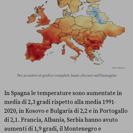
Per accedere al grafico completo basta cliccare sull'immagine
In Spagna le temperature sono aumentate in
media di 2,3 gradi rispetto alla media 1991-
2020, in Kosovo e Bulgaria di 2,2 e in Portogallo
di 2,1. Francia, Albania, Serbia hanno avuto
aumenti di 1,9 gradi, il Montenegro e