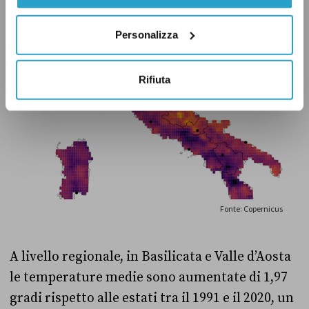
Personalizza
Rifiuta
A livello regionale, in Basilicata e Valle d’Aosta
le temperature medie sono aumentate di 1,97
gradi rispetto alle estati tra il 1991 e il 2020, un