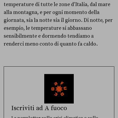
temperature di tutte le zone d’Italia, dal mare
alla montagna, e per ogni momento della
giornata, sia la notte sia il giorno. Di notte, per
esempio, le temperature si abbassano
sensibilmente e dormendo tendiamo a
renderci meno conto di quanto fa caldo.
Iscriviti ad A fuoco