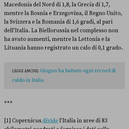
Macedonia del Nord di 1,8, la Grecia di 1,7,
mentre la Bosnia e Erzegovina, il Regno Unito,
la Svizzera e la Romania di 1,6 gradi, al pari
dell’Italia. La Biellorussia nel complesso non
ha avuto aumenti, mentre la Lettonia e la
Lituania hanno registrato un calo di 0,1 grado.
Giugno ha battuto ogni record di
LEGGI ANCHE:
caldo in Italia
***
[1] Copernicus
divide
l’Italia in aree di 83