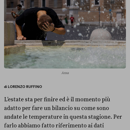
Ansa
di
LORENZO RUFFINO
L’estate sta per finire ed è il momento più
adatto per fare un bilancio su come sono
andate le temperature in questa stagione. Per
farlo abbiamo fatto riferimento ai dati