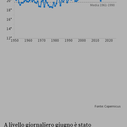
A livello giornaliero giugno è stato