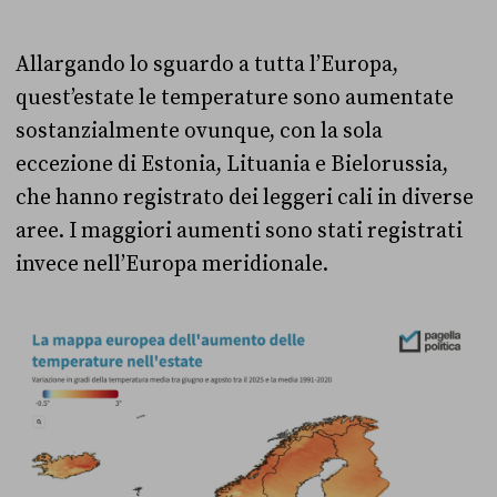
Allargando lo sguardo a tutta l’Europa,
quest’estate le temperature sono aumentate
sostanzialmente ovunque, con la sola
eccezione di Estonia, Lituania e Bielorussia,
che hanno registrato dei leggeri cali in diverse
aree. I maggiori aumenti sono stati registrati
invece nell’Europa meridionale.