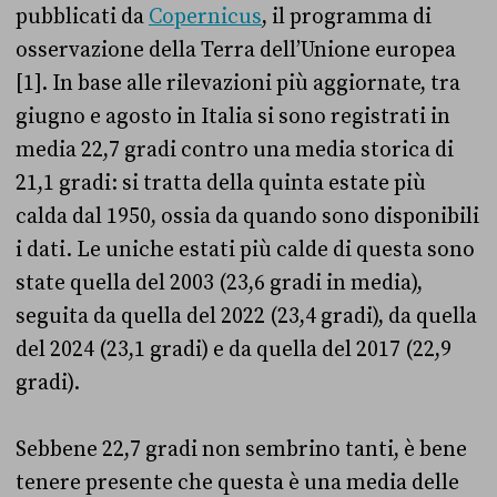
pubblicati da
Copernicus
, il programma di
osservazione della Terra dell’Unione europea
[1]. In base alle rilevazioni più aggiornate, tra
giugno e agosto in Italia si sono registrati in
media 22,7 gradi contro una media storica di
21,1 gradi: si tratta della quinta estate più
calda dal 1950, ossia da quando sono disponibili
i dati. Le uniche estati più calde di questa sono
state quella del 2003 (23,6 gradi in media),
seguita da quella del 2022 (23,4 gradi), da quella
del 2024 (23,1 gradi) e da quella del 2017 (22,9
gradi).
Sebbene 22,7 gradi non sembrino tanti, è bene
tenere presente che questa è una media delle