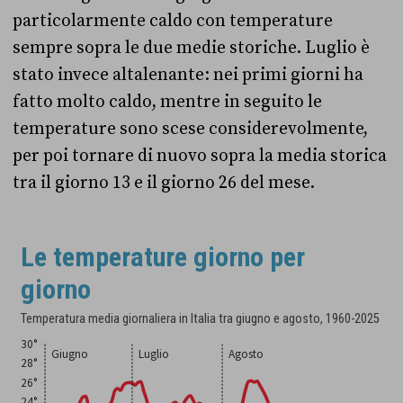
particolarmente caldo con temperature
sempre sopra le due medie storiche. Luglio è
stato invece altalenante: nei primi giorni ha
fatto molto caldo, mentre in seguito le
temperature sono scese considerevolmente,
per poi tornare di nuovo sopra la media storica
tra il giorno 13 e il giorno 26 del mese.