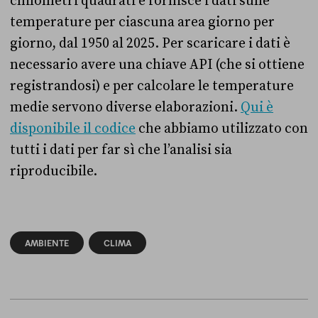
chilometri quadrati e fornisce i dati sulle
temperature per ciascuna area giorno per
giorno, dal 1950 al 2025. Per scaricare i dati è
necessario avere una chiave API (che si ottiene
registrandosi) e per calcolare le temperature
medie servono diverse elaborazioni.
Qui è
disponibile il codice
che abbiamo utilizzato con
tutti i dati per far sì che l’analisi sia
riproducibile.
AMBIENTE
CLIMA