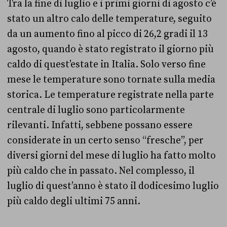
Tra la fine di luglio e i primi giorni di agosto c’è
stato un altro calo delle temperature, seguito
da un aumento fino al picco di 26,2 gradi il 13
agosto, quando è stato registrato il giorno più
caldo di quest’estate in Italia. Solo verso fine
mese le temperature sono tornate sulla media
storica. Le temperature registrate nella parte
centrale di luglio sono particolarmente
rilevanti. Infatti, sebbene possano essere
considerate in un certo senso “fresche”, per
diversi giorni del mese di luglio ha fatto molto
più caldo che in passato. Nel complesso, il
luglio di quest’anno è stato il dodicesimo luglio
più caldo degli ultimi 75 anni.