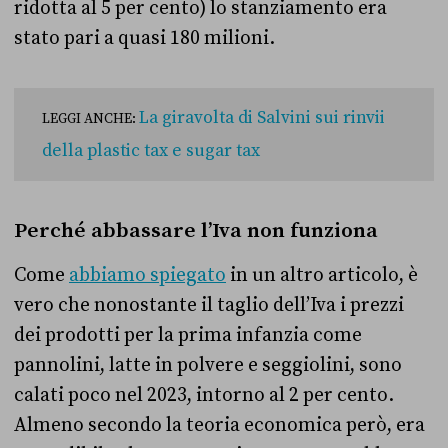
ridotta al 5 per cento) lo stanziamento era
stato pari a quasi 180 milioni.
La giravolta di Salvini sui rinvii
LEGGI ANCHE:
della plastic tax e sugar tax
Perché abbassare l’Iva non funziona
Come
abbiamo spiegato
in un altro articolo, è
vero che nonostante il taglio dell’Iva i prezzi
dei prodotti per la prima infanzia come
pannolini, latte in polvere e seggiolini, sono
calati poco nel 2023, intorno al 2 per cento.
Almeno secondo la teoria economica però, era