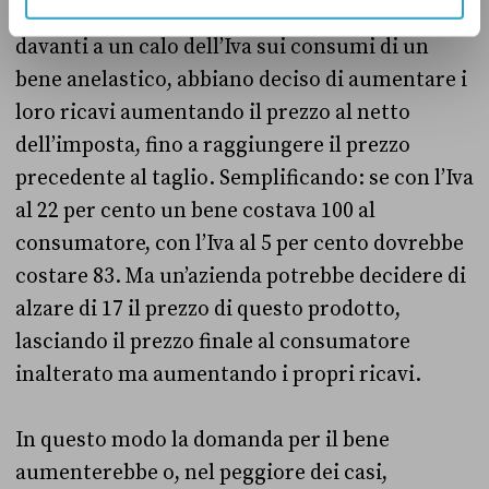
Una possibile spiegazione è che le imprese,
davanti a un calo dell’Iva sui consumi di un
bene anelastico, abbiano deciso di aumentare i
loro ricavi aumentando il prezzo al netto
dell’imposta, fino a raggiungere il prezzo
precedente al taglio. Semplificando: se con l’Iva
al 22 per cento un bene costava 100 al
consumatore, con l’Iva al 5 per cento dovrebbe
costare 83. Ma un’azienda potrebbe decidere di
alzare di 17 il prezzo di questo prodotto,
lasciando il prezzo finale al consumatore
inalterato ma aumentando i propri ricavi.
In questo modo la domanda per il bene
aumenterebbe o, nel peggiore dei casi,