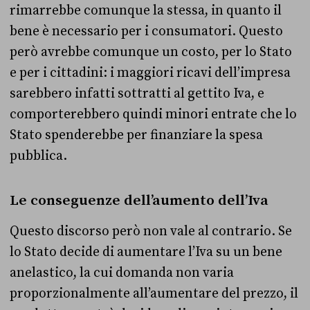
rimarrebbe comunque la stessa, in quanto il
bene è necessario per i consumatori. Questo
però avrebbe comunque un costo, per lo Stato
e per i cittadini: i maggiori ricavi dell’impresa
sarebbero infatti sottratti al gettito Iva, e
comporterebbero quindi minori entrate che lo
Stato spenderebbe per finanziare la spesa
pubblica.
Le conseguenze dell’aumento dell’Iva
Questo discorso però non vale al contrario. Se
lo Stato decide di aumentare l’Iva su un bene
anelastico, la cui domanda non varia
proporzionalmente all’aumentare del prezzo, il