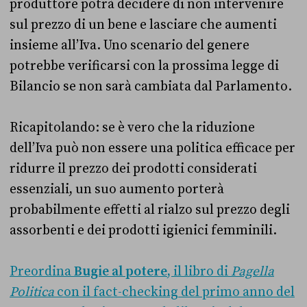
produttore potrà decidere di non intervenire
sul prezzo di un bene e lasciare che aumenti
insieme all’Iva. Uno scenario del genere
potrebbe verificarsi con la prossima legge di
Bilancio se non sarà cambiata dal Parlamento.
Ricapitolando: se è vero che la riduzione
dell’Iva può non essere una politica efficace per
ridurre il prezzo
dei prodotti considerati
essenziali, un suo aumento porterà
probabilmente effetti al rialzo sul prezzo degli
assorbenti e dei prodotti igienici femminili.
Preordina
Bugie al potere
, il libro di
Pagella
Politica
con il fact-checking del primo anno del