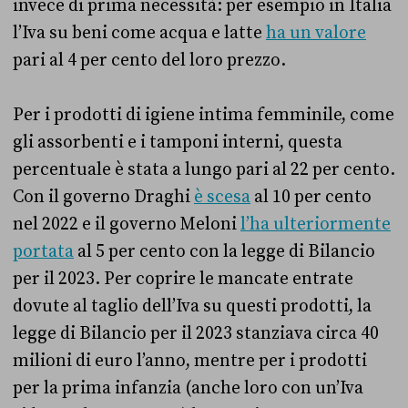
invece di prima necessità: per esempio in Italia
l’Iva su beni come acqua e latte
ha un valore
pari al 4 per cento del loro prezzo.
Per i prodotti di igiene intima femminile, come
gli assorbenti e i tamponi interni, questa
percentuale è stata a lungo pari al 22 per cento.
Con il governo Draghi
è scesa
al 10 per cento
nel 2022 e il governo Meloni
l’ha ulteriormente
portata
al 5 per cento con la legge di Bilancio
per il 2023. Per coprire le mancate entrate
dovute al taglio dell’Iva su questi prodotti, la
legge di Bilancio per il 2023 stanziava circa 40
milioni di euro l’anno, mentre per i prodotti
per la prima infanzia (anche loro con un’Iva