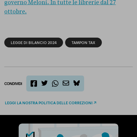
governo Meloni. In tutte le librerie dal 27
ottobre.
LEGGE DI BILANCIO 2024
TAMPON TAX
CONDIVIDI
twitter
email
bluesky
facebook
whatsapp
LEGGI LA NOSTRA POLITICA DELLE CORREZIONI