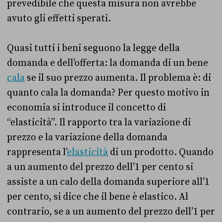
prevedibile che questa misura non avrebbe
avuto gli effetti sperati.
Quasi tutti i beni seguono la legge della
domanda e dell’offerta: la domanda di un bene
cala
se il suo prezzo aumenta. Il problema è: di
quanto cala la domanda? Per questo motivo in
economia si introduce il concetto di
“elasticità”. Il rapporto tra la variazione di
prezzo e la variazione della domanda
rappresenta l’
elasticità
di un prodotto. Quando
a un aumento del prezzo dell’1 per cento si
assiste a un calo della domanda superiore all’1
per cento, si dice che il bene è elastico. Al
contrario, se a un aumento del prezzo dell’1 per