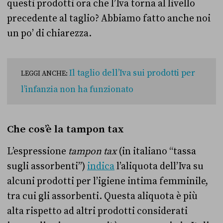
questi prodotti ora che l’Iva torna al livello
precedente al taglio? Abbiamo fatto anche noi
un po’ di chiarezza.
Il taglio dell’Iva sui prodotti per
LEGGI ANCHE:
l’infanzia non ha funzionato
Che cos’è la tampon tax
L’espressione
tampon tax
(in italiano “tassa
sugli assorbenti”)
indica
l’aliquota dell’Iva su
alcuni prodotti per l’igiene intima femminile,
tra cui gli assorbenti. Questa aliquota è più
alta rispetto ad altri prodotti considerati