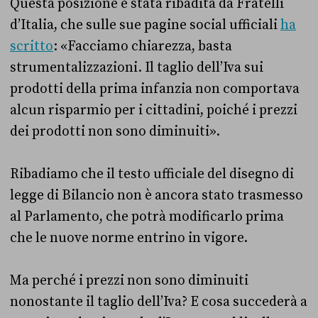
Questa posizione è stata ribadita da Fratelli
d’Italia, che sulle sue pagine social ufficiali
ha
scritto
: «Facciamo chiarezza, basta
strumentalizzazioni. Il taglio dell’Iva sui
prodotti della prima infanzia non comportava
alcun risparmio per i cittadini, poiché i prezzi
dei prodotti non sono diminuiti».
Ribadiamo che il testo ufficiale del disegno di
legge di Bilancio non è ancora stato trasmesso
al Parlamento, che potrà modificarlo prima
che le nuove norme entrino in vigore.
Ma perché i prezzi non sono diminuiti
nonostante il taglio dell’Iva? E cosa succederà a