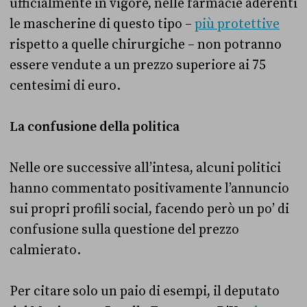
ufficialmente in vigore, nelle farmacie aderenti
le mascherine di questo tipo –
più protettive
rispetto a quelle chirurgiche – non potranno
essere vendute a un prezzo superiore ai 75
centesimi di euro.
La confusione della politica
Nelle ore successive all’intesa, alcuni politici
hanno commentato positivamente l’annuncio
sui propri profili social, facendo però un po’ di
confusione sulla questione del prezzo
calmierato.
Per citare solo un paio di esempi, il deputato