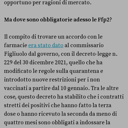
opportuno per ragioni di mercato.
Ma dove sono obbligatorie adesso le Ffp2?
Il compito di trovare un accordo con le
farmacie
era stato dato
al commissario
Figliuolo dal governo, con il decreto-legge n.
229 del 30 dicembre 2021, quello che ha
modificato le regole sulla quarantena e
introdotto nuove restrizioni per i non
vaccinati a partire dal 10 gennaio. Tra le altre
cose, questo decreto ha stabilito che i contratti
stretti dei positivi che hanno fatto la terza
dose o hanno ricevuto la seconda da meno di
quattro mesi sono obbligati a indossare la