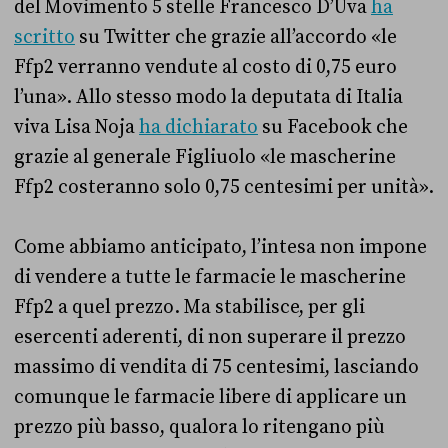
del Movimento 5 stelle Francesco D’Uva
ha
scritto
su Twitter che grazie all’accordo «le
Ffp2 verranno vendute al costo di 0,75 euro
l’una». Allo stesso modo la deputata di Italia
viva Lisa Noja
ha dichiarato
su Facebook che
grazie al generale Figliuolo «le mascherine
Ffp2 costeranno solo 0,75 centesimi per unità».
Come abbiamo anticipato, l’intesa non impone
di vendere a tutte le farmacie le mascherine
Ffp2 a quel prezzo. Ma stabilisce, per gli
esercenti aderenti, di non superare il prezzo
massimo di vendita di 75 centesimi, lasciando
comunque le farmacie libere di applicare un
prezzo più basso, qualora lo ritengano più