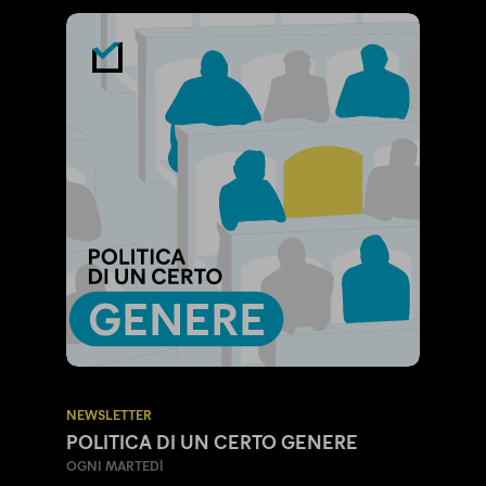
NEWSLETTER
POLITICA DI UN CERTO GENERE
OGNI MARTEDÌ