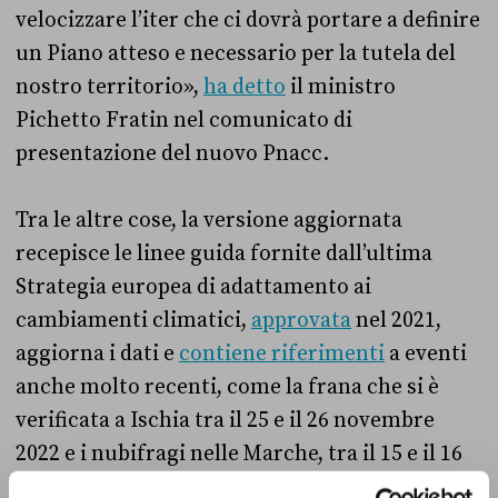
velocizzare l’iter che ci dovrà portare a definire
un Piano atteso e necessario per la tutela del
nostro territorio»,
ha detto
il ministro
Pichetto Fratin nel comunicato di
presentazione del nuovo Pnacc.
Tra le altre cose, la versione aggiornata
recepisce le linee guida fornite dall’ultima
Strategia europea di adattamento ai
cambiamenti climatici,
approvata
nel 2021,
aggiorna i dati e
contiene riferimenti
a eventi
anche molto recenti, come la frana che si è
verificata a Ischia tra il 25 e il 26 novembre
2022 e i nubifragi nelle Marche, tra il 15 e il 16
settembre.