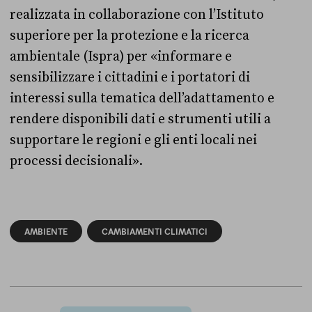
realizzata in collaborazione con l’Istituto
superiore per la protezione e la ricerca
ambientale (Ispra) per «informare e
sensibilizzare i cittadini e i portatori di
interessi sulla tematica dell’adattamento e
rendere disponibili dati e strumenti utili a
supportare le regioni e gli enti locali nei
processi decisionali».
AMBIENTE
CAMBIAMENTI CLIMATICI