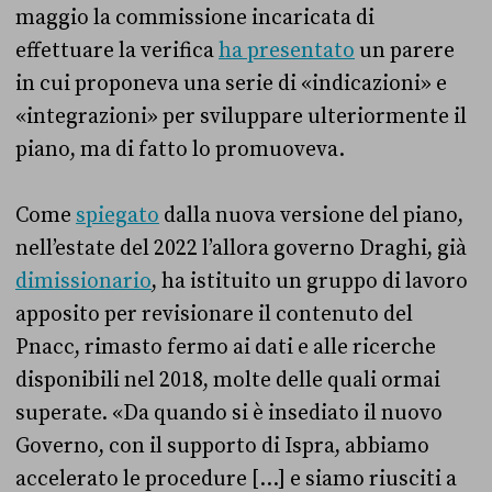
maggio la commissione incaricata di
effettuare la verifica
ha presentato
un parere
in cui proponeva una serie di «indicazioni» e
«integrazioni» per sviluppare ulteriormente il
piano, ma di fatto lo promuoveva.
Come
spiegato
dalla nuova versione del piano,
nell’estate del 2022 l’allora governo Draghi, già
dimissionario
, ha istituito un gruppo di lavoro
apposito per revisionare il contenuto del
Pnacc, rimasto fermo ai dati e alle ricerche
disponibili nel 2018, molte delle quali ormai
superate. «Da quando si è insediato il nuovo
Governo, con il supporto di Ispra, abbiamo
accelerato le procedure […] e siamo riusciti a