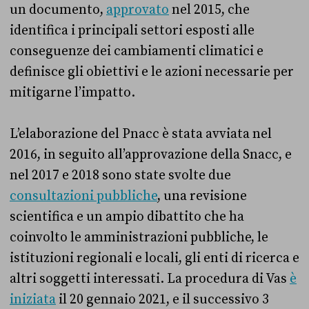
un documento,
approvato
nel 2015, che
identifica i principali settori esposti alle
conseguenze dei cambiamenti climatici e
definisce gli obiettivi e le azioni necessarie per
mitigarne l’impatto.
L’elaborazione del Pnacc è stata avviata nel
2016, in seguito all’approvazione della Snacc, e
nel 2017 e 2018 sono state svolte due
consultazioni pubbliche
, una revisione
scientifica e un ampio dibattito che ha
coinvolto le amministrazioni pubbliche, le
istituzioni regionali e locali, gli enti di ricerca e
altri soggetti interessati. La procedura di Vas
è
iniziata
il 20 gennaio 2021, e il successivo 3