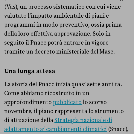
(Vas), un processo sistematico con cui viene
valutato l’impatto ambientale di piani e
programmi in modo preventivo, ossia prima
della loro effettiva approvazione. Solo in
seguito il Pnacc potrà entrare in vigore
tramite un decreto ministeriale del Mase.
Una lunga attesa
La storia del Pnacc inizia quasi sette anni fa.
Come abbiamo ricostruito in un
approfondimento
pubblicato
lo scorso
novembre, il piano rappresenta lo strumento
di attuazione della
Strategia nazionale di
adattamento ai cambiamenti climatici
(Snacc),