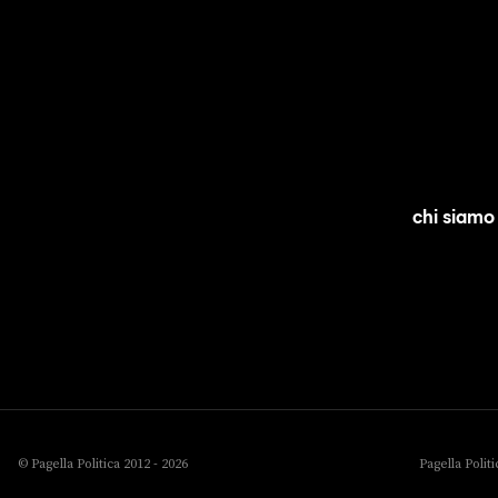
chi siamo
© Pagella Politica 2012 - 2026
Pagella Polit