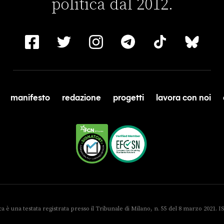
politica dal 2012.
manifesto
redazione
progetti
lavora con noi
ica è una testata registrata presso il Tribunale di Milano, n. 55 del 8 marzo 2021. 