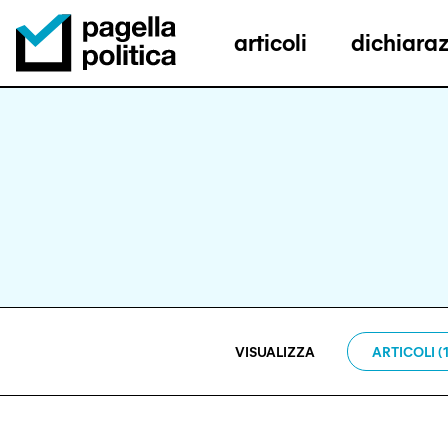
articoli
dichiaraz
Pagella Politica Logo
VISUALIZZA
ARTICOLI (1