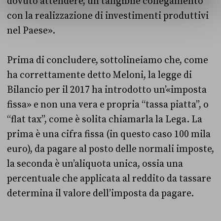
dovuto attendere, un tangibile collegamento
con la realizzazione di investimenti produttivi
nel Paese».
Prima di concludere, sottolineiamo che, come
ha correttamente detto Meloni, la legge di
Bilancio per il 2017 ha introdotto un’«imposta
fissa» e non una vera e propria “tassa piatta”, o
“flat tax”, come è solita chiamarla la Lega. La
prima è una cifra fissa (in questo caso 100 mila
euro), da pagare al posto delle normali imposte,
la seconda è un’aliquota unica, ossia una
percentuale che applicata al reddito da tassare
determina il valore dell’imposta da pagare.