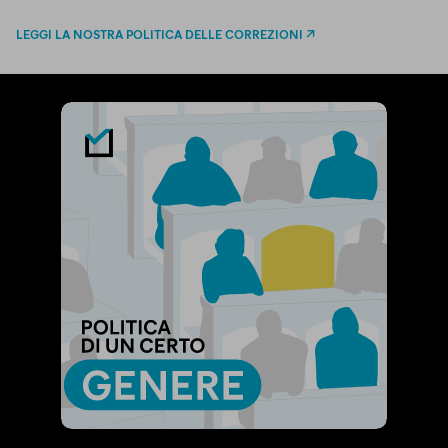
LEGGI LA NOSTRA POLITICA DELLE CORREZIONI