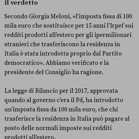
Il verdetto
Secondo Giorgia Meloni, «l’imposta fissa di 100
mila euro che sostituisce per 15 anni l’Irpef sui
redditi prodotti all’estero per gli ipermilionari
stranieri che trasferiscono la residenza in
Italia è stata introdotta proprio dal Partito
democratico». Abbiamo verificato e la
presidente del Consiglio ha ragione.
La legge di Bilancio per il 2017, approvata
quando al governo c’era il Pd, ha introdotto
un’imposta fissa da 100 mila euro, che chi
trasferisce la residenza in Italia può pagare al
posto delle normali imposte sui redditi
prodotti all’estero.