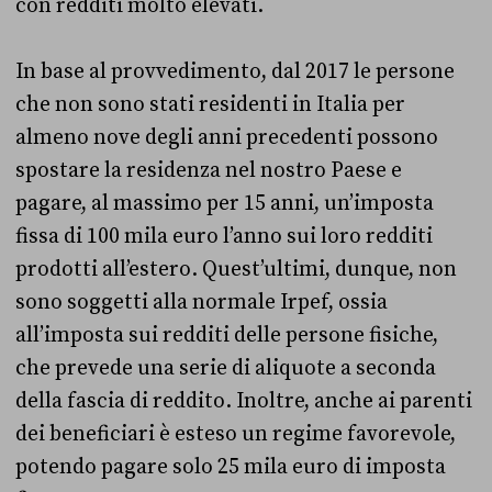
con redditi molto elevati.
In base al provvedimento, dal 2017 le persone
che non sono stati residenti in Italia per
almeno nove degli anni precedenti possono
spostare la residenza nel nostro Paese e
pagare, al massimo per 15 anni, un’imposta
fissa di 100 mila euro l’anno sui loro redditi
prodotti all’estero. Quest’ultimi, dunque, non
sono soggetti alla normale Irpef, ossia
all’imposta sui redditi delle persone fisiche,
che prevede una serie di aliquote a seconda
della fascia di reddito. Inoltre, anche ai parenti
dei beneficiari è esteso un regime favorevole,
potendo pagare solo 25 mila euro di imposta