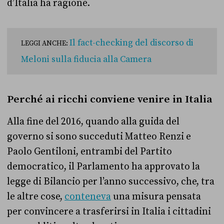
d’Italia ha ragione.
Il fact-checking del discorso di
LEGGI ANCHE:
Meloni sulla fiducia alla Camera
Perché ai ricchi conviene venire in Italia
Alla fine del 2016, quando alla guida del
governo si sono succeduti Matteo Renzi e
Paolo Gentiloni, entrambi del Partito
democratico, il Parlamento ha approvato la
legge di Bilancio per l’anno successivo, che, tra
le altre cose,
conteneva
una misura pensata
per convincere a trasferirsi in Italia i cittadini