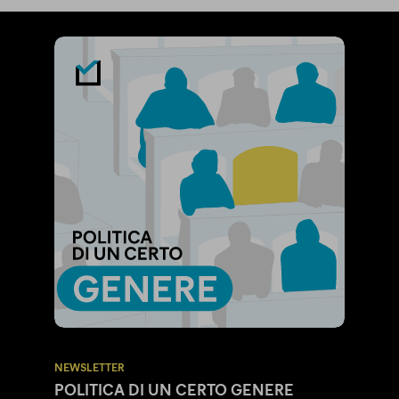
NEWSLETTER
POLITICA DI UN CERTO GENERE