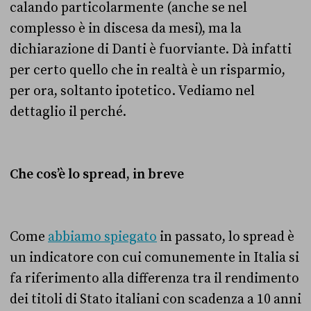
calando particolarmente (anche se nel
complesso è in discesa da mesi), ma la
dichiarazione di Danti è fuorviante. Dà infatti
per certo quello che in realtà è un risparmio,
per ora, soltanto ipotetico. Vediamo nel
dettaglio il perché.
Che cos’è lo spread, in breve
Come
abbiamo spiegato
in passato, lo spread è
un indicatore con cui comunemente in Italia si
fa riferimento alla differenza tra il rendimento
dei titoli di Stato italiani con scadenza a 10 anni