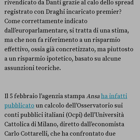
rivendicato da Danti grazie al calo dello spread
registrato con Draghi incaricato premier?
Come correttamente indicato
dall’europarlamentare, si tratta di una stima,
ma che non fa riferimento a un risparmio
effettivo, ossia già concretizzato, ma piuttosto
a un risparmio ipotetico, basato su alcune
assunzioni teoriche.
Il 5 febbraio l’agenzia stampa
Ansa
ha infatti
pubblicato
un calcolo dell’Osservatorio sui
conti pubblici italiani (Ocpi) dell’Università
Cattolica di Milano, diretto dall’economista
Carlo Cottarelli, che ha confrontato due