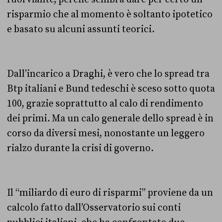
risparmio che al momento è soltanto ipotetico
e basato su alcuni assunti teorici.
Dall’incarico a Draghi, è vero che lo spread tra
Btp italiani e Bund tedeschi è sceso sotto quota
100, grazie soprattutto al calo di rendimento
dei primi. Ma un calo generale dello spread è in
corso da diversi mesi, nonostante un leggero
rialzo durante la crisi di governo.
Il “miliardo di euro di risparmi” proviene da un
calcolo fatto dall’Osservatorio sui conti