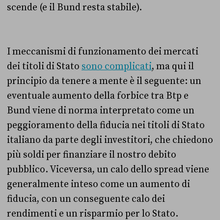
scende (e il Bund resta stabile).
I meccanismi di funzionamento dei mercati
dei titoli di Stato
sono complicati
, ma qui il
principio da tenere a mente è il seguente: un
eventuale aumento della forbice tra Btp e
Bund viene di norma interpretato come un
peggioramento della fiducia nei titoli di Stato
italiano da parte degli investitori, che chiedono
più soldi per finanziare il nostro debito
pubblico. Viceversa, un calo dello spread viene
generalmente inteso come un aumento di
fiducia, con un conseguente calo dei
rendimenti e un risparmio per lo Stato.