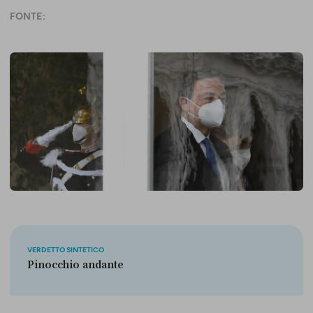
FONTE:
VERDETTO SINTETICO
Pinocchio andante