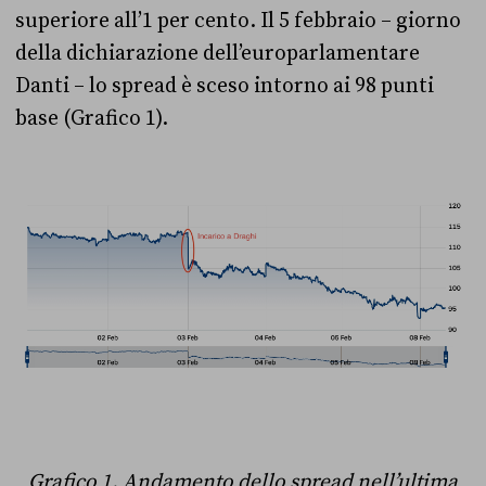
superiore all’1 per cento. Il 5 febbraio – giorno
della dichiarazione dell’europarlamentare
Danti – lo spread è sceso intorno ai 98 punti
base (Grafico 1).
Grafico 1. Andamento dello spread nell’ultima