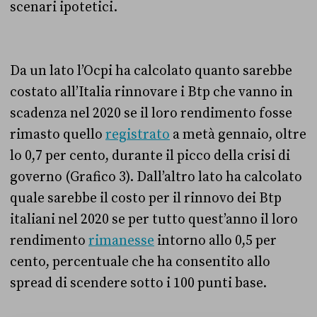
scenari ipotetici.
Da un lato l’Ocpi ha calcolato quanto sarebbe
costato all’Italia rinnovare i Btp che vanno in
scadenza nel 2020 se il loro rendimento fosse
rimasto quello
registrato
a metà gennaio, oltre
lo 0,7 per cento, durante il picco della crisi di
governo (Grafico 3). Dall’altro lato ha calcolato
quale sarebbe il costo per il rinnovo dei Btp
italiani nel 2020 se per tutto quest’anno il loro
rendimento
rimanesse
intorno allo 0,5 per
cento, percentuale che ha consentito allo
spread di scendere sotto i 100 punti base.