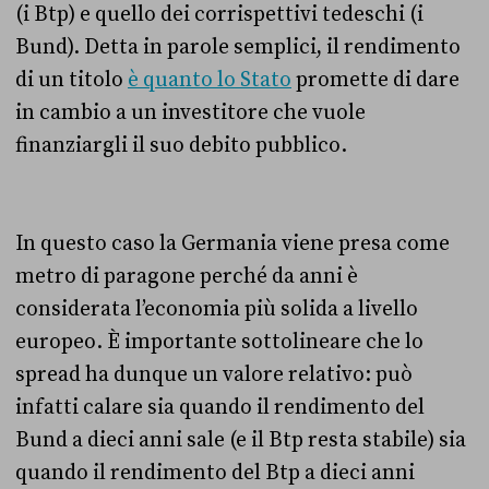
(i Btp) e quello dei corrispettivi tedeschi (i
Bund). Detta in parole semplici, il rendimento
di un titolo
è quanto lo Stato
promette di dare
in cambio a un investitore che vuole
finanziargli il suo debito pubblico.
In questo caso la Germania viene presa come
metro di paragone perché da anni è
considerata l’economia più solida a livello
europeo. È importante sottolineare che lo
spread ha dunque un valore relativo: può
infatti calare sia quando il rendimento del
Bund a dieci anni sale (e il Btp resta stabile) sia
quando il rendimento del Btp a dieci anni