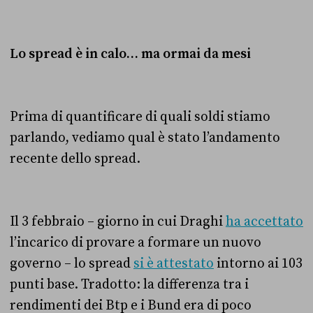
Lo spread è in calo… ma ormai da mesi
Prima di quantificare di quali soldi stiamo
parlando, vediamo qual è stato l’andamento
recente dello spread.
Il 3 febbraio – giorno in cui Draghi
ha accettato
l’incarico di provare a formare un nuovo
governo – lo spread
si è attestato
intorno ai 103
punti base. Tradotto: la differenza tra i
rendimenti dei Btp e i Bund era di poco