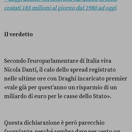
costati 185 milioni al giorno dal 1980 ad oggi
Il verdetto
Secondo l’europarlamentare di Italia viva
Nicola Danti, il calo dello spread registrato
nelle ultime ore con Draghi incaricato premier
«vale già per quest’anno un risparmio di un
miliardo di euro per le casse dello Stato».
Questa dichiarazione è però parecchio
fuorviante, perché sembra dare per certo un