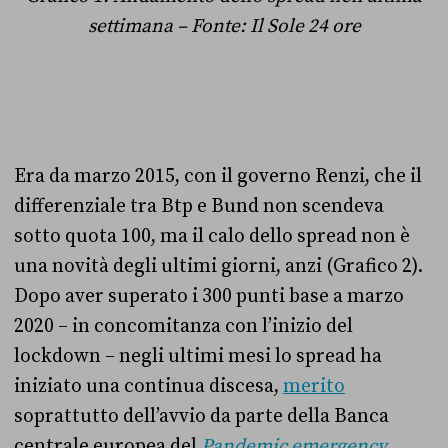
settimana – Fonte: Il Sole 24 ore
Era da marzo 2015, con il governo Renzi, che il
differenziale tra Btp e Bund non scendeva
sotto quota 100, ma il calo dello spread non è
una novità degli ultimi giorni, anzi (Grafico 2).
Dopo aver superato i 300 punti base a marzo
2020 – in concomitanza con l’inizio del
lockdown – negli ultimi mesi lo spread ha
iniziato una continua discesa,
merito
soprattutto dell’avvio da parte della Banca
centrale europea del
Pandemic emergency