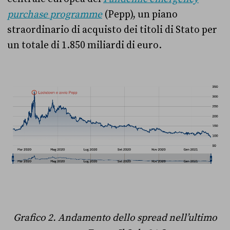
purchase programme
(Pepp), un piano
straordinario di acquisto dei titoli di Stato per
un totale di 1.850 miliardi di euro.
Grafico 2. Andamento dello spread nell’ultimo