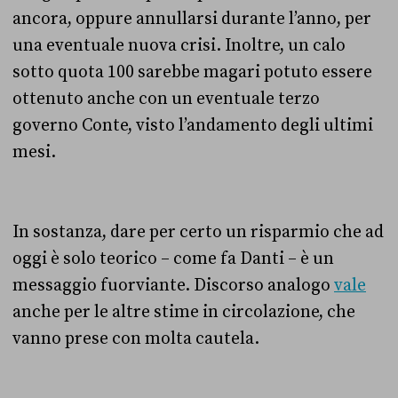
ancora, oppure annullarsi durante l’anno, per
una eventuale nuova crisi. Inoltre, un calo
sotto quota 100 sarebbe magari potuto essere
ottenuto anche con un eventuale terzo
governo Conte, visto l’andamento degli ultimi
mesi.
In sostanza, dare per certo un risparmio che ad
oggi è solo teorico – come fa Danti – è un
messaggio fuorviante. Discorso analogo
vale
anche per le altre stime in circolazione, che
vanno prese con molta cautela.