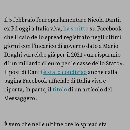
Il 5 febbraio l’europarlamentare Nicola Danti,
ex Pd oggi a Italia viva,
ha scritto
su Facebook
che il calo dello spread registrato negli ultimi
giorni con l’incarico di governo dato a Mario
Draghi varrebbe già per il 2021 «un risparmio
di un miliardo di euro per le casse dello Stato».
Il post di Danti
è stato condiviso
anche dalla
pagina Facebook ufficiale di Italia viva e
riporta, in parte, il
titolo
di un articolo del
Messaggero.
È vero che nelle ultime ore lo spread sta