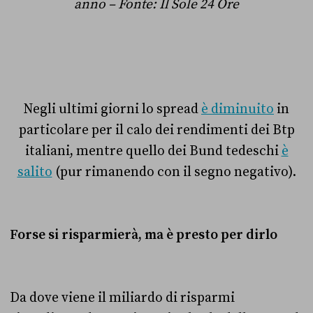
anno – Fonte: Il Sole 24 Ore
Negli ultimi giorni lo spread
è diminuito
in
particolare per il calo dei rendimenti dei Btp
italiani, mentre quello dei Bund tedeschi
è
salito
(pur rimanendo con il segno negativo).
Forse si risparmierà, ma è presto per dirlo
Da dove viene il miliardo di risparmi