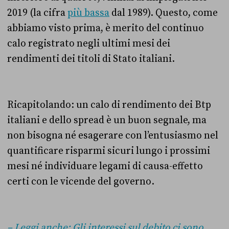
2019 (la cifra
più bassa
dal 1989). Questo, come
abbiamo visto prima, è merito del continuo
calo registrato negli ultimi mesi dei
rendimenti dei titoli di Stato italiani.
Ricapitolando: un calo di rendimento dei Btp
italiani e dello spread è un buon segnale, ma
non bisogna né esagerare con l’entusiasmo nel
quantificare risparmi sicuri lungo i prossimi
mesi né individuare legami di causa-effetto
certi con le vicende del governo.
– Leggi anche: Gli interessi sul debito ci sono