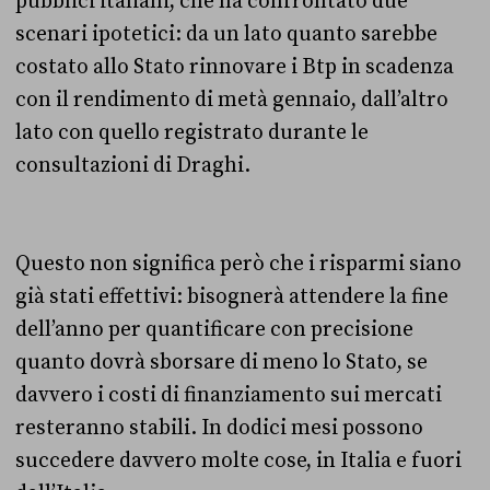
pubblici italiani, che ha confrontato due
scenari ipotetici: da un lato quanto sarebbe
costato allo Stato rinnovare i Btp in scadenza
con il rendimento di metà gennaio, dall’altro
lato con quello registrato durante le
consultazioni di Draghi.
Questo non significa però che i risparmi siano
già stati effettivi: bisognerà attendere la fine
dell’anno per quantificare con precisione
quanto dovrà sborsare di meno lo Stato, se
davvero i costi di finanziamento sui mercati
resteranno stabili. In dodici mesi possono
succedere davvero molte cose, in Italia e fuori