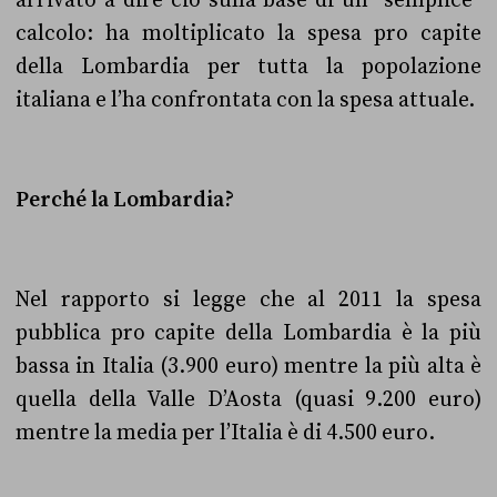
arrivato a dire ciò sulla base di un “semplice”
calcolo: ha
moltiplicato la spesa pro capite
della Lombardia per tutta la popolazione
italiana e l’ha confrontata con
la spesa attuale.
Perché la Lombardia?
Nel rapporto si legge che al 2011 la spesa
pubblica pro capite della Lombardia è la più
bassa in Italia (3.900 euro) mentre la più alta è
quella della Valle D’Aosta (quasi 9.200 euro)
mentre
la media per l’Italia è di 4.500 euro.