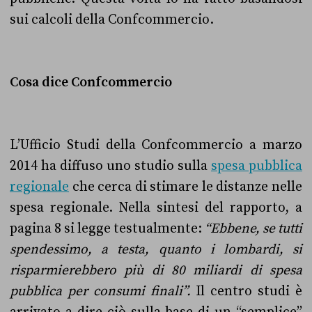
sui calcoli della Confcommercio.
Cosa dice Confcommercio
L’Ufficio Studi della Confcommercio a marzo
2014 ha diffuso uno studio sulla
spesa pubblica
regionale
che cerca di stimare le distanze nelle
spesa regionale. Nella sintesi del rapporto, a
pagina 8 si legge testualmente:
“Ebbene, se tutti
spendessimo, a testa, quanto i lombardi, si
risparmierebbero
più di 80 miliardi di spesa
pubblica per consumi finali”.
Il centro studi è