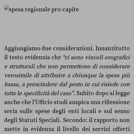
Aggiungiamo due considerazioni. Innanzitutto
il testo evidenzia che
“ci sono vincoli orografici
e strutturali che non permettono di considerare
verosimile di attribuire a chiunque la spesa più
bassa, a prescindere dal posto in cui risiede con
tutte le specificità del caso”
. Subito dopo si legge
anche che l’Ufficio studi auspica una riflessione
seria sul
le spese degli enti locali e sul senso
degli Statuti Speciali. Secondo: il rapporto non
mette in evidenza il livello dei servizi offerti