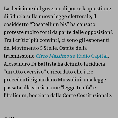
La decisione del governo di porre la questione
di fiducia sulla nuova legge elettorale, il
cosiddetto “Rosatellum bis” ha causato
proteste molto forti da parte delle opposizioni.
Tra i critici più convinti, ci sono gli esponenti
del Movimento 5 Stelle. Ospite della
trasmissione
Circo Massimo
su Radio Capital
,
Alessandro Di Battista ha definito la fiducia
“un atto eversivo” e ricordato che i tre
precedenti riguardano Mussolini, una legge
passata alla storia come “legge truffa” e
l’Italicum, bocciato dalla Corte Costituzionale.