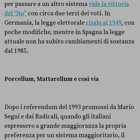
per passare a un altro sistema
vide la vittoria
del “No”
con circa due terzi dei voti. In
Germania, la legge elettorale
risale al 1949
, con
poche modifiche, mentre in Spagna la legge
attuale non ha subito cambiamenti di sostanza
dal 1985.
Porcellum, Mattarellum e così via
Dopo i referendum del 1993 promossi da Mario
Segni e dai Radicali, quando gli italiani
espressero a grande maggioranza la propria
preferenza per un sistema maggioritario, il