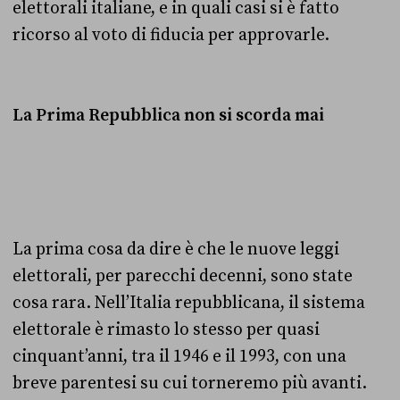
elettorali italiane, e in quali casi si è fatto
ricorso al voto di fiducia per approvarle.
La Prima Repubblica non si scorda mai
La prima cosa da dire è che le nuove leggi
elettorali, per parecchi decenni, sono state
cosa rara. Nell’Italia repubblicana, il sistema
elettorale è rimasto lo stesso per quasi
cinquant’anni, tra il 1946 e il 1993, con una
breve parentesi su cui torneremo più avanti.