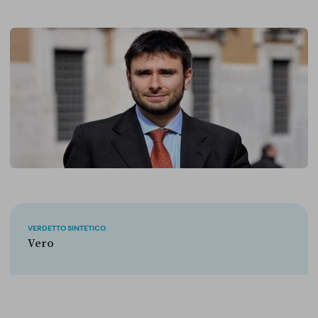
VERDETTO SINTETICO
Vero