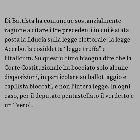
Di Battista ha comunque sostanzialmente
ragione a citare i tre precedenti in cui è stata
posta la fiducia sulla legge elettorale: la legge
Acerbo, la cosiddetta “legge truffa” e
l’Italicum. Su quest’ultimo bisogna dire che la
Corte Costituzionale ha bocciato solo alcune
disposizioni, in particolare su ballottaggio e
capilista bloccati, e non l’intera legge. In ogni
caso, per il deputato pentastellato il verdetto è
un “Vero”.