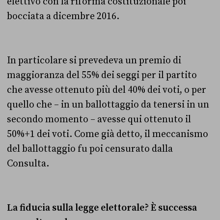
elettivo con la riforma costituzionale poi
bocciata a dicembre 2016.
In particolare si prevedeva un premio di
maggioranza del 55% dei seggi per il partito
che avesse ottenuto più del 40% dei voti, o per
quello che – in un ballottaggio da tenersi in un
secondo momento – avesse qui ottenuto il
50%+1 dei voti. Come già detto, il meccanismo
del ballottaggio fu poi censurato dalla
Consulta.
La fiducia sulla legge elettorale? È successa