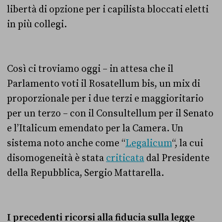
libertà di opzione per i capilista bloccati eletti
in più collegi.
Così ci troviamo oggi – in attesa che il
Parlamento voti il Rosatellum bis, un mix di
proporzionale per i due terzi e maggioritario
per un terzo – con il Consultellum per il Senato
e l’Italicum emendato per la Camera. Un
sistema noto anche come “
Legalicum
“, la cui
disomogeneità è stata
criticata
dal Presidente
della Repubblica, Sergio Mattarella.
I precedenti ricorsi alla fiducia sulla legge