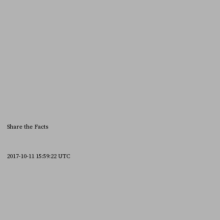
Share the Facts
2017-10-11 15:59:22 UTC