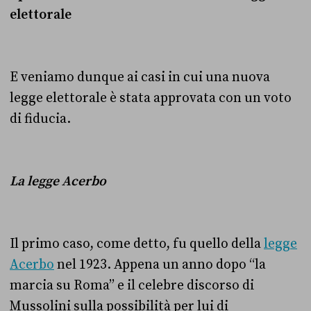
elettorale
E veniamo dunque ai casi in cui una nuova
legge elettorale è stata approvata con un voto
di fiducia.
La legge Acerbo
Il primo caso, come detto, fu quello della
legge
Acerbo
nel 1923. Appena un anno dopo “la
marcia su Roma” e il celebre discorso di
Mussolini sulla possibilità per lui di