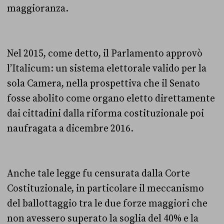
maggioranza.
Nel 2015, come detto, il Parlamento approvò
l’Italicum: un sistema elettorale valido per la
sola Camera, nella prospettiva che il Senato
fosse abolito come organo eletto direttamente
dai cittadini dalla riforma costituzionale poi
naufragata a dicembre 2016.
Anche tale legge fu censurata dalla Corte
Costituzionale, in particolare il meccanismo
del ballottaggio tra le due forze maggiori che
non avessero superato la soglia del 40% e la