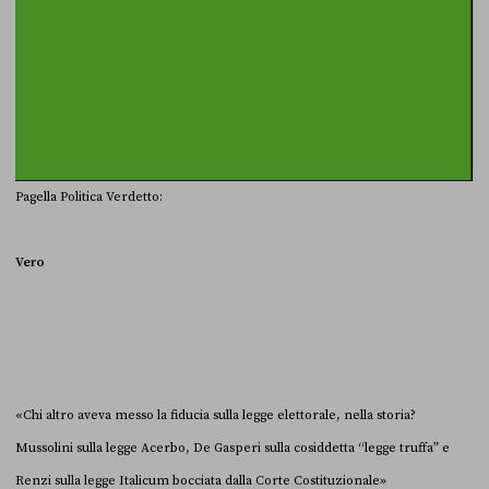
Pagella Politica Verdetto:
Vero
«Chi altro aveva messo la fiducia sulla legge elettorale, nella storia?
Mussolini sulla legge Acerbo, De Gasperi sulla cosiddetta “legge truffa” e
Renzi sulla legge Italicum bocciata dalla Corte Costituzionale»