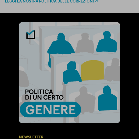
LEGGI LA NOSTRA POLITICA DELLE CORREZIONI
NEWSLETTER