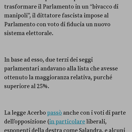
trasformare il Parlamento in un “bivacco di
manipoli”, il dittatore fascista impose al
Parlamento con voto di fiducia un nuovo
sistema elettorale.
In base ad esso,
due terzi dei seggi
parlamentari andavano alla lista che avesse
ottenuto la maggioranza relativa, purché
superiore al 25%.
La legge Acerbo
passò
anche con i voti di parte
dell’opposizione (
in particolare
liberali,
esponenti della destra come Salandra, e alcuni