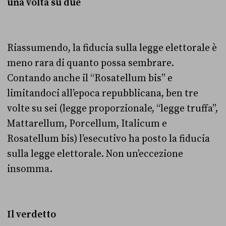
una volta su due
Riassumendo, la fiducia sulla legge elettorale è
meno rara di quanto possa sembrare.
Contando anche il “Rosatellum bis” e
limitandoci all’epoca repubblicana, ben tre
volte su sei (legge proporzionale, “legge truffa”,
Mattarellum, Porcellum, Italicum e
Rosatellum bis) l’esecutivo ha posto la fiducia
sulla legge elettorale. Non un’eccezione
insomma.
Il verdetto