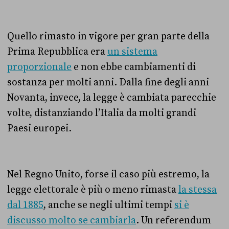
Quello rimasto in vigore per gran parte della
Prima Repubblica era
un sistema
proporzionale
e non ebbe cambiamenti di
sostanza per molti anni. Dalla fine degli anni
Novanta, invece, la legge è cambiata parecchie
volte, distanziando l’Italia da molti grandi
Paesi europei.
Nel Regno Unito, forse il caso più estremo, la
legge elettorale è più o meno rimasta
la stessa
dal 1885
, anche se negli ultimi tempi
si è
discusso molto se cambiarla
. Un referendum