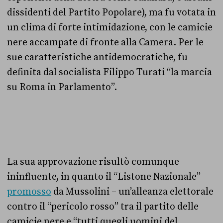
dissidenti del Partito Popolare),
ma fu votata in
un clima di forte intimidazione, con le camicie
nere accampate di fronte alla Camera.
Per le
sue caratteristiche antidemocratiche, fu
definita dal socialista Filippo Turati “la marcia
su Roma in Parlamento”.
La sua approvazione risultò comunque
ininfluente, in quanto il “Listone Nazionale”
promosso
da Mussolini – un’alleanza elettorale
contro il “pericolo rosso” tra il partito delle
camicie nere e “
tutti quegli uomini del