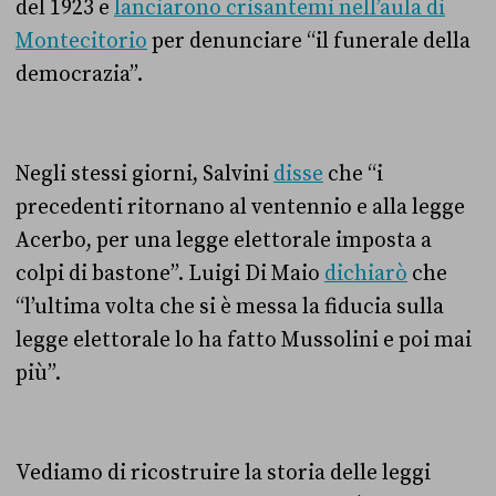
del 1923 e
lanciarono crisantemi nell’aula di
Montecitorio
per denunciare “il funerale della
democrazia”.
Negli stessi giorni, Salvini
disse
che “i
precedenti ritornano al ventennio e alla legge
Acerbo, per una legge elettorale imposta a
colpi di bastone”. Luigi Di Maio
dichiarò
che
“l’ultima volta che si è messa la fiducia sulla
legge elettorale lo ha fatto Mussolini e poi mai
più”.
Vediamo di ricostruire la storia delle leggi