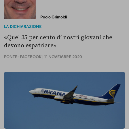
Paolo Grimoldi
LA DICHIARAZIONE
«Quel 35 per cento di nostri giovani che
devono espatriare»
FONTE:
FACEBOOK
| 11 NOVEMBRE 2020