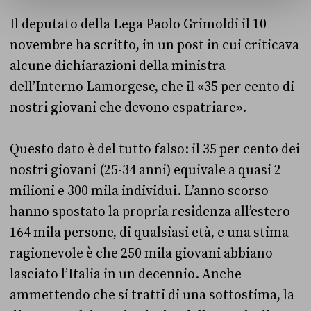
Il deputato della Lega Paolo Grimoldi il 10
novembre ha scritto, in un post in cui criticava
alcune dichiarazioni della ministra
dell’Interno Lamorgese, che il «35 per cento di
nostri giovani che devono espatriare».
Questo dato è del tutto falso: il 35 per cento dei
nostri giovani (25-34 anni) equivale a quasi 2
milioni e 300 mila individui. L’anno scorso
hanno spostato la propria residenza all’estero
164 mila persone, di qualsiasi età, e una stima
ragionevole è che 250 mila giovani abbiano
lasciato l’Italia in un decennio. Anche
ammettendo che si tratti di una sottostima, la