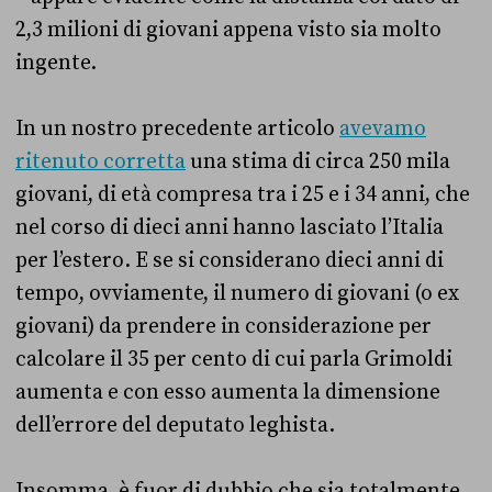
2,3 milioni di giovani appena visto sia molto
ingente.
In un nostro precedente articolo
avevamo
ritenuto corretta
una stima di circa 250 mila
giovani, di età compresa tra i 25 e i 34 anni, che
nel corso di dieci anni hanno lasciato l’Italia
per l’estero. E se si considerano dieci anni di
tempo, ovviamente, il numero di giovani (o ex
giovani) da prendere in considerazione per
calcolare il 35 per cento di cui parla Grimoldi
aumenta e con esso aumenta la dimensione
dell’errore del deputato leghista.
Insomma, è fuor di dubbio che sia totalmente