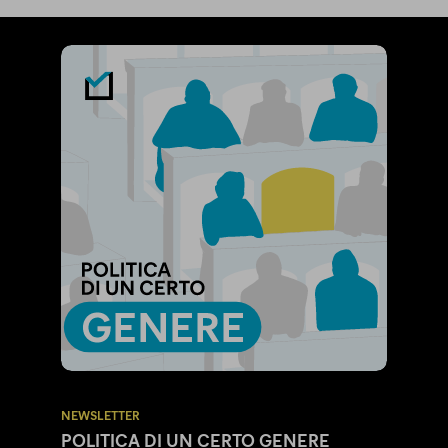
NEWSLETTER
POLITICA DI UN CERTO GENERE