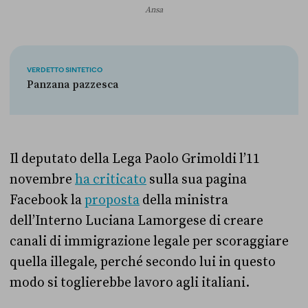
Ansa
VERDETTO SINTETICO
Panzana pazzesca
Il deputato della Lega Paolo Grimoldi l’11
novembre
ha criticato
sulla sua pagina
Facebook la
proposta
della ministra
dell’Interno Luciana Lamorgese di creare
canali di immigrazione legale per scoraggiare
quella illegale, perché secondo lui in questo
modo si toglierebbe lavoro agli italiani.