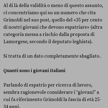
Al di là della validità o meno di questo assunto,
ci concentriamo qui su un numero che cita
Grimoldi nel suo post, quello del «35 per cento
di nostri giovani che devono espatriare» (altra
categoria messa a rischio dalla proposta di
Lamorgese, secondo il deputato leghista).
Si tratta di un dato completamente sbagliato.
Quanti sono i giovani italiani
Parlando di espatrio per ricerca di lavoro,
sembra ragionevole considerare i “giovani” a
cui fa riferimento Grimoldi la fascia di età 25-
34 anni.