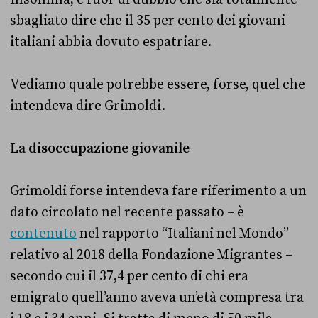
sbagliato dire che il 35 per cento dei giovani
italiani abbia dovuto espatriare.
Vediamo quale potrebbe essere, forse, quel che
intendeva dire Grimoldi.
La disoccupazione giovanile
Grimoldi forse intendeva fare riferimento a un
dato circolato nel recente passato – è
contenuto
nel rapporto “Italiani nel Mondo”
relativo al 2018 della Fondazione Migrantes –
secondo cui il 37,4 per cento di chi era
emigrato quell’anno aveva un’età compresa tra