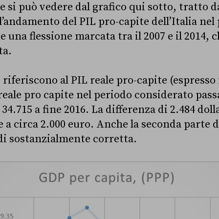
 si può vedere dal grafico qui sotto, tratto d
’andamento del PIL pro-capite dell’Italia nel
 una flessione marcata tra il 2007 e il 2014, 
ta.
i riferiscono al PIL reale pro-capite (espresso 
 reale pro capite nel periodo considerato pass
 34.715 a fine 2016. La differenza di 2.484 doll
 a circa 2.000 euro. Anche la seconda parte d
ndi sostanzialmente corretta.