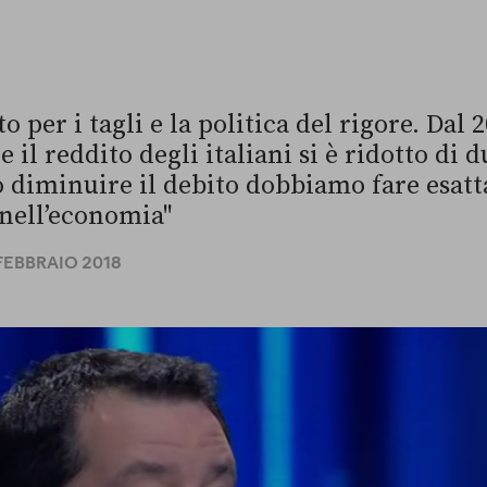
to per i tagli e la politica del rigore. Dal
 il reddito degli italiani si è ridotto di 
 diminuire il debito dobbiamo fare esatt
nell’economia"
 FEBBRAIO 2018