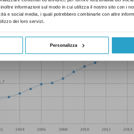
inoltre informazioni sul modo in cui utilizza il nostro sito con i 
icità e social media, i quali potrebbero combinarle con altre inform
lizzo dei loro servizi.
Personalizza