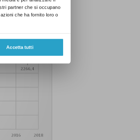
nostri partner che si occupano
azioni che ha fornito loro o
Accetta tutti