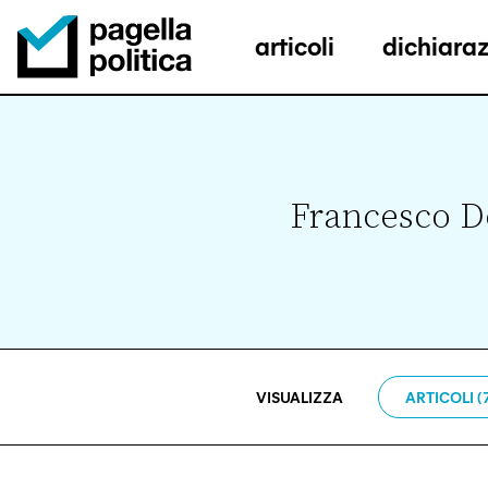
articoli
dichiaraz
Pagella Politica Logo
Francesco D
VISUALIZZA
ARTICOLI (