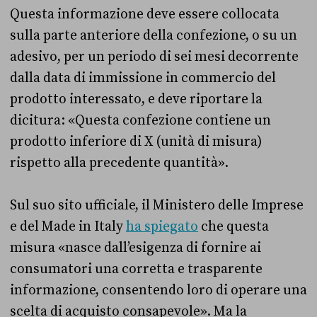
Questa informazione deve essere collocata
sulla parte anteriore della confezione, o su un
adesivo, per un periodo di sei mesi decorrente
dalla data di immissione in commercio del
prodotto interessato, e deve riportare la
dicitura: «Questa confezione contiene un
prodotto inferiore di X (unità di misura)
rispetto alla precedente quantità».
Sul suo sito ufficiale, il Ministero delle Imprese
e del Made in Italy
ha spiegato
che questa
misura «nasce dall’esigenza di fornire ai
consumatori una corretta e trasparente
informazione, consentendo loro di operare una
scelta di acquisto consapevole». Ma la