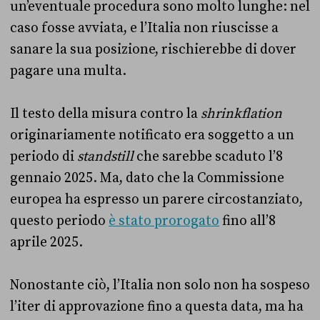
un’eventuale procedura sono molto lunghe: nel
caso fosse avviata, e l’Italia non riuscisse a
sanare la sua posizione, rischierebbe di dover
pagare una multa.
Il testo della misura contro la
shrinkflation
originariamente notificato era soggetto a un
periodo di
standstill
che sarebbe scaduto l’8
gennaio 2025. Ma, dato che la Commissione
europea ha espresso un parere circostanziato,
questo periodo
è stato prorogato
fino all’8
aprile 2025.
Nonostante ciò, l’Italia non solo non ha sospeso
l’iter di approvazione fino a questa data, ma ha