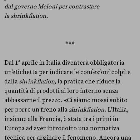
dal governo Meloni per contrastare
la shrinkflation.
***
Dal 1° aprile in Italia diventerà obbligatoria
un’etichetta per indicare le confezioni colpite
dalla
shrinkflation
, la pratica che riduce la
quantità di prodotti al loro interno senza
abbassarne il prezzo. «Ci siamo mossi subito
per porre un freno alla
shrinkflation
. L’Italia,
insieme alla Francia, è stata tra i primi in
Europa ad aver introdotto una normativa
tecnica per arginare il fenomeno. Ancora una