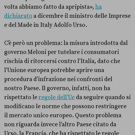
volta abbiamo fatto da apripista»,
ha
dichiarato
a dicembre il ministro delle Imprese
e del Made in Italy Adolfo Urso.
C’è però un problema: la misura introdotta dal
governo Meloni per tutelare i consumatori
rischia di ritorcersi contro l’Italia, dato che
l’Unione europea potrebbe aprire una
procedura d’infrazione nei confronti del
nostro Paese. Il governo, infatti, non ha
rispettato le
regole dell’Ue
da seguire quando si
modificano le norme che possono restringere
il mercato unico europeo. Questo problema
non riguarda invece l’altro Paese citato da
Urso, la Francia, che ha rispettato le regole