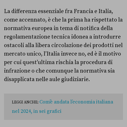
La differenza essenziale fra Francia e Italia,
come accennato, è che la prima ha rispettato la
normativa europea in tema di notifica della
regolamentazione tecnica idonea a introdurre
ostacoli alla libera circolazione dei prodotti nel
mercato unico, l’Italia invece no, ed è il motivo
per cui quest’ultima rischia la procedura di
infrazione o che comunque la normativa sia
disapplicata nelle aule giudiziarie.
Com’è andata l’economia italiana
LEGGI ANCHE:
nel 2024, in sei grafici