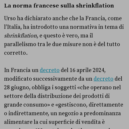
La norma francese sulla shrinkflation
Urso ha dichiarato anche che la Francia, come
l’Italia, ha introdotto una normativa in tema di
shrinkflation
, e questo è vero, ma il
parallelismo tra le due misure non è del tutto
corretto.
In Francia un
decreto
del 16 aprile 2024,
modificato successivamente da un
decreto
del
28 giugno, obbliga i soggetti «che operano nel
settore della distribuzione dei prodotti di
grande consumo» e «gestiscono, direttamente
o indirettamente, un negozio a predominanza
alimentare la cui superficie di vendita è