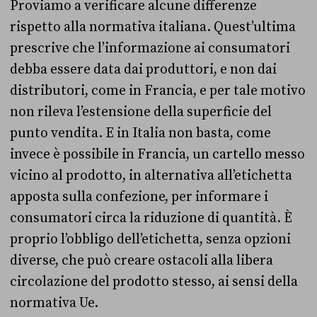
Proviamo a verificare alcune differenze
rispetto alla normativa italiana. Quest’ultima
prescrive che l’informazione ai consumatori
debba essere data dai produttori, e non dai
distributori, come in Francia, e per tale motivo
non rileva l’estensione della superficie del
punto vendita. E in Italia non basta, come
invece è possibile in Francia, un cartello messo
vicino al prodotto, in alternativa all’etichetta
apposta sulla confezione, per informare i
consumatori circa la riduzione di quantità. È
proprio l’obbligo dell’etichetta, senza opzioni
diverse, che può creare ostacoli alla libera
circolazione del prodotto stesso, ai sensi della
normativa Ue.