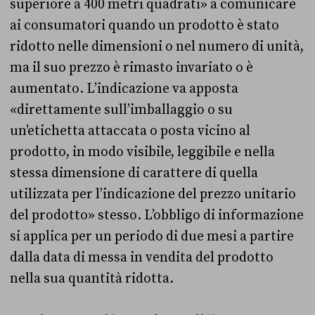
superiore a 400 metri quadrati» a comunicare
ai consumatori quando un prodotto è stato
ridotto nelle dimensioni o nel numero di unità,
ma il suo prezzo è rimasto invariato o è
aumentato. L’indicazione va apposta
«direttamente sull’imballaggio o su
un’etichetta attaccata o posta vicino al
prodotto, in modo visibile, leggibile e nella
stessa dimensione di carattere di quella
utilizzata per l’indicazione del prezzo unitario
del prodotto» stesso. L’obbligo di informazione
si applica per un periodo di due mesi a partire
dalla data di messa in vendita del prodotto
nella sua quantità ridotta.