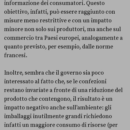
informazione dei consumatori. Questo
obiettivo, infatti, può essere raggiunto con
misure meno restrittive e con un impatto
minore non solo sui produttori, ma anche sul
commercio tra Paesi europei, analogamente a
quanto previsto, per esempio, dalle norme
francesi.
Inoltre, sembra che il governo sia poco
interessato al fatto che, se le confezioni
restano invariate a fronte di una riduzione del
prodotto che contengono, il risultato è un
impatto negativo anche sull’ambiente: gli
imballaggi inutilmente grandi richiedono
infatti un maggiore consumo di risorse (per