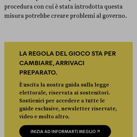
procedura con cui è stata introdotta questa
misura potrebbe creare problemi al governo.
LA REGOLA DEL GIOCO STA PER
CAMBIARE, ARRIVACI
PREPARATO.
È uscita la nostra guida sulla legge
elettorale, riservata ai sostenitori.
Sostienici per accedere a tutte le
guide esclusive, newsletter riservate,
video e molto altro.
INIZIA AD INFORMARTI MEGLIO