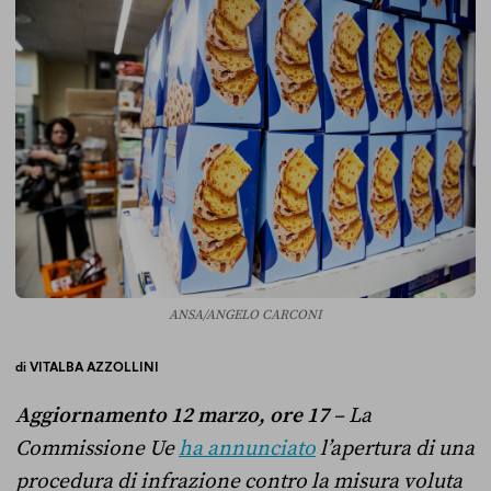
ANSA/ANGELO CARCONI
di
VITALBA AZZOLLINI
Aggiornamento 12 marzo, ore 17
– La
Commissione Ue
ha annunciato
l’apertura di una
procedura di infrazione contro la misura voluta