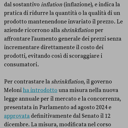
dal sostantivo
inflation
(inflazione), e indica la
pratica di ridurre la quantità o la qualità di un
prodotto mantenendone invariato il prezzo. Le
aziende ricorrono alla
shrinkflation
per
affrontare l’aumento generale dei prezzi senza
incrementare direttamente il costo dei
prodotti, evitando così di scoraggiare i
consumatori.
Per contrastare la
shrinkflation
, il governo
Meloni
ha introdotto
una misura nella nuova
legge annuale per il mercato e la concorrenza,
presentata in Parlamento ad agosto 2024 e
approvata
definitivamente dal Senato il 12
dicembre. La misura, modificata nel corso