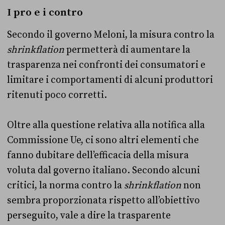
I pro e i contro
Secondo il governo Meloni, la misura contro la
shrinkflation
permetterà di aumentare la
trasparenza nei confronti dei consumatori e
limitare i comportamenti di alcuni produttori
ritenuti poco corretti.
Oltre alla questione relativa alla notifica alla
Commissione Ue, ci sono altri elementi che
fanno dubitare dell’efficacia della misura
voluta dal governo italiano. Secondo alcuni
critici, la norma contro la
shrinkflation
non
sembra proporzionata rispetto all’obiettivo
perseguito, vale a dire la trasparente