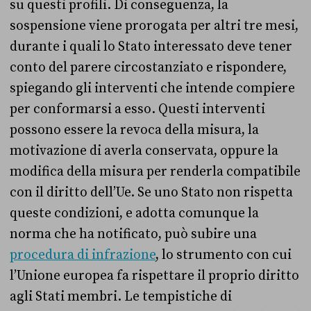
su questi profili. Di conseguenza, la
sospensione viene prorogata per altri tre mesi,
durante i quali lo Stato interessato deve tener
conto del parere circostanziato e rispondere,
spiegando gli interventi che intende compiere
per conformarsi a esso. Questi interventi
possono essere la revoca della misura, la
motivazione di averla conservata, oppure la
modifica della misura per renderla compatibile
con il diritto dell’Ue. Se uno Stato non rispetta
queste condizioni, e adotta comunque la
norma che ha notificato, può subire una
procedura di infrazione
, lo strumento con cui
l’Unione europea fa rispettare il proprio diritto
agli Stati membri. Le tempistiche di