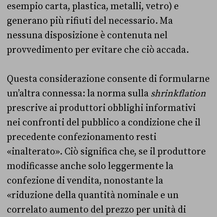
esempio carta, plastica, metalli, vetro) e
generano più rifiuti del necessario. Ma
nessuna disposizione è contenuta nel
provvedimento per evitare che ciò accada.
Questa considerazione consente di formularne
un’altra connessa: la norma sulla
shrinkflation
prescrive ai produttori obblighi informativi
nei confronti del pubblico a condizione che il
precedente confezionamento resti
«inalterato». Ciò significa che, se il produttore
modificasse anche solo leggermente la
confezione di vendita, nonostante la
«riduzione della quantità nominale e un
correlato aumento del prezzo per unità di