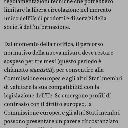
regolamentazioni tecniche che potrebbero
limitare la libera circolazione nel mercato
unico dell’Ue di prodotti e di servizi della
società dell’informazione.
Dal momento della notifica, il percorso
normativo della nuova misura deve restare
sospeso per tre mesi (questo periodo è
chiamato
standstill
), per consentire alla
Commissione europea e agli altri Stati membri
di valutare la sua compatibilità con la
legislazione dell’Ue. Se emergono profili di
contrasto con il diritto europeo, la
Commissione europea e gli altri Stati membri
possono presentare un parere circostanziato