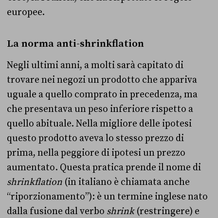
europee.
La norma anti-shrinkflation
Negli ultimi anni, a molti sarà capitato di
trovare nei negozi un prodotto che appariva
uguale a quello comprato in precedenza, ma
che presentava un peso inferiore rispetto a
quello abituale. Nella migliore delle ipotesi
questo prodotto aveva lo stesso prezzo di
prima, nella peggiore di ipotesi un prezzo
aumentato. Questa pratica prende il nome di
shrinkflation
(in italiano è chiamata anche
“riporzionamento”): è un termine inglese nato
dalla fusione dal verbo
shrink
(restringere) e