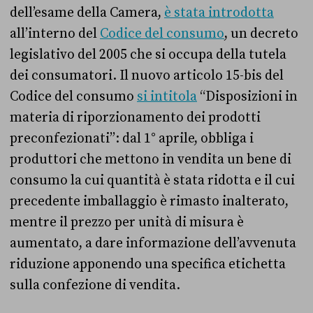
dell’esame della Camera,
è stata introdotta
all’interno del
Codice del consumo
, un decreto
legislativo del 2005 che si occupa della tutela
dei consumatori. Il nuovo articolo 15-bis del
Codice del consumo
si intitola
“Disposizioni in
materia di riporzionamento dei prodotti
preconfezionati”: dal 1° aprile, obbliga i
produttori che mettono in vendita un bene di
consumo la cui quantità è stata ridotta e il cui
precedente imballaggio è rimasto inalterato,
mentre il prezzo per unità di misura è
aumentato, a dare informazione dell’avvenuta
riduzione apponendo una specifica etichetta
sulla confezione di vendita.