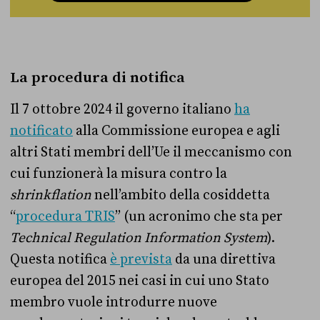
La procedura di notifica
Il 7 ottobre 2024 il governo italiano
ha
notificato
alla Commissione europea e agli
altri Stati membri dell’Ue il meccanismo con
cui funzionerà la misura contro la
shrinkflation
nell’ambito della cosiddetta
“
procedura TRIS
” (un acronimo che sta per
Technical Regulation Information System
).
Questa notifica
è prevista
da una direttiva
europea del 2015 nei casi in cui uno Stato
membro vuole introdurre nuove