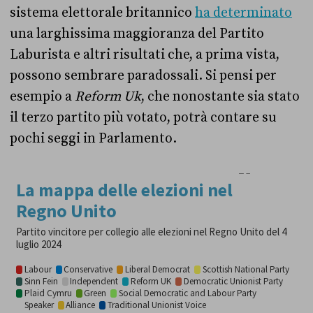
sistema elettorale britannico
ha determinato
una larghissima maggioranza del Partito
Laburista e altri risultati che, a prima vista,
possono sembrare paradossali. Si pensi per
esempio a
Reform Uk
, che nonostante sia stato
il terzo partito più votato, potrà contare su
pochi seggi in Parlamento.