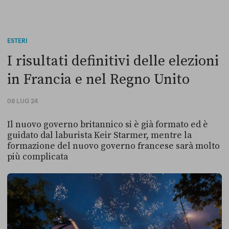
ESTERI
I risultati definitivi delle elezioni
in Francia e nel Regno Unito
08 LUG 24
Il nuovo governo britannico si è già formato ed è
guidato dal laburista Keir Starmer, mentre la
formazione del nuovo governo francese sarà molto
più complicata