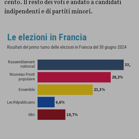
cento. Il resto dei voti è andato a candidati
indipendenti e di partiti minori.