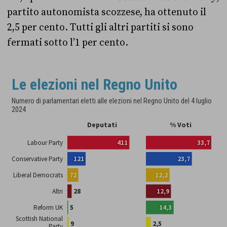
partito autonomista scozzese, ha ottenuto il
2,5 per cento. Tutti gli altri partiti si sono
fermati sotto l’1 per cento.