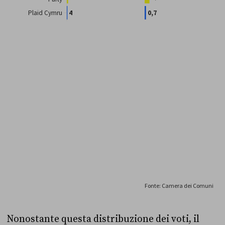
Nonostante questa distribuzione dei voti, il