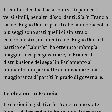
I risultati dei due Paesi sono stati per certi
versi simili, per altri discordanti. Sia in Francia
sia nel Regno Unito i partiti che hanno raccolto
più seggi sono stati quelli di sinistra o
centrosinistra, ma mentre nel Regno Unito il
partito dei Laburisti ha ottenuto un’ampia
maggioranza per governare, in Francia la
distribuzione dei seggi in Parlamento al
momento non permette di individuare una
maggioranza di partiti in grado di governare.
Le elezioni in Francia
Le elezioni legislative in Francia sono state