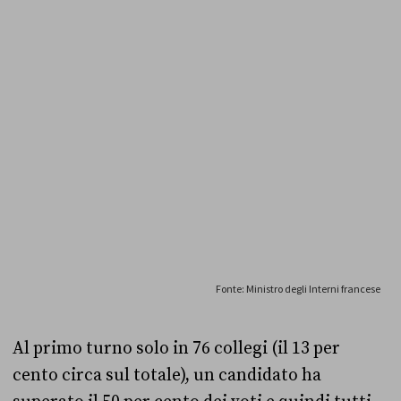
Al primo turno solo in 76 collegi (il 13 per
cento circa sul totale), un candidato ha