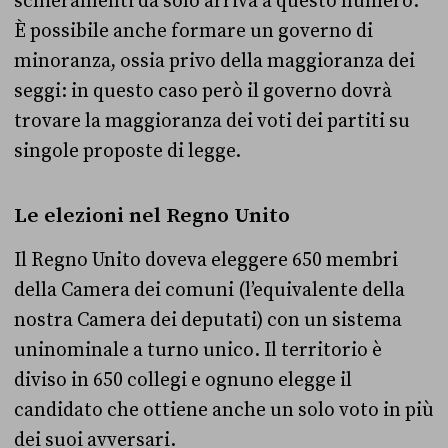
schieramenti da solo arriva a questo numero.
È possibile anche formare un governo di
minoranza, ossia privo della maggioranza dei
seggi: in questo caso però il governo dovrà
trovare la maggioranza dei voti dei partiti su
singole proposte di legge.
Le elezioni nel Regno Unito
Il Regno Unito doveva eleggere 650 membri
della Camera dei comuni (l’equivalente della
nostra Camera dei deputati) con un sistema
uninominale a turno unico. Il territorio è
diviso in 650 collegi e ognuno elegge il
candidato che ottiene anche un solo voto in più
dei suoi avversari.