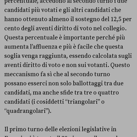
percentuale, accedono al secondo turno i due
candidati più votati e gli altri candidati che
hanno ottenuto almeno il sostegno del 12,5 per
cento degli aventi diritto di voto nel collegio.
Questa percentuale è importante perché più
aumenta l’affluenza e più è facile che questa
soglia venga raggiunta, essendo calcolata sugli
aventi diritto di voto e non sui votanti. Questo
meccanismo fa sì che al secondo turno
possano esserci non solo ballottaggi tra due
candidati, ma anche sfide tra tre o quattro
candidati (i cosiddetti “triangolari” o
“quadrangolari”).
Il primo turno delle elezioni legislative in