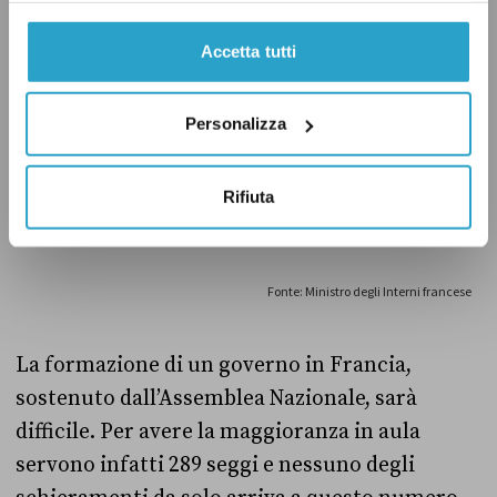
Accetta tutti
Personalizza
Rifiuta
La formazione di un governo in Francia,
sostenuto dall’Assemblea Nazionale, sarà
difficile. Per avere la maggioranza in aula
servono infatti 289 seggi e nessuno degli