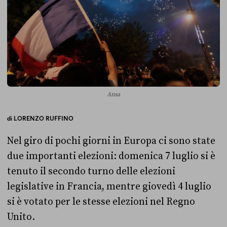
Ansa
di
LORENZO RUFFINO
Nel giro di pochi giorni in Europa ci sono state
due importanti elezioni: domenica 7 luglio si è
tenuto il secondo turno delle elezioni
legislative in Francia, mentre giovedì 4 luglio
si è votato per le stesse elezioni nel Regno
Unito.