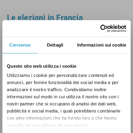
Consenso
Dettagli
Informazioni sui cookie
Questo sito web utilizza i cookie
Utilizziamo i cookie per personalizzare contenuti ed
annunci, per fornire funzionalità dei social media e per
analizzare il nostro traffico. Condividiamo inoltre
informazioni sul modo in cui utilizza il nostro sito con i
nostri partner che si occupano di analisi dei dati web,
pubblicità e social media, i quali potrebbero combinarle
con altre informazioni che ha fornito loro o che hanno
raccolto dal suo utilizzo dei loro servizi.