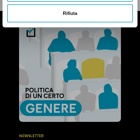
Rifiuta
NEWSLETTER