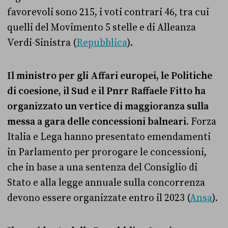
favorevoli sono 215, i voti contrari 46, tra cui
quelli del Movimento 5 stelle e di Alleanza
Verdi-Sinistra (
Repubblica
).
Il ministro per gli Affari europei, le Politiche
di coesione, il Sud e il Pnrr Raffaele Fitto ha
organizzato un vertice di maggioranza sulla
messa a gara delle concessioni balneari.
Forza
Italia e Lega hanno presentato emendamenti
in Parlamento per prorogare le concessioni,
che in base a una sentenza del Consiglio di
Stato e alla legge annuale sulla concorrenza
devono essere organizzate entro il 2023 (
Ansa
).