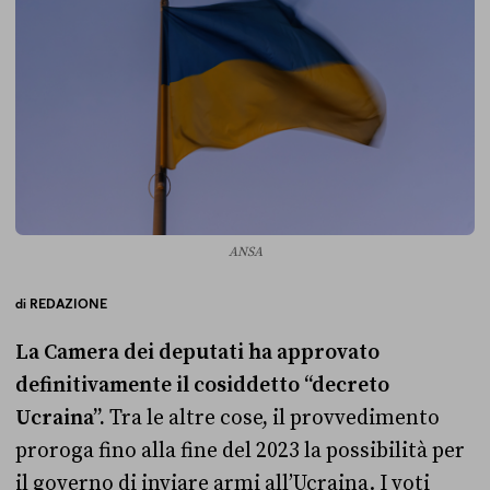
ANSA
di
REDAZIONE
La Camera dei deputati ha approvato
definitivamente il cosiddetto “decreto
Ucraina”.
Tra le altre cose, il provvedimento
proroga fino alla fine del 2023 la possibilità per
il governo di inviare armi all’Ucraina. I voti