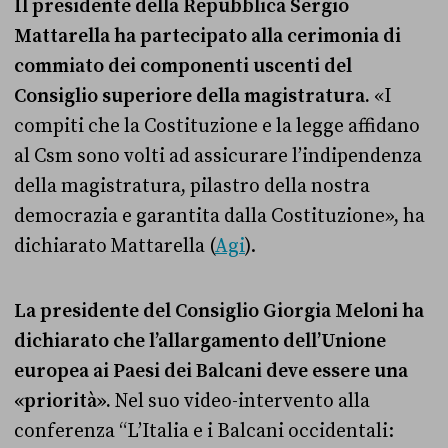
Il presidente della Repubblica Sergio
Mattarella ha partecipato alla cerimonia di
commiato dei componenti uscenti del
Consiglio superiore della magistratura.
«I
compiti che la Costituzione e la legge affidano
al Csm sono volti ad assicurare l’indipendenza
della magistratura, pilastro della nostra
democrazia e garantita dalla Costituzione», ha
dichiarato Mattarella (
Agi
).
La presidente del Consiglio Giorgia Meloni ha
dichiarato che l’allargamento dell’Unione
europea ai Paesi dei Balcani deve essere una
«priorità».
Nel suo video-intervento alla
conferenza “L’Italia e i Balcani occidentali: