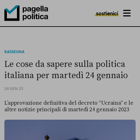
sostienici
MENU
Pagella Politica Logo
RASSEGNA
Le cose da sapere sulla politica
italiana per martedì 24 gennaio
24 GEN 23
L’approvazione definitiva del decreto “Ucraina” e le
altre notizie principali di martedì 24 gennaio 2023