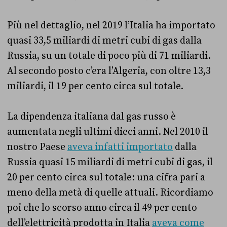
Più nel dettaglio, nel 2019 l’Italia ha importato
quasi 33,5 miliardi di metri cubi di gas dalla
Russia, su un totale di poco più di 71 miliardi.
Al secondo posto c’era l’Algeria, con oltre 13,3
miliardi, il 19 per cento circa sul totale.
La dipendenza italiana dal gas russo è
aumentata negli ultimi dieci anni. Nel 2010 il
nostro Paese
aveva infatti importato
dalla
Russia quasi 15 miliardi di metri cubi di gas, il
20 per cento circa sul totale: una cifra pari a
meno della metà di quelle attuali. Ricordiamo
poi che lo scorso anno circa il 49 per cento
dell’elettricità prodotta in Italia
aveva come