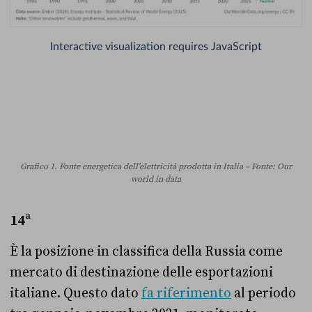
Grafico 1. Fonte energetica dell’elettricità prodotta in Italia – Fonte: Our
world in data
14ª
È la posizione in classifica della Russia come
mercato di destinazione delle esportazioni
italiane. Questo dato
fa riferimento
al periodo