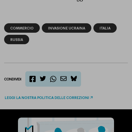
COMMERCIO
INVASIONE UCRAINA
ITALIA
RUSSIA
CONDIVIDI
twitter
email
bluesky
facebook
whatsapp
LEGGI LA NOSTRA POLITICA DELLE CORREZIONI