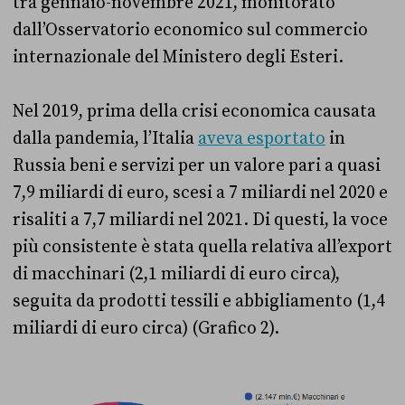
tra gennaio-novembre 2021, monitorato
dall’Osservatorio economico sul commercio
internazionale del Ministero degli Esteri.
Nel 2019, prima della crisi economica causata
dalla pandemia, l’Italia
aveva esportato
in
Russia beni e servizi per un valore pari a quasi
7,9 miliardi di euro, scesi a 7 miliardi nel 2020 e
risaliti a 7,7 miliardi nel 2021. Di questi, la voce
più consistente è stata quella relativa all’export
di macchinari (2,1 miliardi di euro circa),
seguita da prodotti tessili e abbigliamento (1,4
miliardi di euro circa) (Grafico 2).