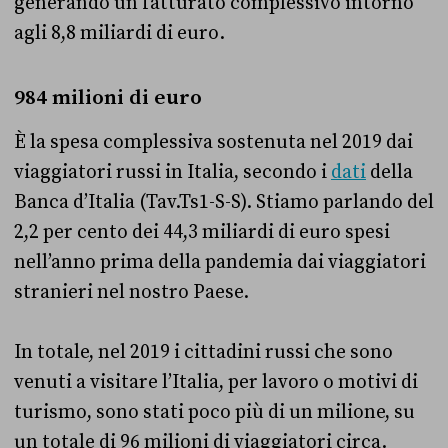
generando un fatturato complessivo intorno
agli 8,8 miliardi di euro.
984 milioni di euro
È la spesa complessiva sostenuta nel 2019 dai
viaggiatori russi in Italia, secondo i
dati
della
Banca d’Italia (Tav.Ts1-S-S). Stiamo parlando del
2,2 per cento dei 44,3 miliardi di euro spesi
nell’anno prima della pandemia dai viaggiatori
stranieri nel nostro Paese.
In totale, nel 2019 i cittadini russi che sono
venuti a visitare l’Italia, per lavoro o motivi di
turismo, sono stati poco più di un milione, su
un totale di 96 milioni di viaggiatori circa.