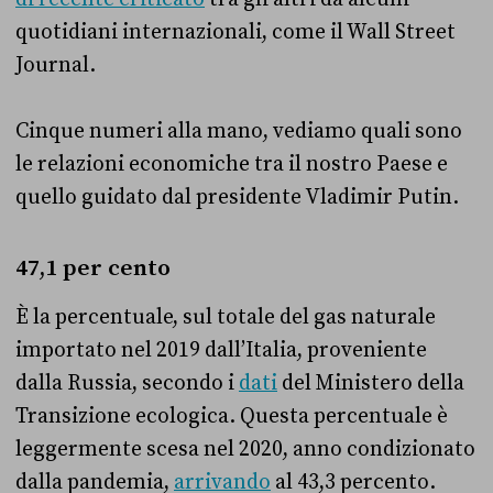
quotidiani internazionali, come il Wall Street
Journal.
Cinque numeri alla mano, vediamo quali sono
le relazioni economiche tra il nostro Paese e
quello guidato dal presidente Vladimir Putin.
47,1 per cento
È la percentuale, sul totale del gas naturale
importato nel 2019 dall’Italia, proveniente
dalla Russia, secondo i
dati
del Ministero della
Transizione ecologica. Questa percentuale è
leggermente scesa nel 2020, anno condizionato
dalla pandemia,
arrivando
al 43,3 percento.