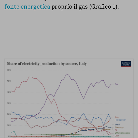
fonte energetica
proprio il gas (Grafico 1).