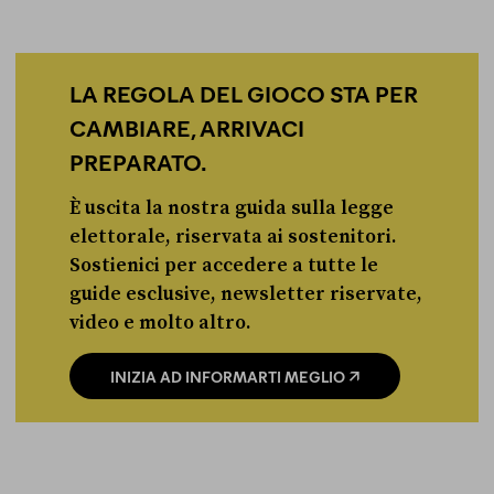
LA REGOLA DEL GIOCO STA PER
CAMBIARE, ARRIVACI
PREPARATO.
È uscita la nostra guida sulla legge
elettorale, riservata ai sostenitori.
Sostienici per accedere a tutte le
guide esclusive, newsletter riservate,
video e molto altro.
INIZIA AD INFORMARTI MEGLIO