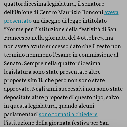
quattordicesima legislatura, il senatore
dell’Unione di Centro Maurizio Ronconi
aveva
presentato
un disegno di legge intitolato
“Norme per l’istituzione della festività di San
Francesco nella giornata del 4 ottobre», ma
non aveva avuto successo dato che il testo non
terminò nemmeno l’esame in commissione al
Senato. Sempre nella quattordicesima
legislatura sono state presentate altre
proposte simili, che però non sono state
approvate. Negli anni successivi non sono state
depositate altre proposte di questo tipo, salvo
in questa legislatura, quando alcuni
parlamentari
sono tornati a chiedere
l’istituzione della giornata festiva per San