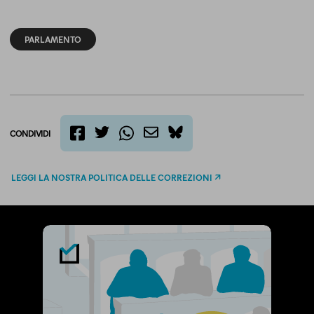
PARLAMENTO
CONDIVIDI
twitter
email
bluesky
facebook
whatsapp
LEGGI LA NOSTRA POLITICA DELLE CORREZIONI