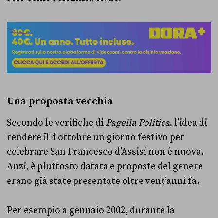
Una proposta vecchia
Secondo le verifiche di
Pagella Politica
, l’idea di
rendere il 4 ottobre un giorno festivo per
celebrare San Francesco d’Assisi non è nuova.
Anzi, è piuttosto datata e proposte del genere
erano già state presentate oltre vent’anni fa.
Per esempio a gennaio 2002, durante la