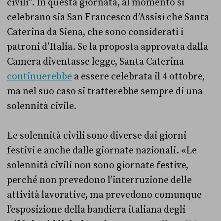
civili”. In questa giornata, al momento si
celebrano sia San Francesco d’Assisi che Santa
Caterina da Siena, che sono considerati i
patroni d’Italia. Se la proposta approvata dalla
Camera diventasse legge, Santa Caterina
continuerebbe
a essere celebrata il 4 ottobre,
ma nel suo caso si tratterebbe sempre di una
solennità civile.
Le solennità civili sono diverse dai giorni
festivi e anche dalle giornate nazionali. «Le
solennità civili non sono giornate festive,
perché non prevedono l’interruzione delle
attività lavorative, ma prevedono comunque
l’esposizione della bandiera italiana degli