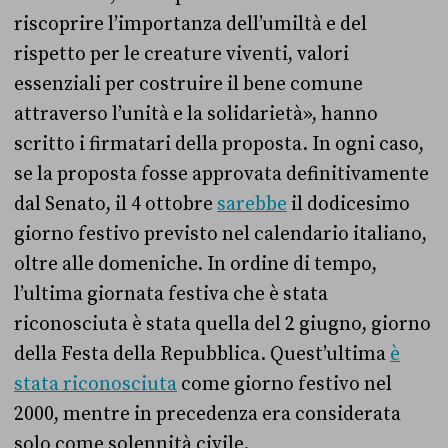
riscoprire l’importanza dell’umiltà e del
rispetto per le creature viventi, valori
essenziali per costruire il bene comune
attraverso l’unità e la solidarietà», hanno
scritto i firmatari della proposta. In ogni caso,
se la proposta fosse approvata definitivamente
dal Senato, il 4 ottobre
sarebbe
il dodicesimo
giorno festivo previsto nel calendario italiano,
oltre alle domeniche. In ordine di tempo,
l’ultima giornata festiva che è stata
riconosciuta è stata quella del 2 giugno, giorno
della Festa della Repubblica. Quest’ultima
è
stata riconosciuta
come giorno festivo nel
2000, mentre in precedenza era considerata
solo come solennità civile.