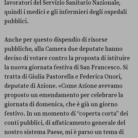
lavoratori del Servizio Sanitario Nazionale,
quindi i medici e gli infermieri degli ospedali
pubblici.
Anche per questo dispendio di risorse
pubbliche, alla Camera due deputate hanno
deciso di votare contro la proposta di istituire
la nuova giornata festiva di San Francesco. Si
tratta di Giulia Pastorella e Federica Onori,
deputate di Azione. «Come Azione avevamo
proposto un emendamento per celebrare la
giornata di domenica, che è già un giorno
festivo. In un momento di “coperta corta” dei
conti pubblici, di affaticamento generale del
nostro sistema Paese, mi è parso un tema di