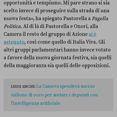
opportunità e tempismo. Mi pare strano si sia
scelto invece di proseguire sulla strada di una
nuova festa», ha spiegato Pastorella a
Pagella
Politica
. Al di là di Pastorella e Onori, alla
Camera il resto del gruppo di Azione
si è
astenuto
, così come quello di Italia Viva. Gli
altri gruppi parlamentari hanno invece votato
a favore della nuova giornata festiva, sia quelli
della maggioranza sia quelli delle opposizioni.
La Camera spenderà mezzo
LEGGI ANCHE:
milione di euro per aiutare i deputati con
l’intelligenza artificiale