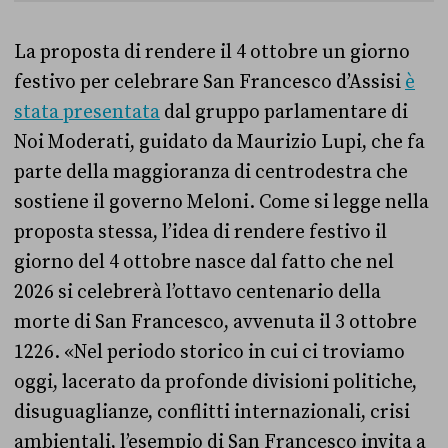
La proposta di rendere il 4 ottobre un giorno
festivo per celebrare San Francesco d’Assisi
è
stata presentata
dal gruppo parlamentare di
Noi Moderati, guidato da Maurizio Lupi, che fa
parte della maggioranza di centrodestra che
sostiene il governo Meloni. Come si legge nella
proposta stessa, l’idea di rendere festivo il
giorno del 4 ottobre nasce dal fatto che nel
2026 si celebrerà l’ottavo centenario della
morte di San Francesco, avvenuta il 3 ottobre
1226. «Nel periodo storico in cui ci troviamo
oggi, lacerato da profonde divisioni politiche,
disuguaglianze, conflitti internazionali, crisi
ambientali, l’esempio di San Francesco invita a