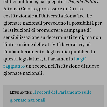
edifici pubblici», ha spiegato a
Pagella Politica
Alfonso Celotto, professore di Diritto
costituzionale all’Università Roma Tre. Le
giornate nazionali prevedono la possibilità per
le istituzioni di promuovere campagne di
sensibilizzazione su determinati temi, ma non
l’interruzione delle attività lavorative, né
l’imbandieramento degli edifici pubblici. In
questa legislatura, il Parlamento
ha già
raggiunto
un record nell’istituzione di nuovo
giornate nazionali.
Il record del Parlamento sulle
LEGGI ANCHE:
giornate nazionali