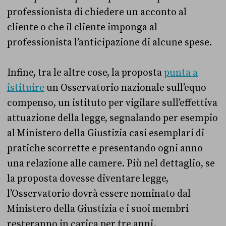
professionista di chiedere un acconto al
cliente o che il cliente imponga al
professionista l’anticipazione di alcune spese.
Infine, tra le altre cose, la proposta
punta a
istituire
un Osservatorio nazionale sull’equo
compenso, un istituto per vigilare sull’effettiva
attuazione della legge, segnalando per esempio
al Ministero della Giustizia casi esemplari di
pratiche scorrette e presentando ogni anno
una relazione alle camere. Più nel dettaglio, se
la proposta dovesse diventare legge,
l’Osservatorio dovrà essere nominato dal
Ministero della Giustizia e i suoi membri
resteranno in carica per tre anni.