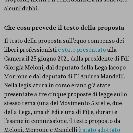
alcuni dubbi.
Che cosa prevede il testo della proposta
Il testo della proposta sull’equo compenso dei
liberi professionisti
è stato presentato
alla
Camera il 25 giugno 2021 dalla presidente di Fdi
Giorgia Meloni, dal deputato della Lega Jacopo
Morrone e dal deputato di Fi Andrea Mandelli.
Nella legislatura in corso erano già state
presentate altre cinque proposte di legge sullo
stesso tema (una del Movimento 5 stelle, due
della Lega, una di Fdi e una di Fi) e, durante
l’esame in commissione, il testo proposto da
Meloni, Morrone e Mandelli
è stato adottato