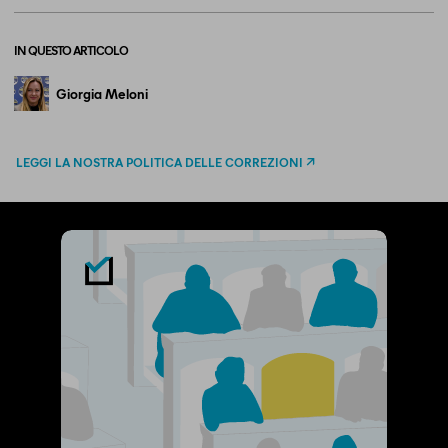
IN QUESTO ARTICOLO
Giorgia Meloni
LEGGI LA NOSTRA POLITICA DELLE CORREZIONI