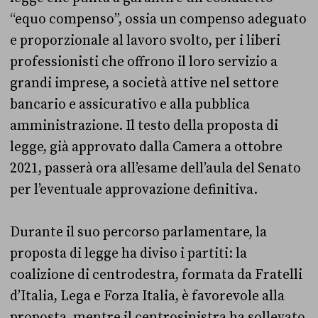
“equo compenso”, ossia un compenso adeguato
e proporzionale al lavoro svolto, per i liberi
professionisti che offrono il loro servizio a
grandi imprese, a società attive nel settore
bancario e assicurativo e alla pubblica
amministrazione. Il testo della proposta di
legge, già approvato dalla Camera a ottobre
2021, passerà ora all’esame dell’aula del Senato
per l’eventuale approvazione definitiva.
Durante il suo percorso parlamentare, la
proposta di legge ha diviso i partiti: la
coalizione di centrodestra, formata da Fratelli
d’Italia, Lega e Forza Italia, è favorevole alla
proposta, mentre il centrosinistra ha sollevato