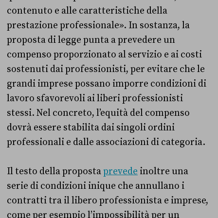
contenuto e alle caratteristiche della
prestazione professio­nale». In sostanza, la
proposta di legge punta a prevedere un
compenso proporzionato al servizio e ai costi
sostenuti dai professionisti, per evitare che le
grandi imprese possano imporre condizioni di
lavoro sfavorevoli ai liberi professionisti
stessi. Nel concreto, l’equità del compenso
dovrà essere stabilita dai singoli ordini
professionali e dalle associazioni di categoria.
Il testo della proposta
prevede
inoltre una
serie di condizioni inique che annullano i
contratti tra il libero professionista e imprese,
come per esempio l’impossibilità per un