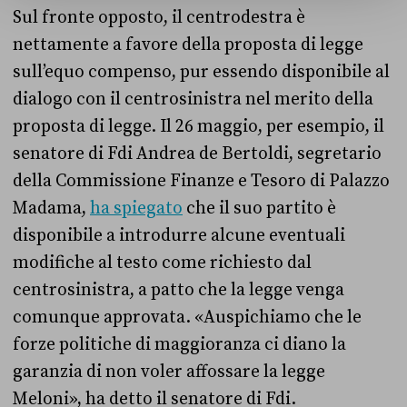
Sul fronte opposto, il centrodestra è
nettamente a favore della proposta di legge
sull’equo compenso, pur essendo disponibile al
dialogo con il centrosinistra nel merito della
proposta di legge. Il 26 maggio, per esempio, il
senatore di Fdi Andrea de Bertoldi, segretario
della Commissione Finanze e Tesoro di Palazzo
Madama,
ha spiegato
che il suo partito è
disponibile a introdurre alcune eventuali
modifiche al testo come richiesto dal
centrosinistra, a patto che la legge venga
comunque approvata. «Auspichiamo che le
forze politiche di maggioranza ci diano la
garanzia di non voler affossare la legge
Meloni», ha detto il senatore di Fdi.