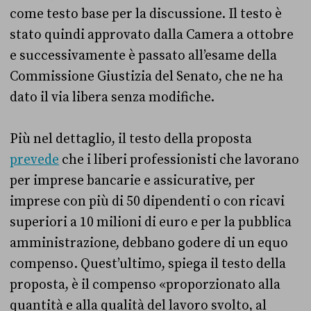
come testo base per la discussione. Il testo è
stato quindi approvato dalla Camera a ottobre
e successivamente è passato all’esame della
Commissione Giustizia del Senato, che ne ha
dato il via libera senza modifiche.
Più nel dettaglio, il testo della proposta
prevede
che i liberi professionisti che lavorano
per imprese bancarie e assicurative, per
imprese con più di 50 dipendenti o con ricavi
su­periori a 10 milioni di euro e per la pubblica
amministrazione, debbano godere di un equo
compenso. Quest’ultimo, spiega il testo della
proposta, è il compenso «proporzionato alla
quantità e alla qualità del lavoro svolto, al