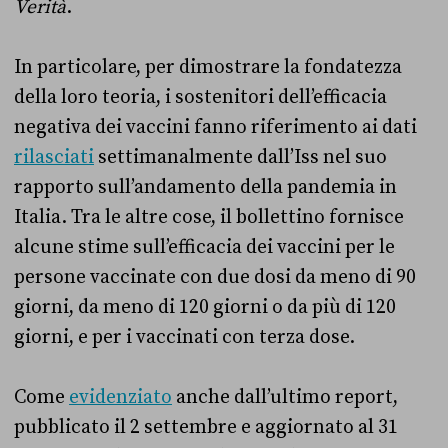
Verità
.
In particolare, per dimostrare la fondatezza
della loro teoria, i sostenitori dell’efficacia
negativa dei vaccini fanno riferimento ai dati
rilasciati
settimanalmente dall’Iss nel suo
rapporto sull’andamento della pandemia in
Italia. Tra le altre cose, il bollettino fornisce
alcune stime sull’efficacia dei vaccini per le
persone vaccinate con due dosi da meno di 90
giorni, da meno di 120 giorni o da più di 120
giorni, e per i vaccinati con terza dose.
Come
evidenziato
anche dall’ultimo report,
pubblicato il 2 settembre e aggiornato al 31