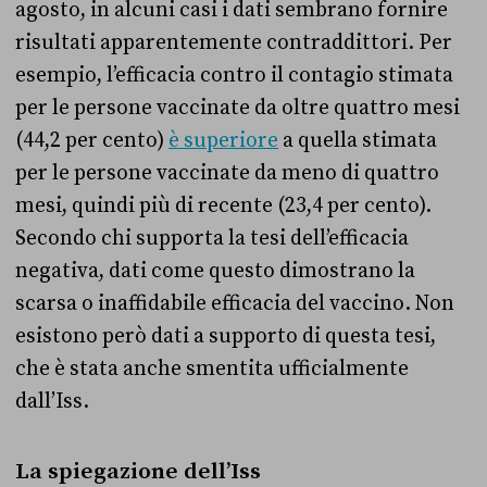
agosto, in alcuni casi i dati sembrano fornire
risultati apparentemente contraddittori. Per
esempio, l’efficacia contro il contagio stimata
per le persone vaccinate da oltre quattro mesi
(44,2 per cento)
è superiore
a quella stimata
per le persone vaccinate da meno di quattro
mesi, quindi più di recente (23,4 per cento).
Secondo chi supporta la tesi dell’efficacia
negativa, dati come questo dimostrano la
scarsa o inaffidabile efficacia del vaccino. Non
esistono però dati a supporto di questa tesi,
che è stata anche smentita ufficialmente
dall’Iss.
La spiegazione dell’Iss