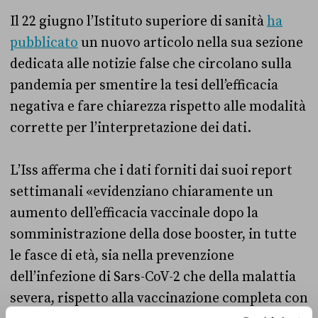
Il 22 giugno l’Istituto superiore di sanità
ha
pubblicato
un nuovo articolo nella sua sezione
dedicata alle notizie false che circolano sulla
pandemia per smentire la tesi dell’efficacia
negativa e fare chiarezza rispetto alle modalità
corrette per l’interpretazione dei dati.
L’Iss afferma che i dati forniti dai suoi report
settimanali «e
videnziano chiaramente un
aumento dell’efficacia vaccinale dopo la
somministrazione della dose booster, in tutte
le fasce di età, sia nella prevenzione
dell’infezione di Sars-CoV-2 che della malattia
severa, rispetto alla vaccinazione completa con