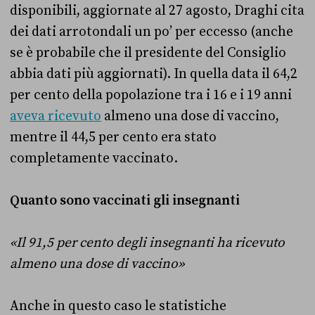
disponibili, aggiornate al 27 agosto, Draghi cita
dei dati arrotondali un po’ per eccesso (anche
se è probabile che il presidente del Consiglio
abbia dati più aggiornati). In quella data il 64,2
per cento della popolazione tra i 16 e i 19 anni
aveva ricevuto
almeno una dose di vaccino,
mentre il 44,5 per cento era stato
completamente vaccinato.
Quanto sono vaccinati gli insegnanti
«Il 91,5 per cento degli insegnanti ha ricevuto
almeno una dose di vaccino»
Anche in questo caso le statistiche