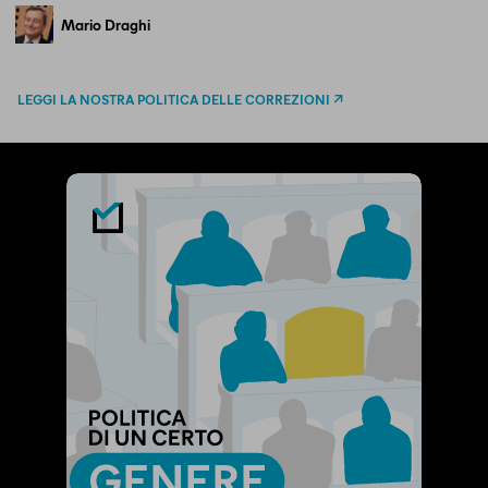
Mario Draghi
LEGGI LA NOSTRA POLITICA DELLE CORREZIONI