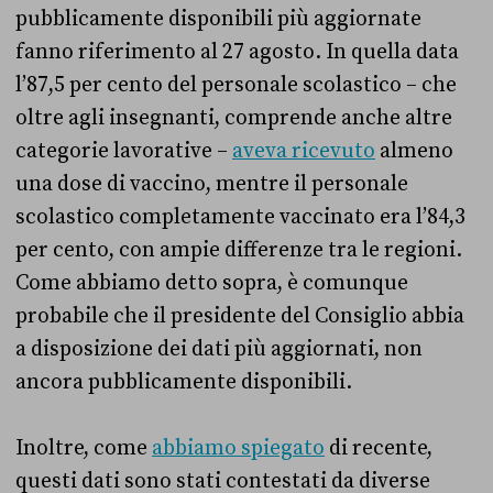
pubblicamente disponibili più aggiornate
fanno riferimento al 27 agosto. In quella data
l’87,5 per cento del personale scolastico – che
oltre agli insegnanti, comprende anche altre
categorie lavorative –
aveva ricevuto
almeno
una dose di vaccino, mentre il personale
scolastico completamente vaccinato era l’84,3
per cento, con ampie differenze tra le regioni.
Come abbiamo detto sopra, è comunque
probabile che il presidente del Consiglio abbia
a disposizione dei dati più aggiornati, non
ancora pubblicamente disponibili.
Inoltre, come
abbiamo spiegato
di recente,
questi dati sono stati contestati da diverse