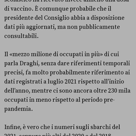
di vaccino. È comunque probabile che il
presidente del Consiglio abbia a disposizione
dati più aggiornati, ma non pubblicamente
consultabili.
Il «mezzo milione di occupati in più» di cui
parla Draghi, senza dare riferimenti temporali
precisi, fa molto probabilmente riferimento ai
dati registrati a luglio 2021 rispetto all’inizio
dell’anno, mentre ci sono ancora oltre 230 mila
occupati in meno rispetto al periodo pre-
pandemia.
Infine, è vero che i numeri sugli sbarchi del