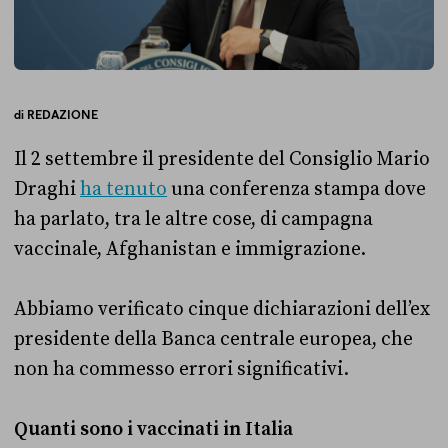
di
REDAZIONE
Il 2 settembre il presidente del Consiglio Mario
Draghi
ha tenuto
una conferenza stampa dove
ha parlato, tra le altre cose, di campagna
vaccinale, Afghanistan e immigrazione.
Abbiamo verificato cinque dichiarazioni dell’ex
presidente della Banca centrale europea, che
non ha commesso errori significativi.
Quanti sono i vaccinati in Italia