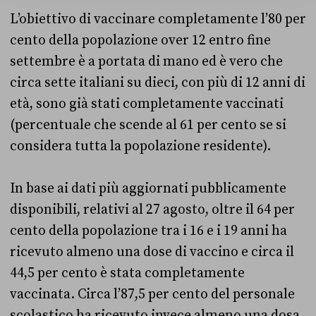
L’obiettivo di vaccinare completamente l’80 per
cento della popolazione over 12 entro fine
settembre è a portata di mano ed è vero che
circa sette italiani su dieci, con più di 12 anni di
età, sono già stati completamente vaccinati
(percentuale che scende al 61 per cento se si
considera tutta la popolazione residente).
In base ai dati più aggiornati pubblicamente
disponibili, relativi al 27 agosto, oltre il 64 per
cento della popolazione tra i 16 e i 19 anni ha
ricevuto almeno una dose di vaccino e circa il
44,5 per cento è stata completamente
vaccinata. Circa l’87,5 per cento del personale
scolastico ha ricevuto invece almeno una dosa