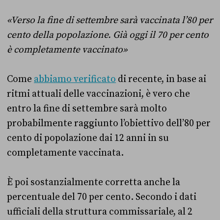
«Verso la fine di settembre sarà vaccinata l’80 per
cento della popolazione. Già oggi il 70 per cento
è completamente vaccinato»
Come
abbiamo verificato
di recente, in base ai
ritmi attuali delle vaccinazioni, è vero che
entro la fine di settembre sarà molto
probabilmente raggiunto l’obiettivo dell’80 per
cento di popolazione dai 12 anni in su
completamente vaccinata.
È poi sostanzialmente corretta anche la
percentuale del 70 per cento. Secondo i dati
ufficiali della struttura commissariale, al 2