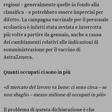
regioni – generalmente quelle in fondo alla
classifica – e potrebbero essere imprecisi per
difetto. La campagna vaccinale per il personale
scolastico è infatti stata avviata e interrotta
più volte a partire da gennaio, anche a causa
dei cambiamenti relativi alle indicazioni di
somministrazione per il vaccino di
AstraZeneca.
Quanti occupati ci sono in più
«Il mercato del lavoro va bene: ci sono circa – se
non sbaglio – mezzo milione di occupati in più»
Il problema di questa dichiarazione è che