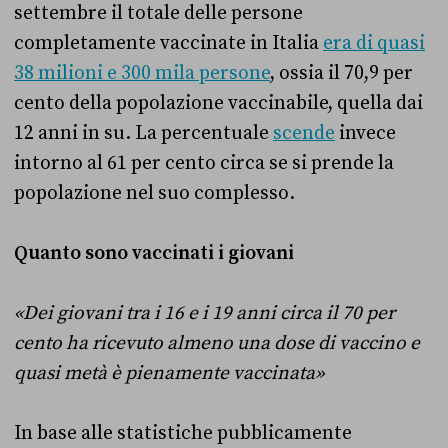
settembre il totale delle persone
completamente vaccinate in Italia
era di quasi
38 milioni e 300 mila persone
, ossia il 70,9 per
cento della popolazione vaccinabile, quella dai
12 anni in su. La percentuale
scende
invece
intorno al 61 per cento circa se si prende la
popolazione nel suo complesso.
Quanto sono vaccinati i giovani
«Dei giovani tra i 16 e i 19 anni circa il 70 per
cento ha ricevuto almeno una dose di vaccino e
quasi metà è pienamente vaccinata»
In base alle statistiche pubblicamente