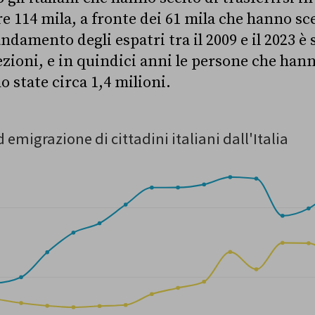
re 114 mila, a fronte dei 61 mila che hanno sc
ndamento degli espatri tra il 2009 e il 2023 è 
zioni, e in quindici anni le persone che hanno
 state circa 1,4 milioni.