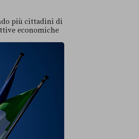
do più cittadini di
pettive economiche