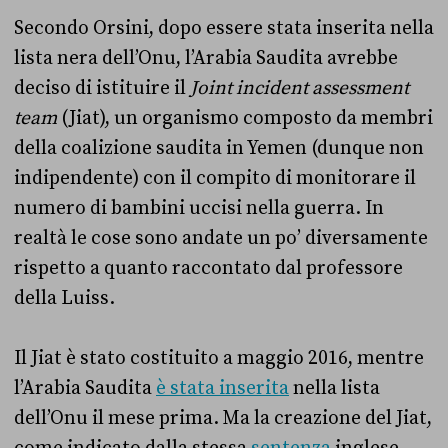
Secondo Orsini, dopo essere stata inserita nella
lista nera dell’Onu, l’Arabia Saudita avrebbe
deciso di istituire il
Joint incident assessment
team
(Jiat), un organismo composto da membri
della coalizione saudita in Yemen (dunque non
indipendente) con il compito di monitorare il
numero di bambini uccisi nella guerra. In
realtà le cose sono andate un po’ diversamente
rispetto a quanto raccontato dal professore
della Luiss.
Il Jiat è stato costituito a maggio 2016, mentre
l’Arabia Saudita
è stata inserita
nella lista
dell’Onu il mese prima. Ma la creazione del Jiat,