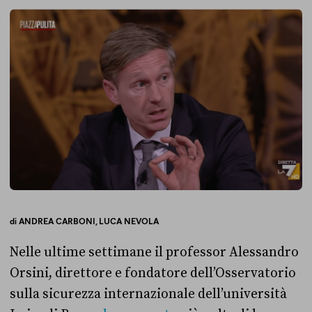
di
ANDREA CARBONI,
LUCA NEVOLA
Nelle ultime settimane il professor Alessandro
Orsini, direttore e fondatore dell’Osservatorio
sulla sicurezza internazionale dell’università