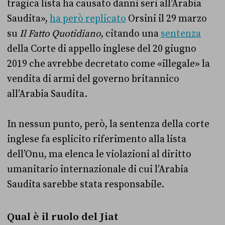
tragica lista ha causato danni seri all’Arabia
Saudita»,
ha però replicato
Orsini il 29 marzo
su
Il Fatto Quotidiano
, citando una
sentenza
della Corte di appello inglese del 20 giugno
2019 che avrebbe decretato come «illegale» la
vendita di armi del governo britannico
all’Arabia Saudita.
In nessun punto, però, la sentenza della corte
inglese fa esplicito riferimento alla lista
dell’Onu, ma elenca le violazioni al diritto
umanitario internazionale di cui l’Arabia
Saudita sarebbe stata responsabile.
Qual è il ruolo del Jiat