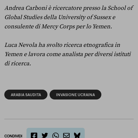
Andrea Carboni è ricercatore presso la School of
Global Studies della University of Sussex e
consulente di Mercy Corps per lo Yemen.
Luca Nevola ha svolto ricerca etnografica in
Yemen e lavora come analista per diversi istituti
di ricerca.
ARABIA SAUDITA
INVASIONE UCRAINA
CONDIVIDI