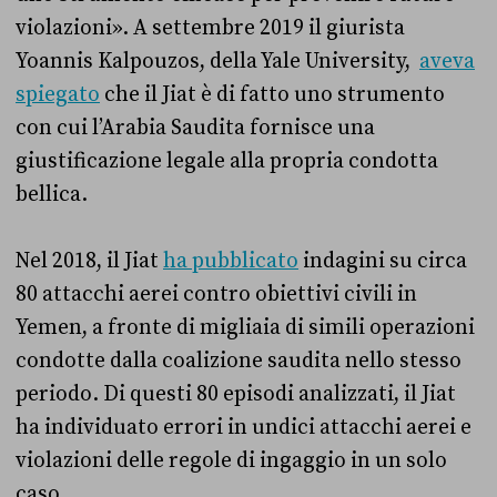
violazioni». A settembre 2019 il giurista
Yoannis Kalpouzos, della Yale University,
aveva
spiegato
che il Jiat è di fatto uno strumento
con cui l’Arabia Saudita fornisce una
giustificazione legale alla propria condotta
bellica.
Nel 2018, il Jiat
ha pubblicato
indagini su circa
80 attacchi aerei contro obiettivi civili in
Yemen, a fronte di migliaia di simili operazioni
condotte dalla coalizione saudita nello stesso
periodo. Di questi 80 episodi analizzati, il Jiat
ha individuato errori in undici attacchi aerei e
violazioni delle regole di ingaggio in un solo
caso.