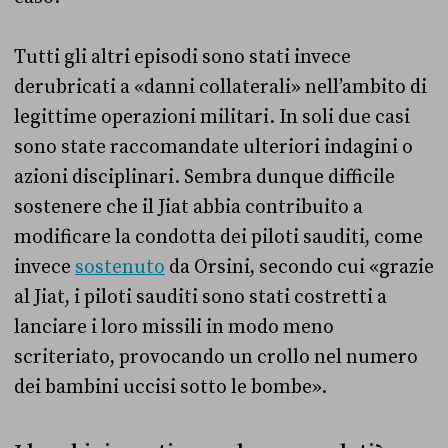
Tutti gli altri episodi sono stati invece
derubricati a «danni collaterali» nell’ambito di
legittime operazioni militari. In soli due casi
sono state raccomandate ulteriori indagini o
azioni disciplinari. Sembra dunque difficile
sostenere che il Jiat abbia contribuito a
modificare la condotta dei piloti sauditi, come
invece
sostenuto
da Orsini, secondo cui «grazie
al Jiat, i piloti sauditi sono stati costretti a
lanciare i loro missili in modo meno
scriteriato, provocando un crollo nel numero
dei bambini uccisi sotto le bombe».