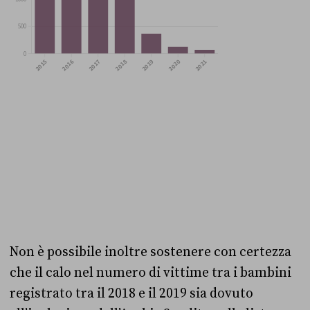
Non è possibile inoltre sostenere con certezza
che il calo nel numero di vittime tra i bambini
registrato tra il 2018 e il 2019 sia dovuto