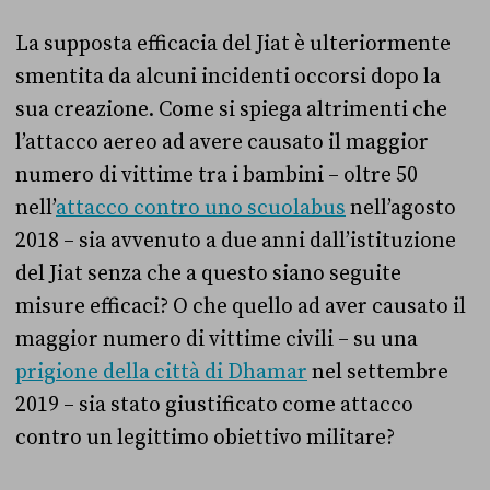
La supposta efficacia del Jiat è ulteriormente
smentita da alcuni incidenti occorsi dopo la
sua creazione. Come si spiega altrimenti che
l’attacco aereo ad avere causato il maggior
numero di vittime tra i bambini – oltre 50
nell’
attacco contro uno scuolabus
nell’agosto
2018 – sia avvenuto a due anni dall’istituzione
del Jiat senza che a questo siano seguite
misure efficaci? O che quello ad aver causato il
maggior numero di vittime civili – su una
prigione della città di Dhamar
nel settembre
2019 – sia stato giustificato come attacco
contro un legittimo obiettivo militare?