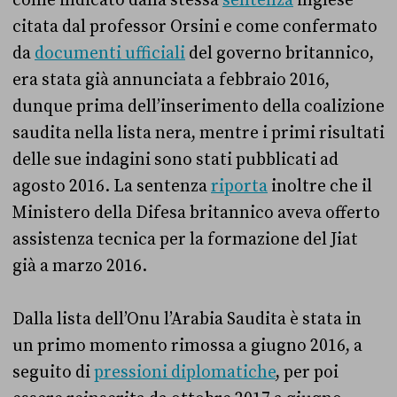
come indicato dalla stessa
sentenza
inglese
citata dal professor Orsini e come confermato
da
documenti ufficiali
del governo britannico,
era stata già annunciata a febbraio 2016,
dunque prima dell’inserimento della coalizione
saudita nella lista nera, mentre i primi risultati
delle sue indagini sono stati pubblicati ad
agosto 2016. La sentenza
riporta
inoltre che il
Ministero della Difesa britannico aveva offerto
assistenza tecnica per la formazione del Jiat
già a marzo 2016.
Dalla lista dell’Onu l’Arabia Saudita è stata in
un primo momento rimossa a giugno 2016, a
seguito di
pressioni diplomatiche
, per poi