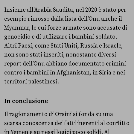
Insieme all’Arabia Saudita, nel 2020 è stato per
esempio rimosso dalla lista dell’Onu anche il
Myanmar, le cui forze armate sono accusate di
genocidio e di utilizzare i bambini-soldato.
Altri Paesi, come Stati Uniti, Russia e Israele,
non sono stati inseriti, nonostante diversi
report dell’Onu abbiano documentato crimini
contro i bambini in Afghanistan, in Siria e nei
territori palestinesi.
In conclusione
Il ragionamento di Orsini si fonda su una
scarsa conoscenza dei fatti inerenti al conflitto
in Yemen e su nessi logici poco solidi. Al