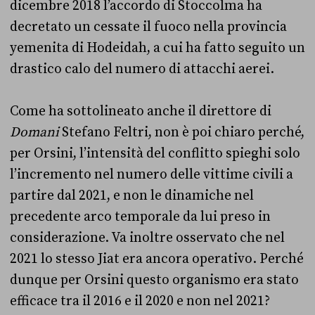
dicembre 2018 l’accordo di Stoccolma ha
decretato un cessate il fuoco nella provincia
yemenita di Hodeidah, a cui ha fatto seguito un
drastico calo del numero di attacchi aerei.
Come ha sottolineato anche il direttore di
Domani
Stefano Feltri, non è poi chiaro perché,
per Orsini, l’intensità del conflitto spieghi solo
l’incremento nel numero delle vittime civili a
partire dal 2021, e non le dinamiche nel
precedente arco temporale da lui preso in
considerazione. Va inoltre osservato che nel
2021 lo stesso Jiat era ancora operativo. Perché
dunque per Orsini questo organismo era stato
efficace tra il 2016 e il 2020 e non nel 2021?