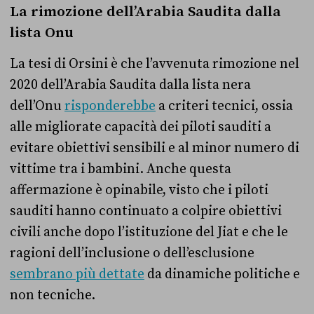
La rimozione dell’Arabia Saudita dalla
lista Onu
La tesi di Orsini è che l’avvenuta rimozione nel
2020 dell’Arabia Saudita dalla lista nera
dell’Onu
risponderebbe
a criteri tecnici, ossia
alle migliorate capacità dei piloti sauditi a
evitare obiettivi sensibili e al minor numero di
vittime tra i bambini. Anche questa
affermazione è opinabile, visto che i piloti
sauditi hanno continuato a colpire obiettivi
civili anche dopo l’istituzione del Jiat e che le
ragioni dell’inclusione o dell’esclusione
sembrano più dettate
da dinamiche politiche e
non tecniche.