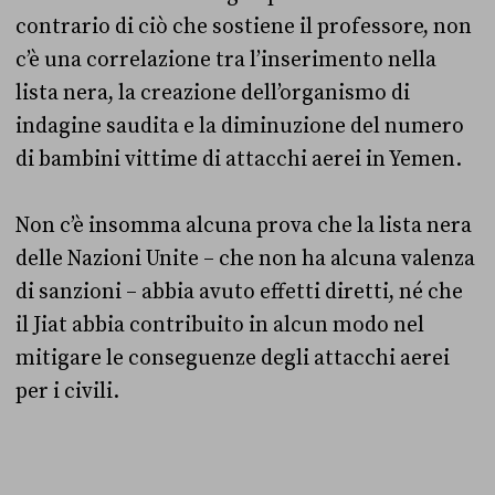
contrario di ciò che sostiene il professore, non
c’è una correlazione tra l’inserimento nella
lista nera, la creazione dell’organismo di
indagine saudita e la diminuzione del numero
di bambini vittime di attacchi aerei in Yemen.
Non c’è insomma alcuna prova che la lista nera
delle Nazioni Unite – che non ha alcuna valenza
di sanzioni – abbia avuto effetti diretti, né che
il Jiat abbia contribuito in alcun modo nel
mitigare le conseguenze degli attacchi aerei
per i civili.