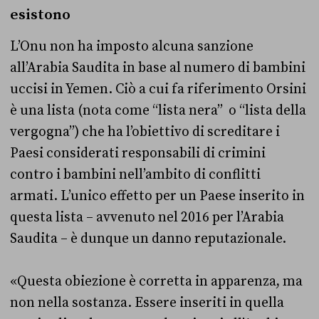
esistono
L’Onu non ha imposto alcuna sanzione
all’Arabia Saudita in base al numero di bambini
uccisi in Yemen. Ciò a cui fa riferimento Orsini
è una lista (nota come “lista nera” o “lista della
vergogna”) che ha l’obiettivo di screditare i
Paesi considerati responsabili di crimini
contro i bambini nell’ambito di conflitti
armati. L’unico effetto per un Paese inserito in
questa lista – avvenuto nel 2016 per l’Arabia
Saudita – è dunque un danno reputazionale.
«Questa obiezione è corretta in apparenza, ma
non nella sostanza. Essere inseriti in quella