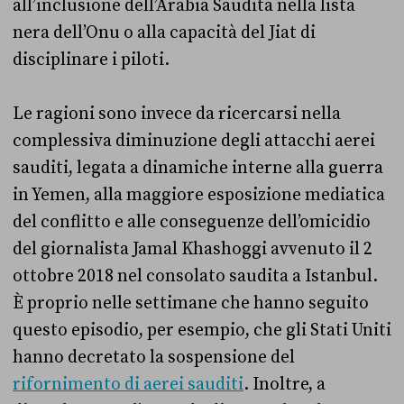
all’inclusione dell’Arabia Saudita nella lista
nera dell’Onu o alla capacità del Jiat di
disciplinare i piloti.
Le ragioni sono invece da ricercarsi nella
complessiva diminuzione degli attacchi aerei
sauditi, legata a dinamiche interne alla guerra
in Yemen, alla maggiore esposizione mediatica
del conflitto e alle conseguenze dell’omicidio
del giornalista Jamal Khashoggi avvenuto il 2
ottobre 2018 nel consolato saudita a Istanbul.
È proprio nelle settimane che hanno seguito
questo episodio, per esempio, che gli Stati Uniti
hanno decretato la sospensione del
rifornimento di aerei sauditi
. Inoltre, a