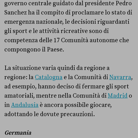
governo centrale guidato dal presidente Pedro
Sanchez ha il compito di proclamare lo stato di
emergenza nazionale, le decisioni riguardanti
gli sport e le attività ricreative sono di
competenza delle 17 Comunità autonome che
compongono il Paese.
La situazione varia quindi da regione a
regione: la
Catalogna
e la Comunità di
Navarra
,
ad esempio, hanno deciso di fermare gli sport
amatoriali, mentre nella Comunità di
Madrid
o
in
Andalusia
è ancora possibile giocare,
adottando le dovute precauzioni.
Germania