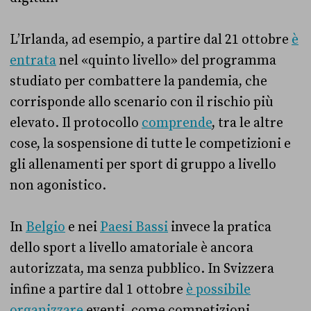
L’Irlanda, ad esempio, a partire dal 21 ottobre
è
entrata
nel «quinto livello» del programma
studiato per combattere la pandemia, che
corrisponde allo scenario con il rischio più
elevato. Il protocollo
comprende
, tra le altre
cose, la sospensione di tutte le competizioni e
gli allenamenti per sport di gruppo a livello
non agonistico.
In
Belgio
e nei
Paesi Bassi
invece la pratica
dello sport a livello amatoriale è ancora
autorizzata, ma senza pubblico. In Svizzera
infine a partire dal 1 ottobre
è possibile
organizzare
eventi, come competizioni