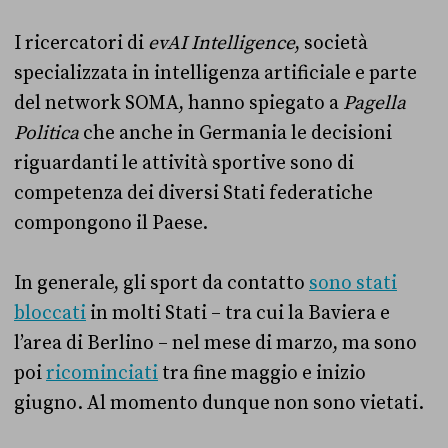
I ricercatori di
evAI Intelligence
, società
specializzata in intelligenza artificiale e parte
del network SOMA, hanno spiegato a
Pagella
Politica
che anche in Germania le decisioni
riguardanti le attività sportive sono di
competenza dei diversi Stati federatiche
compongono il Paese.
In generale, gli sport da contatto
sono stati
bloccati
in molti Stati – tra cui la Baviera e
l’area di Berlino – nel mese di marzo, ma sono
poi
ricominciati
tra fine maggio e inizio
giugno. Al momento dunque non sono vietati.