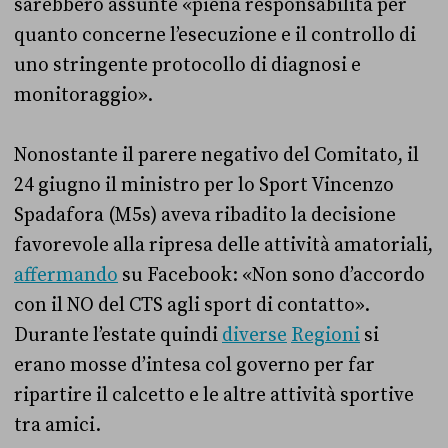
sarebbero assunte «piena responsabilità per
quanto concerne l’esecuzione e il controllo di
uno stringente protocollo di diagnosi e
monitoraggio».
Nonostante il parere negativo del Comitato, il
24 giugno il ministro per lo Sport Vincenzo
Spadafora (M5s) aveva ribadito la decisione
favorevole alla ripresa delle attività amatoriali,
affermando
su Facebook: «Non sono d’accordo
con il NO del CTS agli sport di contatto».
Durante l’estate quindi
diverse
Regioni
si
erano mosse d’intesa col governo per far
ripartire il calcetto e le altre attività sportive
tra amici.