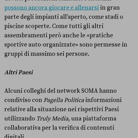
possono ancora giocare e allenarsi
in gran
parte degli impianti all’aperto, come stadi o
piscine scoperte. Come tutti gli altri
assembramenti però anche le «pratiche
sportive auto-organizzate» sono permesse in
gruppi di massimo sei persone.
Altri Paesi
Alcuni colleghi del network SOMA hanno
condiviso con
Pagella Politica
informazioni
relative alla situazione nei rispettivi Paesi
utilizzando
Truly Media
, una piattaforma
collaborativa per la verifica di contenuti
digitali.