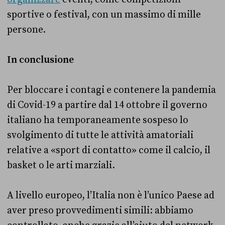
sportive o festival, con un massimo di mille
persone.
In conclusione
Per bloccare i contagi e contenere la pandemia
di Covid-19 a partire dal 14 ottobre il governo
italiano ha temporaneamente sospeso lo
svolgimento di tutte le attività amatoriali
relative a «sport di contatto» come il calcio, il
basket o le arti marziali.
A livello europeo, l’Italia non è l’unico Paese ad
aver preso provvedimenti simili: abbiamo