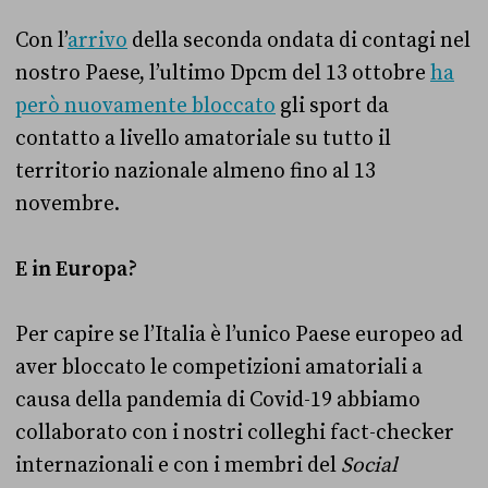
Con l’
arrivo
della seconda ondata di contagi nel
nostro Paese, l’ultimo Dpcm del 13 ottobre
ha
però nuovamente bloccato
gli sport da
contatto a livello amatoriale su tutto il
territorio nazionale almeno fino al 13
novembre.
E in Europa?
Per capire se l’Italia è l’unico Paese europeo ad
aver bloccato le competizioni amatoriali a
causa della pandemia di Covid-19 abbiamo
collaborato con i nostri colleghi fact-checker
internazionali e con i membri del
Social