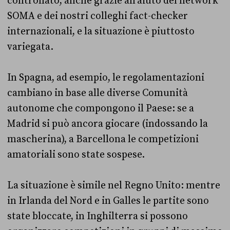
controllato, anche grazie all’aiuto del network
SOMA e dei nostri colleghi fact-checker
internazionali, e la situazione è piuttosto
variegata.
In Spagna, ad esempio, le regolamentazioni
cambiano in base alle diverse Comunità
autonome che compongono il Paese: se a
Madrid si può ancora giocare (indossando la
mascherina), a Barcellona le competizioni
amatoriali sono state sospese.
La situazione è simile nel Regno Unito: mentre
in Irlanda del Nord e in Galles le partite sono
state bloccate, in Inghilterra si possono