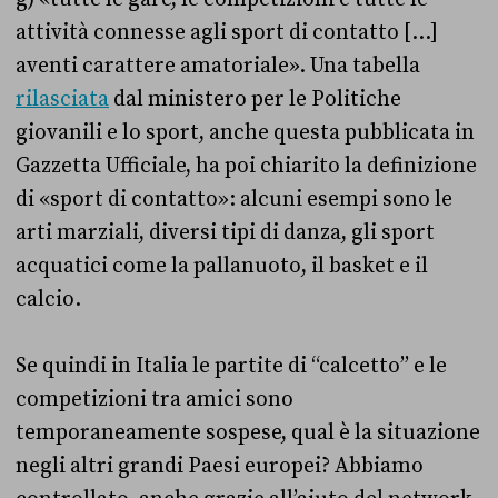
attività connesse agli sport di contatto […]
aventi carattere amatoriale». Una tabella
rilasciata
dal ministero per le Politiche
giovanili e lo sport, anche questa pubblicata in
Gazzetta Ufficiale, ha poi chiarito la definizione
di «sport di contatto»: alcuni esempi sono le
arti marziali, diversi tipi di danza, gli sport
acquatici come la pallanuoto, il basket e il
calcio.
Se quindi in Italia le partite di “calcetto” e le
competizioni tra amici sono
temporaneamente sospese, qual è la situazione
negli altri grandi Paesi europei? Abbiamo