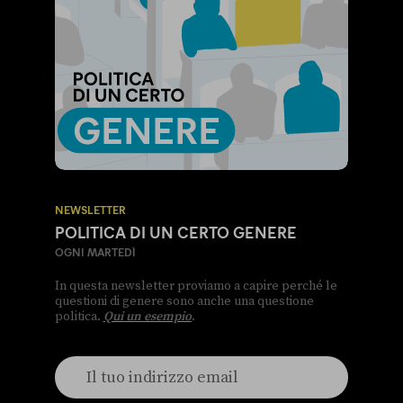
NEWSLETTER
POLITICA DI UN CERTO GENERE
OGNI MARTEDÌ
In questa newsletter proviamo a capire perché le
questioni di genere sono anche una questione
politica.
Qui un esempio
.