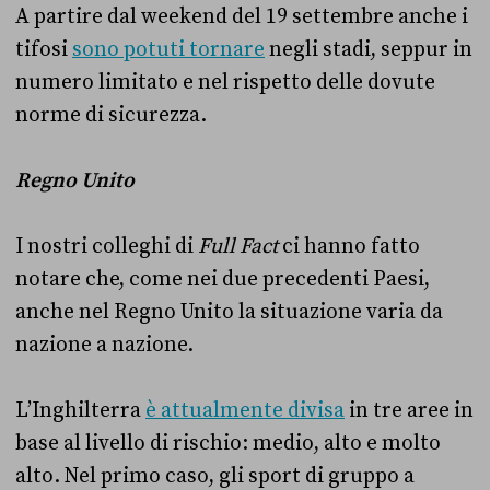
A partire dal weekend del 19 settembre anche i
tifosi
sono potuti tornare
negli stadi, seppur in
numero limitato e nel rispetto delle dovute
norme di sicurezza.
Regno Unito
I nostri colleghi di
Full Fact
ci hanno fatto
notare che, come nei due precedenti Paesi,
anche nel Regno Unito la situazione varia da
nazione a nazione.
L’Inghilterra
è attualmente divisa
in tre aree in
base al livello di rischio: medio, alto e molto
alto. Nel primo caso, gli sport di gruppo a