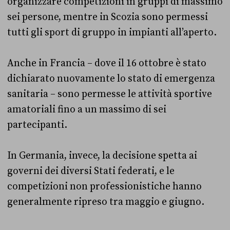
organizzare competizioni in gruppi di massimo
sei persone, mentre in Scozia sono permessi
tutti gli sport di gruppo in impianti all’aperto.
Anche in Francia – dove il 16 ottobre è stato
dichiarato nuovamente lo stato di emergenza
sanitaria – sono permesse le attività sportive
amatoriali fino a un massimo di sei
partecipanti.
In Germania, invece, la decisione spetta ai
governi dei diversi Stati federati, e le
competizioni non professionistiche hanno
generalmente ripreso tra maggio e giugno.