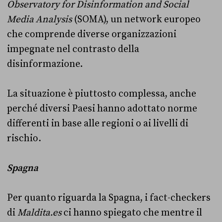
Observatory for Disinformation and Social
Media Analysis
(SOMA), un network europeo
che comprende diverse organizzazioni
impegnate nel contrasto della
disinformazione.
La situazione è piuttosto complessa, anche
perché diversi Paesi hanno adottato norme
differenti in base alle regioni o ai livelli di
rischio.
Spagna
Per quanto riguarda la Spagna, i fact-checkers
di
Maldita.es
ci hanno spiegato che mentre il