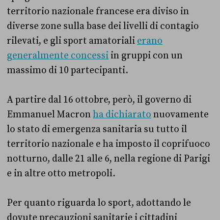
territorio nazionale francese era diviso in
diverse zone sulla base dei livelli di contagio
rilevati, e gli sport amatoriali
erano
generalmente concessi
in gruppi con un
massimo di 10 partecipanti.
A partire dal 16 ottobre, però, il governo di
Emmanuel Macron
ha dichiarato
nuovamente
lo stato di emergenza sanitaria su tutto il
territorio nazionale e ha imposto il coprifuoco
notturno, dalle 21 alle 6, nella regione di Parigi
e in altre otto metropoli.
Per quanto riguarda lo sport, adottando le
dovute precauzioni sanitarie i cittadini