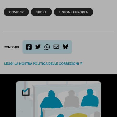
COVID-19
SPORT
UNIONE EUROPEA
CONDIVIDI
twitter
email
bluesky
facebook
whatsapp
LEGGI LA NOSTRA POLITICA DELLE CORREZIONI