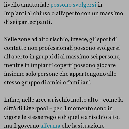
livello amatoriale
possono svolgersi
in
impianti al chiuso o all’aperto con un massimo
di sei partecipanti.
Nelle zone ad alto rischio, invece, gli sport di
contatto non professionali possono svolgersi
all’aperto in gruppi di al massimo sei persone,
mentre in impianti coperti possono giocare
insieme solo persone che appartengono allo
stesso gruppo di amici o familiari.
Infine, nelle aree a rischio molto alto – come la
città di Liverpool – per il momento sono in
vigore le stesse regole di quelle a rischio alto,
ma il governo
afferma
che la situazione