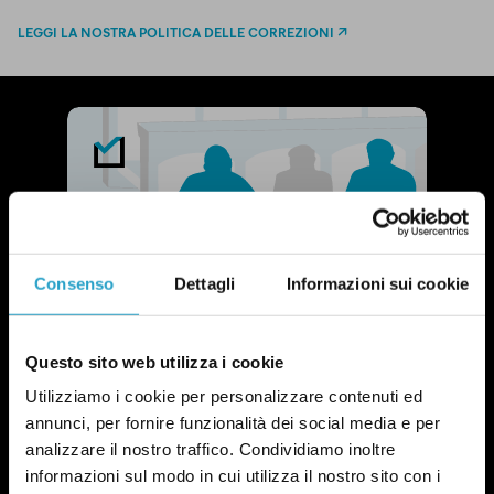
LEGGI LA NOSTRA POLITICA DELLE CORREZIONI
Consenso
Dettagli
Informazioni sui cookie
Questo sito web utilizza i cookie
Utilizziamo i cookie per personalizzare contenuti ed
annunci, per fornire funzionalità dei social media e per
analizzare il nostro traffico. Condividiamo inoltre
informazioni sul modo in cui utilizza il nostro sito con i