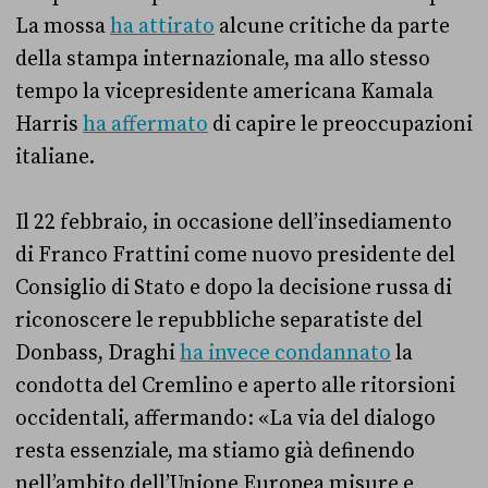
La mossa
ha attirato
alcune critiche da parte
della stampa internazionale, ma allo stesso
tempo la vicepresidente americana Kamala
Harris
ha affermato
di capire le preoccupazioni
italiane.
Il 22 febbraio, in occasione dell’insediamento
di Franco Frattini come nuovo presidente del
Consiglio di Stato e dopo la decisione russa di
riconoscere le repubbliche separatiste del
Donbass, Draghi
ha invece condannato
la
condotta del Cremlino e aperto alle ritorsioni
occidentali, affermando: «La via del dialogo
resta essenziale, ma stiamo già definendo
nell’ambito dell’Unione Europea misure e