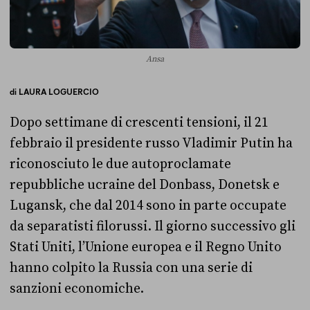
Ansa
di
LAURA LOGUERCIO
Dopo settimane di crescenti tensioni, il 21
febbraio il presidente russo Vladimir Putin ha
riconosciuto le due autoproclamate
repubbliche ucraine del Donbass, Donetsk e
Lugansk, che dal 2014 sono in parte occupate
da separatisti filorussi. Il giorno successivo gli
Stati Uniti, l’Unione europea e il Regno Unito
hanno colpito la Russia con una serie di
sanzioni economiche.