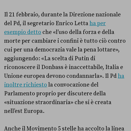
Il 21 febbraio, durante la Direzione nazionale
del Pd, il segretario Enrico Letta
ha per
esempio detto
che «l’uso della forza e della
morte per cambiare i confini è tutto ciò contro
cui per una democrazia vale la pena lottare»,
aggiungendo: «La scelta di Putin di
riconoscere il Donbass è inaccettabile, Italia e
Unione europea devono condannarla». Il Pd
ha
inoltre richiesto
la convocazione del
Parlamento proprio per discutere della
«situazione straordinaria» che si è creata
nell’est Europa.
Anche il Movimento 5 stelle ha accolto la linea