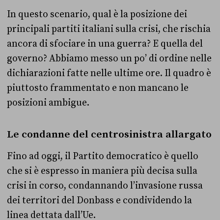
In questo scenario, qual è la posizione dei
principali partiti italiani sulla crisi, che rischia
ancora di sfociare in una guerra? E quella del
governo? Abbiamo messo un po’ di ordine nelle
dichiarazioni fatte nelle ultime ore. Il quadro è
piuttosto frammentato e non mancano le
posizioni ambigue.
Le condanne del centrosinistra allargato
Fino ad oggi, il Partito democratico è quello
che si è espresso in maniera più decisa sulla
crisi in corso, condannando l’invasione russa
dei territori del Donbass e condividendo la
linea dettata dall’Ue.