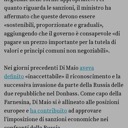
quanto riguarda le sanzioni, il ministro ha
affermato che queste devono essere
«sostenibili, proporzionate e graduali»,
aggiungendo che il governo è consapevole «di
pagare un prezzo importante per la tutela di
valori e principi comuni non negoziabili».
Nei giorni precedenti Di Maio
aveva
definito
«inaccettabile» il riconoscimento e la
successiva invasione da parte della Russia delle
due repubbliche nel Donbass. Come capo della
Farnesina, Di Maio si è allineato alle posizioni
europee e
ha contribuito
ad approvare
l’imposizione di sanzioni economiche nei
confronti della Russia.