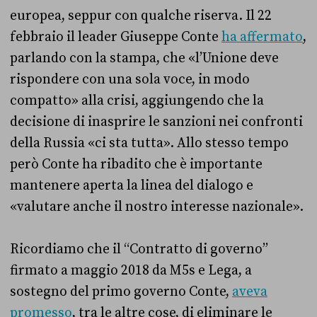
europea, seppur con qualche riserva. Il 22
febbraio il leader Giuseppe Conte
ha affermato
,
parlando con la stampa, che «l’Unione deve
rispondere con una sola voce, in modo
compatto» alla crisi, aggiungendo che la
decisione di inasprire le sanzioni nei confronti
della Russia «ci sta tutta». Allo stesso tempo
però Conte ha ribadito che è importante
mantenere aperta la linea del dialogo e
«valutare anche il nostro interesse nazionale».
Ricordiamo che il “Contratto di governo”
firmato a maggio 2018 da M5s e Lega, a
sostegno del primo governo Conte,
aveva
promesso
, tra le altre cose, di eliminare le