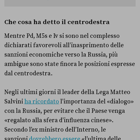
Che cosa ha detto il centrodestra
Mentre Pd, M5s e Iv si sono nel complesso
dichiarati favorevoli all’inasprimento delle
sanzioni economiche verso la Russia, più
ambigue sono state finora le posizioni espresse
dal centrodestra.
Negli ultimi giorni il leader della Lega Matteo
Salvini
ha ricordato
l’importanza del «dialogo»
con la Russia, per evitare che il Paese venga
«regalato alla sfera d’influenza cinese».
Secondo l’ex ministro dell’Interno, le
sanzioni
dovrebbero essere
«l’ultima delle