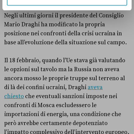
E il governo?
Negli ultimi giorni il presidente del Consiglio
Mario Draghi ha modificato la propria
posizione nei confronti della crisi ucraina in
base all’evoluzione della situazione sul campo.
Il 18 febbraio, quando l’Ue stava già valutando
le opzioni sul tavolo ma la Russia non aveva
ancora mosso le proprie truppe sul terreno al
di là dei confini ucraini, Draghi
aveva
chiesto
che eventuali sanzioni imposte nei
confronti di Mosca escludessero le
importazioni di energia, una condizione che
però avrebbe certamente depotenziato
l’impatto complessivo dell’intervento europeo.