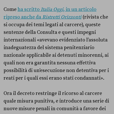
Come
ha scritto
Italia Oggi
, in un articolo
ripreso anche da
Ristretti Orizzonti
(rivista che
si occupa dei temi legati al carcere), queste
sentenze della Consulta e questi impegni
internazionali «avevano evidenziato l’assoluta
inadeguatezza del sistema penitenziario
nazionale applicabile ai detenuti minorenni, ai
quali non era garantita nessuna effettiva
possibilità di un’esecuzione non detentiva per i
reati per i quali essi erano stati condannati».
Ora il decreto restringe il ricorso al carcere
quale misura punitiva, e introduce una serie di
nuove misure penali in comunità a favore dei