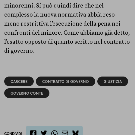
minorenni. Si può quindi dire che nel
complesso la nuova normativa abbia reso
meno restrittiva l’esecuzione della pena nei
confronti del minore. Come abbiamo già detto,
l’esatto opposto di quanto scritto nel contratto
di governo.
CARCERE
CONTRATTO DI GOVERNO
GIUSTIZIA
GOVERNO CONTE
CONDIVIDI