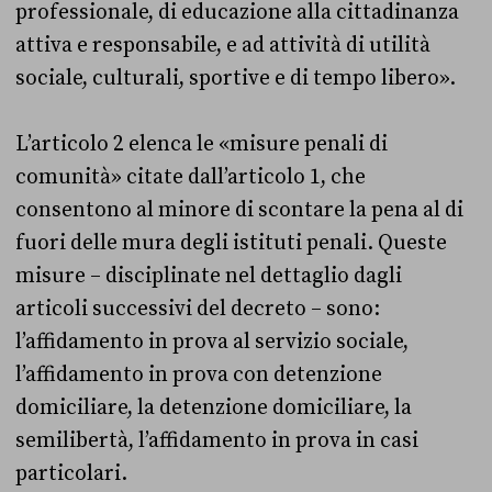
professionale, di educazione alla cittadinanza
attiva e responsabile, e ad attività di utilità
sociale, culturali, sportive e di tempo libero».
L’articolo 2 elenca le «misure penali di
comunità» citate dall’articolo 1, che
consentono al minore di scontare la pena al di
fuori delle mura degli istituti penali. Queste
misure – disciplinate nel dettaglio dagli
articoli successivi del decreto – sono:
l’affidamento in prova al servizio sociale,
l’affidamento in prova con detenzione
domiciliare, la detenzione domiciliare, la
semilibertà, l’affidamento in prova in casi
particolari.