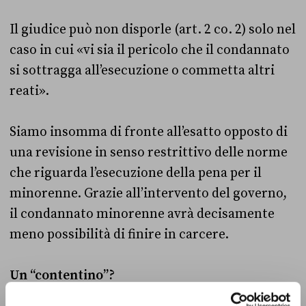
Il giudice può non disporle (art. 2 co. 2) solo nel
caso in cui «vi sia il pericolo che il condannato
si sottragga all’esecuzione o commetta altri
reati».
Siamo insomma di fronte all’esatto opposto di
una revisione in senso restrittivo delle norme
che riguarda l’esecuzione della pena per il
minorenne. Grazie all’intervento del governo,
il condannato minorenne avrà decisamente
meno possibilità di finire in carcere.
Un “contentino”?