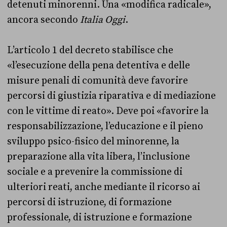
detenuti minorenni. Una «modifica radicale»,
ancora secondo
Italia Oggi
.
L’articolo 1 del decreto stabilisce che
«l’esecuzione della pena detentiva e delle
misure penali di comunità deve favorire
percorsi di giustizia riparativa e di mediazione
con le vittime di reato». Deve poi «favorire la
responsabilizzazione, l’educazione e il pieno
sviluppo psico-fisico del minorenne, la
preparazione alla vita libera, l’inclusione
sociale e a prevenire la commissione di
ulteriori reati, anche mediante il ricorso ai
percorsi di istruzione, di formazione
professionale, di istruzione e formazione